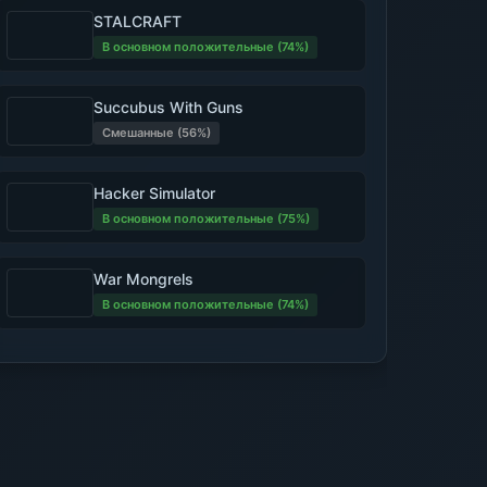
STALCRAFT
В основном положительные (74%)
Succubus With Guns
Смешанные (56%)
Hacker Simulator
В основном положительные (75%)
War Mongrels
В основном положительные (74%)