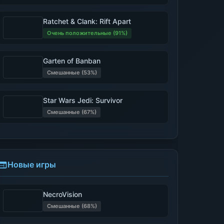
Ratchet & Clank: Rift Apart
Очень положительные (91%)
Garten of Banban
Смешанные (53%)
Star Wars Jedi: Survivor
Смешанные (67%)
Новые игры
NecroVision
Смешанные (68%)