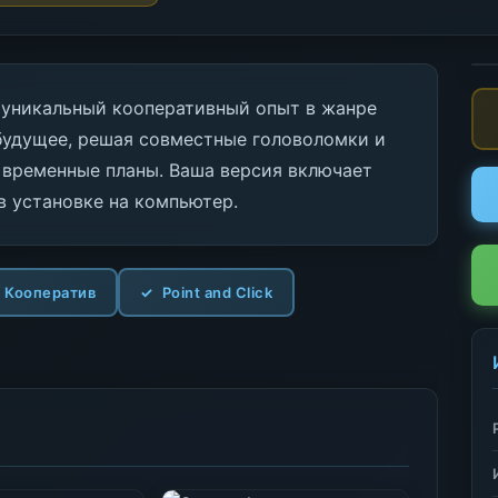
ет уникальный кооперативный опыт в жанре
будущее, решая совместные головоломки и
 временные планы. Ваша версия включает
в установке на компьютер.
Кооператив
Point and Click