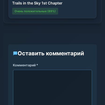
Trails in the Sky 1st Chapter
Очень положительные (89%)
Оставить комментарий
Комментарий *