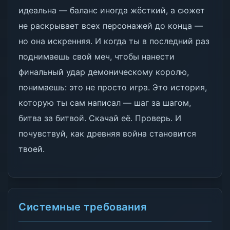
идеальна — баланс иногда жёсткий, а сюжет
не раскрывает всех персонажей до конца —
но она искренняя. И когда ты в последний раз
поднимаешь свой меч, чтобы нанести
финальный удар демоническому королю,
понимаешь: это не просто игра. Это история,
которую ты сам написал — шаг за шагом,
битва за битвой. Скачай её. Проверь. И
почувствуй, как древняя война становится
твоей.
Системные требования