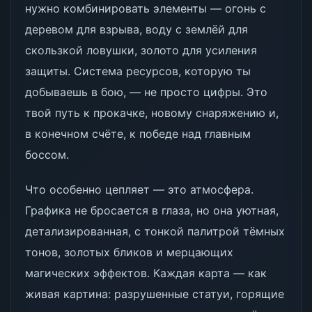
нужно комбинировать элементы — огонь с
деревом для взрыва, воду с землёй для
скользкой ловушки, золото для усиления
защиты. Система ресурсов, которую ты
добываешь в бою, — не просто цифры. Это
твой путь к прокачке, новому снаряжению и,
в конечном счёте, к победе над главным
боссом.
Что особенно цепляет — это атмосфера.
Графика не бросается в глаза, но она уютная,
детализированная, с тонкой палитрой тёмных
тонов, золотых бликов и мерцающих
магических эффектов. Каждая карта — как
живая картина: разрушенные статуи, горящие