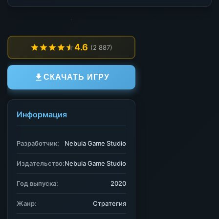
4.6
(2 887)
СКАЧАТЬ ИГРУ
Информация
Разработчик:
Nebula Game Studio
Издательство:
Nebula Game Studio
Год выпуска:
2020
Жанр:
Стратегия