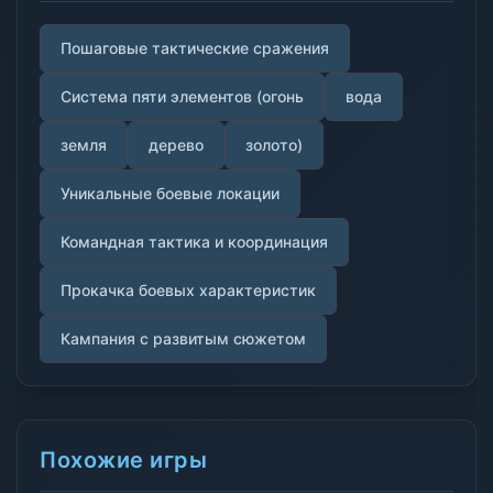
Пошаговые тактические сражения
Система пяти элементов (огонь
вода
земля
дерево
золото)
Уникальные боевые локации
Командная тактика и координация
Прокачка боевых характеристик
Кампания с развитым сюжетом
Похожие игры