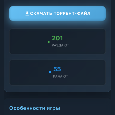
СКАЧАТЬ ТОРРЕНТ-ФАЙЛ
201
РАЗДАЮТ
55
КАЧАЮТ
Особенности игры