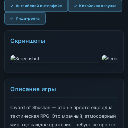
Английский интерфейс
Китайская озвучка
Инди-релиз
Скриншоты
Описание игры
Сword of Shushan — это не просто ещё одна
тактическая RPG. Это мрачный, атмосферный
мир, где каждое сражение требует не просто