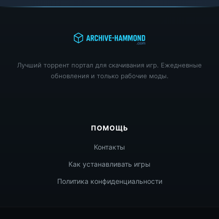
Лучший торрент портал для скачивания игр. Ежедневные
обновления и только рабочие моды.
ПОМОЩЬ
Контакты
Как устанавливать игры
Политика конфиденциальности