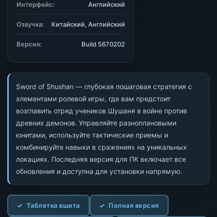
Интерфейс:
Английский
Озвучка:
Китайский, Английский
Версия:
Build 5670202
Sword of Shushan — глубокая пошаговая стратегия с
элементами ролевой игры, где вам предстоит
возглавить отряд учеников Шушаня в войне против
древних демонов. Управляйте разноплановыми
юнитами, используйте тактические приемы и
комбинируйте навыки в сражениях на уникальных
локациях. Последняя версия для ПК включает все
обновления и доступна для установки напрямую.
Таблетка вшита
Полная версия