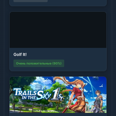
Golf It!
Очень положительные (90%)