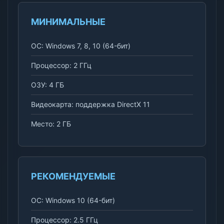
МИНИМАЛЬНЫЕ
ОС: Windows 7, 8, 10 (64-бит)
Процессор: 2 ГГц
ОЗУ: 4 ГБ
Видеокарта: поддержка DirectX 11
Место: 2 ГБ
РЕКОМЕНДУЕМЫЕ
ОС: Windows 10 (64-бит)
Процессор: 2.5 ГГц