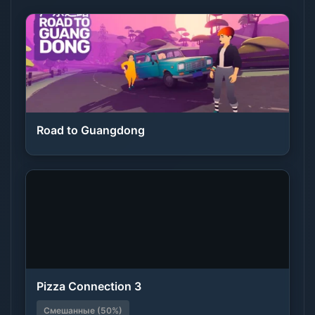
Road to Guangdong
Pizza Connection 3
Смешанные (50%)