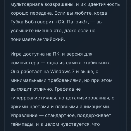
мультсериала возвращены, и их идентичность
хорошо передана. Если вы любите, когда
Губка Боб говорит «Ой, Патрик!», — вы
услышите именно это, даже если не
понимаете английский.
Игра доступна на ПК, и версия для
компьютера — одна из самых стабильных.
Она работает на Windows 7 и выше, с
минимальными требованиями, но при этом
выглядит отлично. Графика не
гиперреалистичная, но детализированная, с
яркими цветами и плавными анимациями.
Управление — стандартное, поддерживает
геймпады, и в целом чувствуется, что