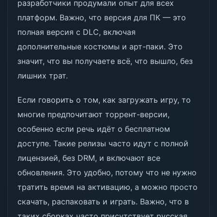
разработчики продумали опыт для всех
платформ. Важно, что версия для ПК — это
полная версия с DLC, включая
дополнительные костюмы и арт-паки. Это
значит, что вы получаете всё, что вышло, без
лишних трат.
Если говорить о том, как загружать игру, то
многие предпочитают торрент-версии,
особенно если речь идёт о бесплатном
доступе. Такие релизы часто идут с полной
лицензией, без DRM, и включают все
обновления. Это удобно, потому что не нужно
тратить время на активацию, а можно просто
скачать, распаковать и играть. Важно, что в
таких сборках часто присутствует русская