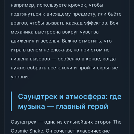
например, используете крючок, чтобы
подтянуться к висящему предмету, или бьёте
врагов, чтобы вызвать каскад эффектов. Вся
механика выстроена вокруг чувства
движения и веселья. Важно отметить, что
игра в целом не сложная, но при этом не
лишена вызовов — особенно в конце, когда
нужно собрать все ключи и пройти скрытые
уровни.
Саундтрек и атмосфера: где
музыка — главный герой
Саундтрек — одна из сильнейших сторон The
Cosmic Shake. Он сочетает классические