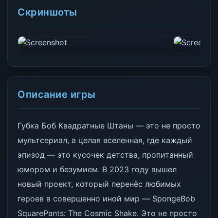
Скриншоты
Описание игры
Губка Боб Квадратные Штаны — это не просто
мультсериал, а целая вселенная, где каждый
эпизод — это кусочек детства, пропитанный
юмором и безумием. В 2023 году вышел
новый проект, который перенёс любимых
героев в совершенно иной мир — SpongeBob
SquarePants: The Cosmic Shake. Это не просто