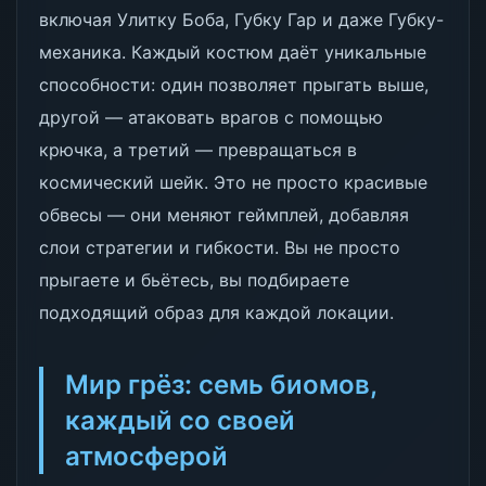
включая Улитку Боба, Губку Гар и даже Губку-
механика. Каждый костюм даёт уникальные
способности: один позволяет прыгать выше,
другой — атаковать врагов с помощью
крючка, а третий — превращаться в
космический шейк. Это не просто красивые
обвесы — они меняют геймплей, добавляя
слои стратегии и гибкости. Вы не просто
прыгаете и бьётесь, вы подбираете
подходящий образ для каждой локации.
Мир грёз: семь биомов,
каждый со своей
атмосферой