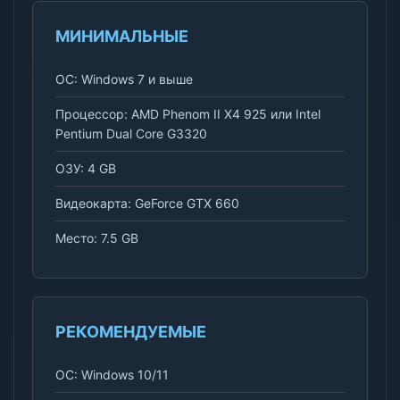
МИНИМАЛЬНЫЕ
ОС: Windows 7 и выше
Процессор: AMD Phenom II X4 925 или Intel
Pentium Dual Core G3320
ОЗУ: 4 GB
Видеокарта: GeForce GTX 660
Место: 7.5 GB
РЕКОМЕНДУЕМЫЕ
ОС: Windows 10/11