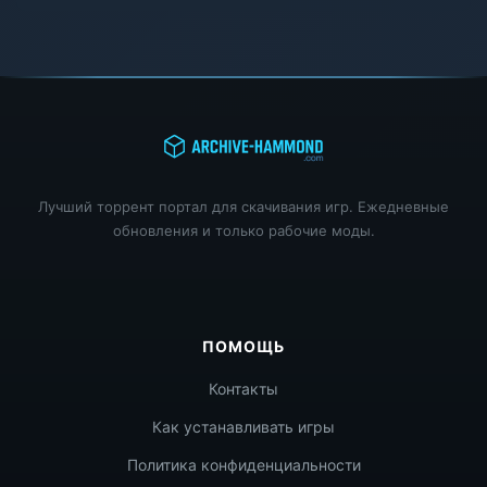
Лучший торрент портал для скачивания игр. Ежедневные
обновления и только рабочие моды.
ПОМОЩЬ
Контакты
Как устанавливать игры
Политика конфиденциальности