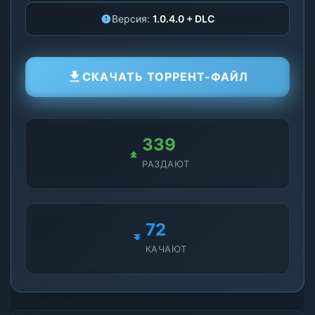
Версия:
1.0.4.0 + DLC
СКАЧАТЬ ТОРРЕНТ-ФАЙЛ
339
РАЗДАЮТ
72
КАЧАЮТ