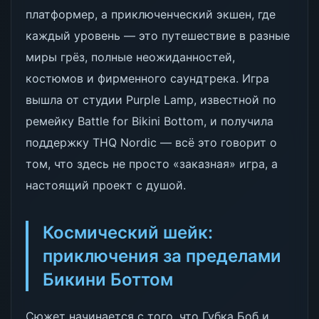
платформер, а приключенческий экшен, где
каждый уровень — это путешествие в разные
миры грёз, полные неожиданностей,
костюмов и фирменного саундтрека. Игра
вышла от студии Purple Lamp, известной по
ремейку Battle for Bikini Bottom, и получила
поддержку THQ Nordic — всё это говорит о
том, что здесь не просто «заказная» игра, а
настоящий проект с душой.
Космический шейк:
приключения за пределами
Бикини Боттом
Сюжет начинается с того, что Губка Боб и