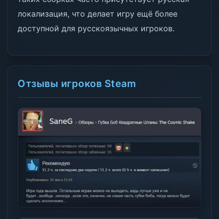
локализация, что делает игру ещё более
доступной для русскоязычных игроков.
Отзывы игроков Steam