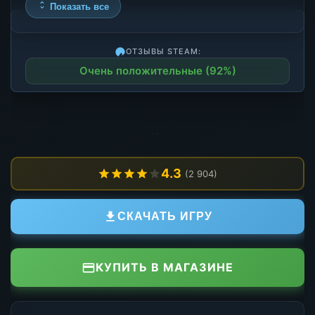
Показать все
ОТЗЫВЫ STEAM:
Очень положительные (92%)
4.3
(2 904)
СКАЧАТЬ ИГРУ
КУПИТЬ В МАГАЗИНЕ