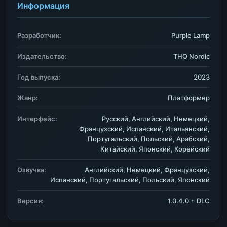
Информация
Разработчик:
Purple Lamp
Издательство:
THQ Nordic
Год выпуска:
2023
Жанр:
Платформер
Интерфейс:
Русский, Английский, Немецкий,
Французский, Испанский, Итальянский,
Португальский, Польский, Арабский,
Китайский, Японский, Корейский
Озвучка:
Английский, Немецкий, Французский,
Испанский, Португальский, Польский, Японский
Версия:
1.0.4.0 + DLC