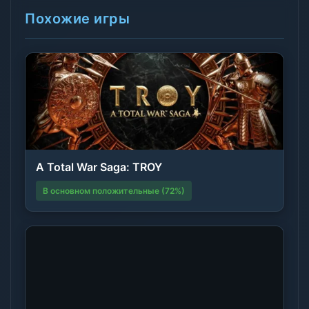
Похожие игры
A Total War Saga: TROY
В основном положительные (72%)