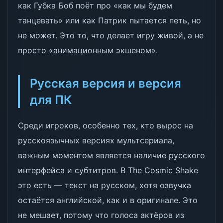
как Губка Боб поёт про «как мы будем
танцевать» или как Патрик пытается петь, но
не может. Это то, что делает игру живой, а не
просто «анимационным экшеном».
Русская версия и версия
для ПК
Среди игроков, особенно тех, кто вырос на
русскоязычных версиях мультсериала,
важным моментом является наличие русского
интерфейса и субтитров. В The Cosmic Shake
это есть — текст на русском, хотя озвучка
остаётся английской, как и в оригинале. Это
не мешает, потому что голоса актёров из