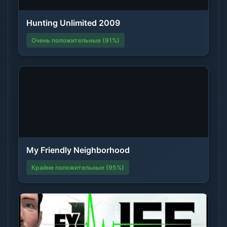
Hunting Unlimited 2009
Очень положительные (91%)
My Friendly Neighborhood
Крайне положительные (95%)