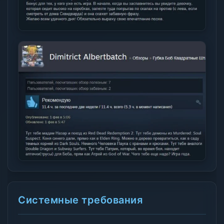
Системные требования