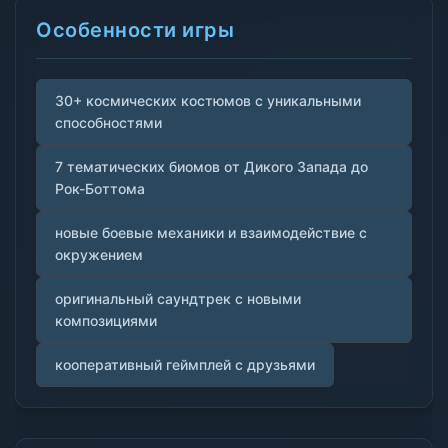
Особенности игры
30+ космических костюмов с уникальными
способностями
7 тематических биомов от Дикого Запада до
Рок-Боттома
новые боевые механики и взаимодействие с
окружением
оригинальный саундтрек с новыми
композициями
кооперативный геймплей с друзьями