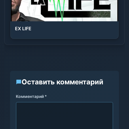
EX LIFE
Оставить комментарий
Комментарий *