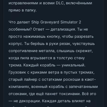
исправлениями и всеми DLC, включёнными
прямо в папку.
Что делает Ship Graveyard Simulator 2
особенным? Ответ — детализация. Ты не
просто нажимаешь кнопку, чтобы разрезать
корпус. Ты берёшь в руки резак, чувствуешь
сопротивление металла, слышишь скрежет,
когда пила вгрызается в толстую стену
трюма. Каждый корабль — уникальный.
Грузовик с криками ветра в пустых трюмах,
старый лайнер с остатками роскоши в кают-
компаниях, военный корабль с запечатанными
отсеками, где ещё пахнет токсинами. Всё это
— не декорации. Каждая деталь влияет на