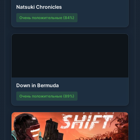
Natsuki Chronicles
Очень положительные (84%)
Down in Bermuda
Очень положительные (89%)