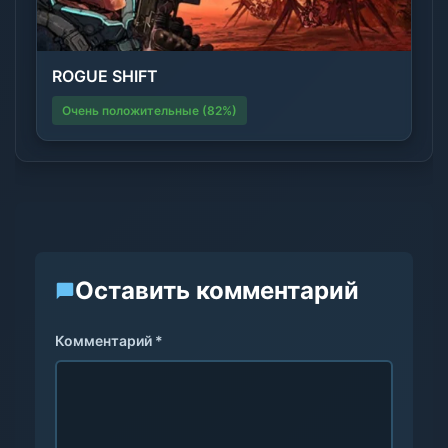
ROGUE SHIFT
Очень положительные (82%)
Оставить комментарий
Комментарий *