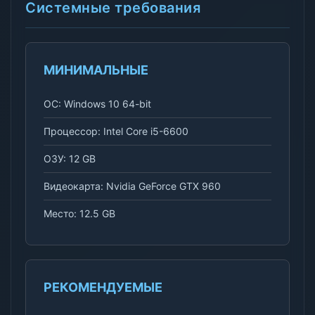
Системные требования
МИНИМАЛЬНЫЕ
ОС: Windows 10 64-bit
Процессор: Intel Core i5-6600
ОЗУ: 12 GB
Видеокарта: Nvidia GeForce GTX 960
Место: 12.5 GB
РЕКОМЕНДУЕМЫЕ