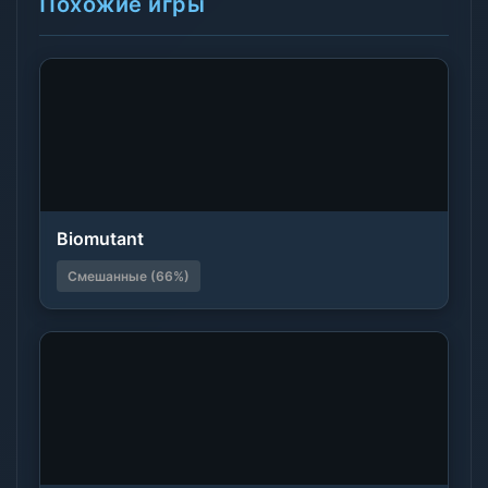
Похожие игры
Biomutant
Смешанные (66%)