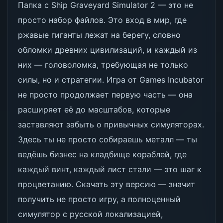
Папка с Ship Graveyard Simulator 2 — это не
просто набор файлов. Это вход в мир, где
ржавые гиганты лежат на берегу, словно
обломки древних цивилизаций, и каждый из
них — головоломка, требующая не только
силы, но и стратегии. Игра от Games Incubator
не просто продолжает первую часть — она
расширяет её до масштабов, которые
заставляют забыть о привычных симуляторах.
Здесь ты не просто собираешь металл — ты
ведёшь бизнес на кладбище кораблей, где
каждый винт, каждый лист стали — это шаг к
процветанию. Скачать эту версию — значит
получить не просто игру, а полноценный
симулятор с русской локализацией,