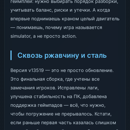
геймплей: нужно выбирать порядок разборки,
учитывать баланс, риски и утечки. А когда
впервые поднимаешь краном целый двигатель
— понимаешь, почему игра называется
simulator, а не просто action.
Сквозь ржавчину и сталь
Версия v13519 — это не просто обновление.
Это финальная сборка, где учтены все
замечания игроков. Исправлены лаги,
улучшена стабильность на ПК, добавлена
поддержка геймпадов — всё, что нужно,
чтобы погружение не прерывалось. Кстати,
если раньше первая часть казалась слишком