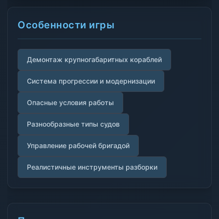
Особенности игры
Демонтаж крупногабаритных кораблей
Система прогрессии и модернизации
Опасные условия работы
Разнообразные типы судов
Управление рабочей бригадой
Реалистичные инструменты разборки