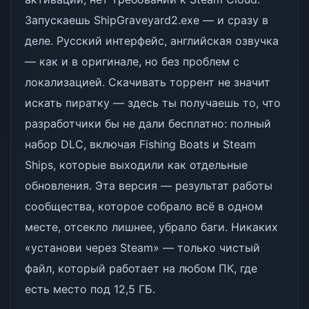
Запускаешь ShipGraveyard2.exe — и сразу в
деле. Русский интерфейс, английская озвучка
— как и в оригинале, но без проблем с
локализацией. Скачивать торрент не значит
искать пиратку — здесь ты получаешь то, что
разработчики бы не дали бесплатно: полный
набор DLC, включая Fishing Boats и Steam
Ships, которые выходили как отдельные
обновления. Эта версия — результат работы
сообщества, которое собрало всё в одном
месте, отсекло лишнее, убрало баги. Никаких
«установи через Steam» — только чистый
файл, который работает на любом ПК, где
есть место под 12,5 ГБ.