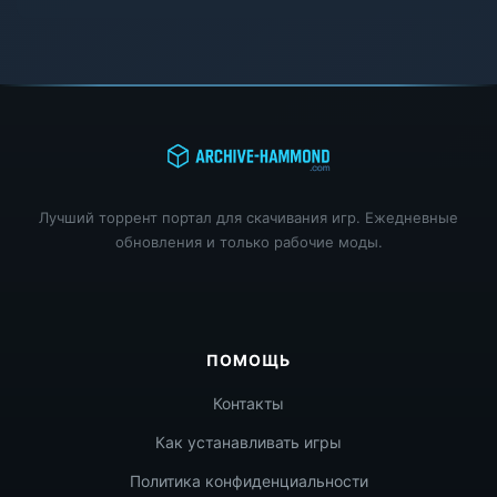
Лучший торрент портал для скачивания игр. Ежедневные
обновления и только рабочие моды.
ПОМОЩЬ
Контакты
Как устанавливать игры
Политика конфиденциальности