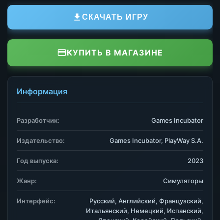
СКАЧАТЬ ИГРУ
КУПИТЬ В МАГАЗИНЕ
Информация
Разработчик:
Games Incubator
Издательство:
Games Incubator, PlayWay S.A.
Год выпуска:
2023
Жанр:
Симуляторы
Интерфейс:
Русский, Английский, Французский,
Итальянский, Немецкий, Испанский,