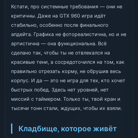
Кстати, про системные требования — они не
критичны. Даже на GTX 960 игра идёт
стабильно, особенно после финального
апдейта. Графика не фотореалистична, но и не
артистична — она функциональна. Всё
сделано так, чтобы ты не отвлекался на
красивые тени, а сосредоточился на том, как
правильно отрезать корму, не обрушив весь
корпус. И да — это не игра для тех, кто хочет
быстрых побед. Здесь нет уровней, нет
миссий с таймером. Только ты, твой кран и
тысячи тонн стали, ждущих, чтобы их взяли.
Кладбище, которое живёт