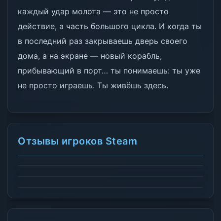
каждый удар молота — это не просто
действие, а часть большого цикла. И когда ты
в последний раз закрываешь дверь своего
дома, а на экране — новый корабль,
прибывающий в порт… ты понимаешь: ты уже
не просто играешь. Ты живёшь здесь.
Отзывы игроков Steam