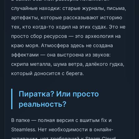
случайные находки: старые журналы, письма,
артефакты, которые рассказывают историю
тех, кто когда-то ходил на этих судах. Это не
просто сбор ресурсов — это археология на
краю моря. Атмосфера здесь не создана
эффектами — она выстроена из звуков:
скрипа металла, шума ветра, далёкого гудка,
который доносится с берега.
Пиратка? Или просто
реальность?
В папке — полная версия с вшитым fix и
Steamless. Нет необходимости в онлайн-
активации, нет требований к Steam Cloud.