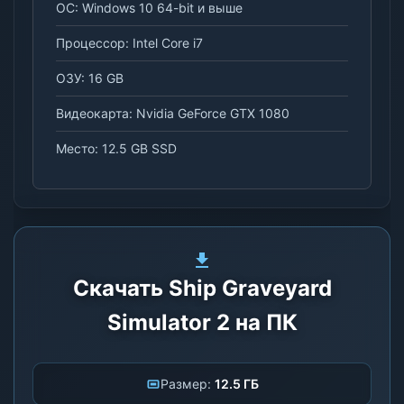
ОС: Windows 10 64-bit и выше
Процессор: Intel Core i7
ОЗУ: 16 GB
Видеокарта: Nvidia GeForce GTX 1080
Место: 12.5 GB SSD
Скачать Ship Graveyard
Simulator 2 на ПК
Размер:
12.5 ГБ