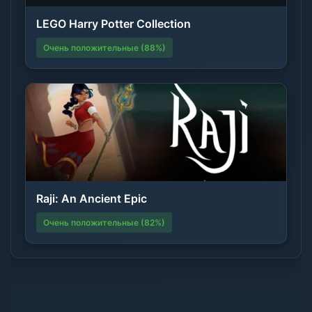
LEGO Harry Potter Collection
Очень положительные (88%)
Raji: An Ancient Epic
Очень положительные (82%)