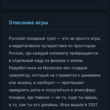
Описание игры
Русский поездный трип — это не просто игра,
а медитативное путешествие по просторам
России, где каждый километр превращается
в отдельный кадр из фильма о жизни.
Разработчики из Monavista dev создали
симулятор, который не стремится к динамике
или экшену, а наоборот — приглашает
замедлить ритм и погрузиться в атмосферу
поездки, где главное — не то, куда ты едешь,
а то, как ты это делаешь. Игра вышла в 2021