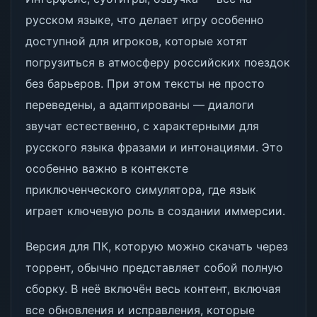
русском языке, что делает игру особенно
доступной для игроков, которые хотят
погрузиться в атмосферу российских поездок
без барьеров. При этом тексты не просто
переведены, а адаптированы — диалоги
звучат естественно, с характерными для
русского языка фразами и интонациями. Это
особенно важно в контексте
приключенческого симулятора, где язык
играет ключевую роль в создании иммерсии.
Версия для ПК, которую можно скачать через
торрент, обычно представляет собой полную
сборку. В неё включён весь контент, включая
все обновления и исправления, которые