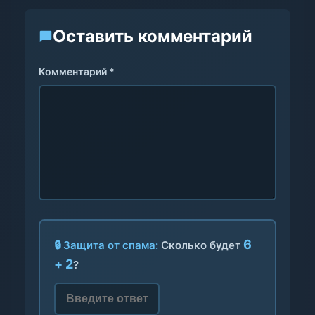
Оставить комментарий
Комментарий *
6
🔒 Защита от спама:
Сколько будет
+ 2
?