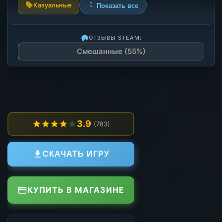
Казуальные
Показать все
ОТЗЫВЫ STEAM:
Смешанные (55%)
3.9
(783)
СКАЧАТЬ ИГРУ
КУПИТЬ В МАГАЗИНЕ