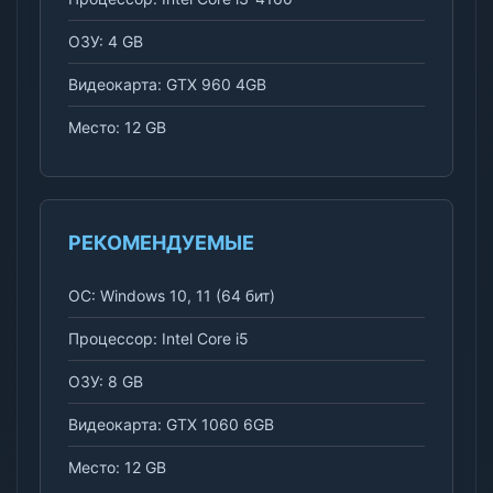
ОЗУ: 4 GB
Видеокарта: GTX 960 4GB
Место: 12 GB
РЕКОМЕНДУЕМЫЕ
ОС: Windows 10, 11 (64 бит)
Процессор: Intel Core i5
ОЗУ: 8 GB
Видеокарта: GTX 1060 6GB
Место: 12 GB