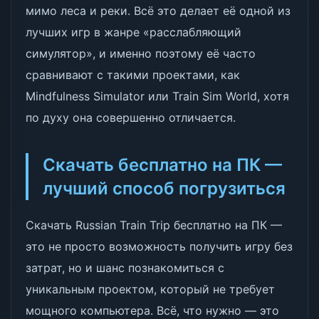
мимо леса и реки. Всё это делает её одной из
лучших игр в жанре «расслабляющий
симулятор», и именно поэтому её часто
сравнивают с такими проектами, как
Mindfulness Simulator или Train Sim World, хотя
по духу она совершенно отличается.
Скачать бесплатно на ПК —
лучший способ погрузиться
Скачать Russian Train Trip бесплатно на ПК —
это не просто возможность получить игру без
затрат, но и шанс познакомиться с
уникальным проектом, который не требует
мощного компьютера. Всё, что нужно — это