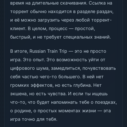
время на длительные скачивания. Ссылка на
торрент обычно находится в разделе раздач,
и её можно загрузить через любой торрент-
клиент. В целом, процесс — простой,
быстрый, и не требует специальных знаний.
В итоге, Russian Train Trip — это не просто
игра. Это опыт. Это возможность уйти от
цифрового шума, замедлиться, почувствовать
себя частью чего-то большего. В ней нет
громких эффектов, но есть глубина. Нет
экшена, но есть чувства. И если ты ищешь
что-то, что будет напоминать тебе о поездках,
о родине, о простых моментах жизни — эта
игра точно для тебя.