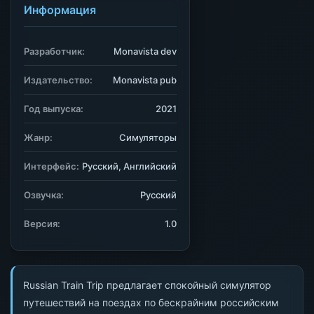
Информация
Разработчик:
Monavista dev
Издательство:
Monavista pub
Год выпуска:
2021
Жанр:
Симуляторы
Интерфейс:
Русский, Английский
Озвучка:
Русский
Версия:
1.0
Russian Train Trip предлагает спокойный симулятор
путешествий на поездах по бескрайним российским