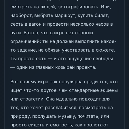
смотреть на людей, фотографировать. Или,
наоборот, выбрать маршрут, купить билет,
сесть в вагон и провести несколько часов в
пути. Важно, что в игре нет строгих
ограничений: ты не должен выполнить какое-
то задание, не обязан участвовать в сюжете.
Ты просто есть — и это ощущение свободы
— один из главных козырей проекта.
Вот почему игра так популярна среди тех, кто
ищет что-то другое, чем стандартные экшены
или стратегии. Она идеально подходит для
тех, кто хочет расслабиться, посмотреть на
природу, послушать музыку, почитать, или
просто сидеть и смотреть, как пролетают