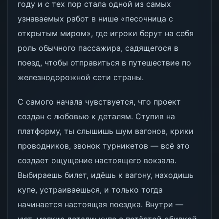
году и с тех пор стала одной из самых
узнаваемых работ в нише «песочница с
открытым миром», где игроки берут на себя
роль обычного пассажира, садящегося в
поезд, чтобы отправиться в путешествие по
железнодорожной сети страны.
С самого начала чувствуется, что проект
создан с любовью к деталям. Ступив на
платформу, ты слышишь шум вагонов, крики
проводников, звонок турникетов — всё это
создает ощущение настоящего вокзала.
Выбираешь билет, идёшь к вагону, находишь
купе, устраиваешься, и только тогда
начинается настоящая поездка. Внутри —