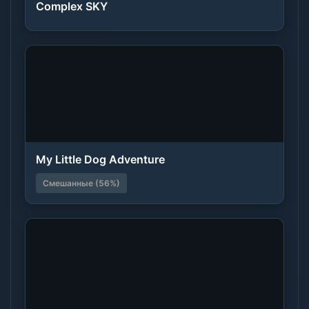
Complex SKY
My Little Dog Adventure
Смешанные (56%)