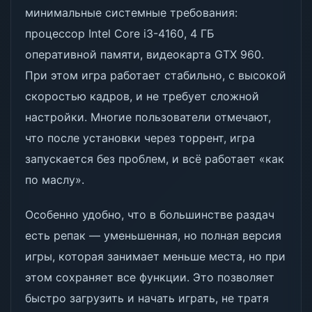
минимальные системные требования:
процессор Intel Core i3-4160, 4 ГБ
оперативной памяти, видеокарта GTX 960.
При этом игра работает стабильно, с высокой
скоростью кадров, и не требует сложной
настройки. Многие пользователи отмечают,
что после установки через торрент, игра
запускается без проблем, и всё работает «как
по маслу».
Особенно удобно, что в большинстве раздач
есть репак — уменьшенная, но полная версия
игры, которая занимает меньше места, но при
этом сохраняет все функции. Это позволяет
быстро загрузить и начать играть, не тратя