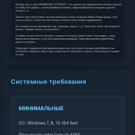
Системные требования
МИНИМАЛЬНЫЕ
ОС: Windows 7, 8, 10 (64 бит)
Процессор: Intel Core i3-4160