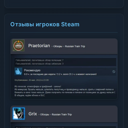
Отзывы игроков Steam