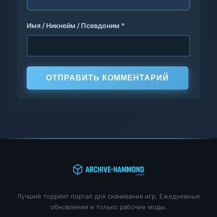
Имя / Никнейм / Псевдоним *
ОТПРАВИТЬ КОММЕНТАРИЙ
Лучший торрент портал для скачивания игр. Ежедневные
обновления и только рабочие моды.