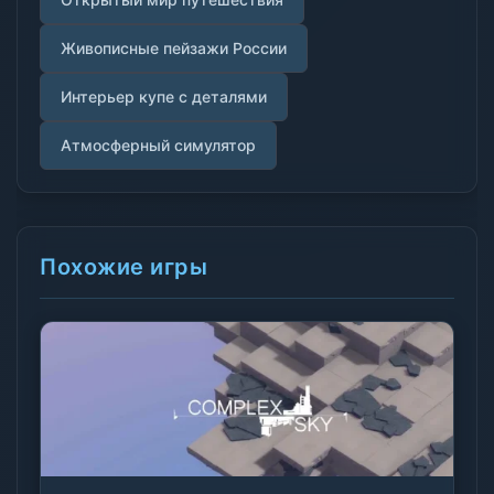
Живописные пейзажи России
Интерьер купе с деталями
Атмосферный симулятор
Похожие игры