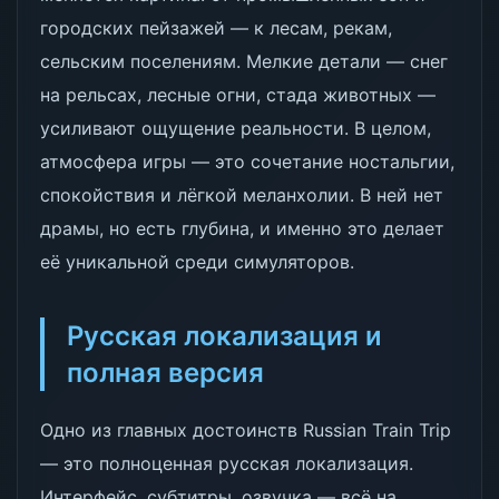
городских пейзажей — к лесам, рекам,
сельским поселениям. Мелкие детали — снег
на рельсах, лесные огни, стада животных —
усиливают ощущение реальности. В целом,
атмосфера игры — это сочетание ностальгии,
спокойствия и лёгкой меланхолии. В ней нет
драмы, но есть глубина, и именно это делает
её уникальной среди симуляторов.
Русская локализация и
полная версия
Одно из главных достоинств Russian Train Trip
— это полноценная русская локализация.
Интерфейс, субтитры, озвучка — всё на