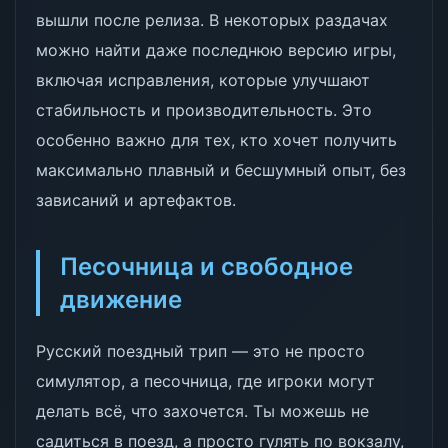
вышли после релиза. В некоторых раздачах
можно найти даже последнюю версию игры,
включая исправления, которые улучшают
стабильность и производительность. Это
особенно важно для тех, кто хочет получить
максимально плавный и бесшумный опыт, без
зависаний и артефактов.
Песочница и свободное
движение
Русский поездный трип — это не просто
симулятор, а песочница, где игроки могут
делать всё, что захочется. Ты можешь не
садиться в поезд, а просто гулять по вокзалу,