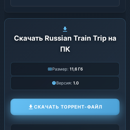
Скачать Russian Train Trip на
ПК
Размер:
11,6 Гб
Версия:
1.0
СКАЧАТЬ ТОРРЕНТ-ФАЙЛ