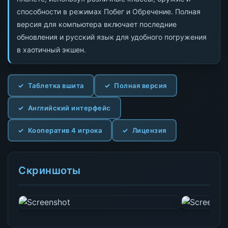
способности в режимах Побег и Обречение. Полная
версия для компьютера включает последние
обновления и русский язык для удобного погружения
в хаотичный экшен.
Таблетка вшита
Полная версия
Английский интерфейс
Кооператив 4 игрока
Лицензия
Скриншоты