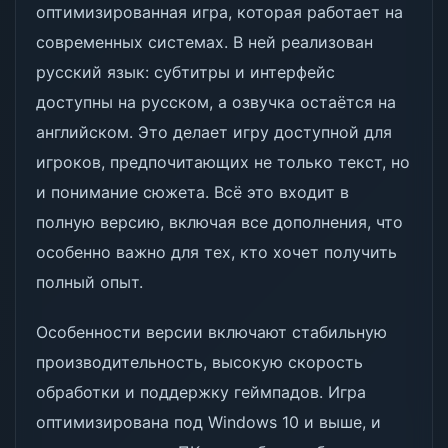
оптимизированная игра, которая работает на
современных системах. В ней реализован
русский язык: субтитры и интерфейс
доступны на русском, а озвучка остаётся на
английском. Это делает игру доступной для
игроков, предпочитающих не только текст, но
и понимание сюжета. Всё это входит в
полную версию, включая все дополнения, что
особенно важно для тех, кто хочет получить
полный опыт.
Особенности версии включают стабильную
производительность, высокую скорость
обработки и поддержку геймпадов. Игра
оптимизирована под Windows 10 и выше, и