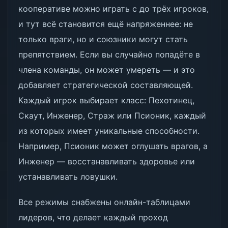
кооперативе можно играть с до трёх игроков,
и тут всё становится ещё напряженнее: не
только враги, но и союзники могут стать
препятствием. Если вы случайно попадёте в
члена команды, он может умереть — и это
добавляет стратегической составляющей.
Каждый игрок выбирает класс: Пехотинец,
Скаут, Инженер, Страж или Псионик, каждый
из которых имеет уникальные способности.
Например, Псионик может оглушать врагов, а
Инженер — восстанавливать здоровье или
устанавливать ловушки.
Все режимы снабжены онлайн-таблицами
лидеров, что делает каждый проход