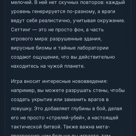
мелочей. В ней нет скучных повторов: каждый
уровень генерируется по-разному, а враги
ведут себя реалистично, учитывая окружение.
Сеттинг — это не просто фон, а часть
игрового мира: разрушенные здания,
вирусные биомы и тайные лаборатории
создают ощущение, что вы действительно
находитесь на чужой планете.
Игра вносит интересные нововведения:
например, вы можете разрушать стены, чтобы
создать укрытие или заманить врагов в
ловушку. Это добавляет глубины в бой, делая
его не просто «стреляй-убей», а настоящей
тактической битвой. Также важна мета-
прогрессия: чем больше вы играете, тем