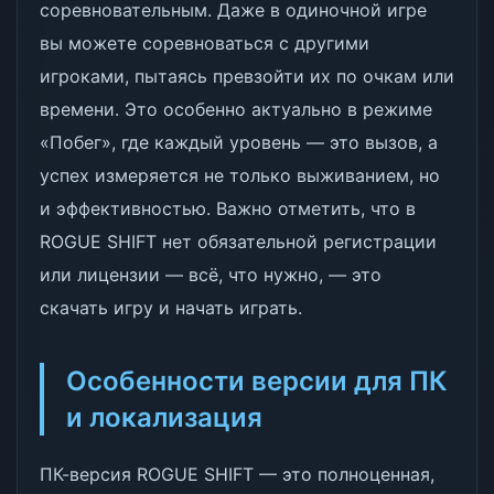
соревновательным. Даже в одиночной игре
вы можете соревноваться с другими
игроками, пытаясь превзойти их по очкам или
времени. Это особенно актуально в режиме
«Побег», где каждый уровень — это вызов, а
успех измеряется не только выживанием, но
и эффективностью. Важно отметить, что в
ROGUE SHIFT нет обязательной регистрации
или лицензии — всё, что нужно, — это
скачать игру и начать играть.
Особенности версии для ПК
и локализация
ПК-версия ROGUE SHIFT — это полноценная,