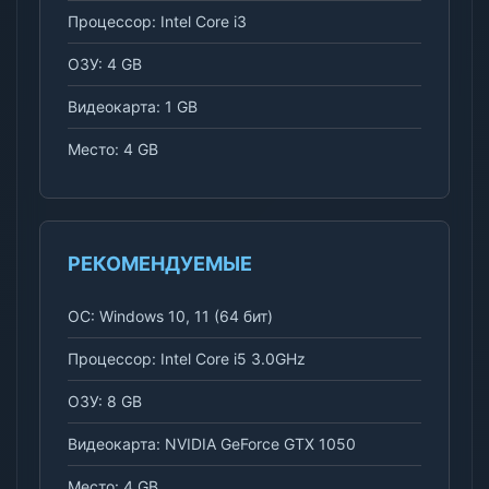
Процессор: Intel Core i3
ОЗУ: 4 GB
Видеокарта: 1 GB
Место: 4 GB
РЕКОМЕНДУЕМЫЕ
ОС: Windows 10, 11 (64 бит)
Процессор: Intel Core i5 3.0GHz
ОЗУ: 8 GB
Видеокарта: NVIDIA GeForce GTX 1050
Место: 4 GB