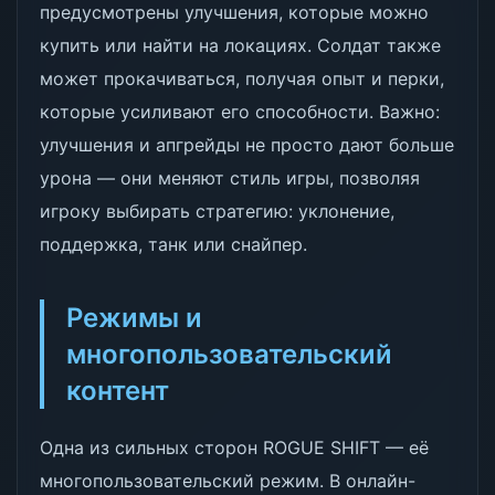
предусмотрены улучшения, которые можно
купить или найти на локациях. Солдат также
может прокачиваться, получая опыт и перки,
которые усиливают его способности. Важно:
улучшения и апгрейды не просто дают больше
урона — они меняют стиль игры, позволяя
игроку выбирать стратегию: уклонение,
поддержка, танк или снайпер.
Режимы и
многопользовательский
контент
Одна из сильных сторон ROGUE SHIFT — её
многопользовательский режим. В онлайн-