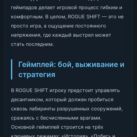
геймпадов делает игровой процесс гибким и
комфортным. В целом, ROGUE SHIFT — это не
просто игра, а ощущение постоянного
напряжения, где каждый выстрел может
стать последним.
Геймплей: бой, выживание и
стратегия
В ROGUE SHIFT игроку предстоит управлять
десантником, который должен пробиться
сквозь лабиринты разрушенных сооружений,
сражаясь с бесчисленными врагами.
Основной геймплей строится на трёх
ключевых режимах: «История», «Побег» и