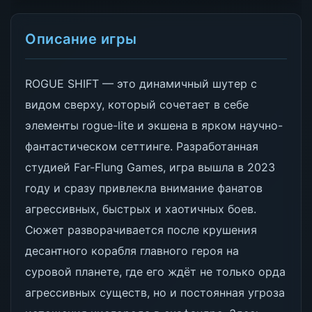
Описание игры
ROGUE SHIFT — это динамичный шутер с
видом сверху, который сочетает в себе
элементы rogue-lite и экшена в ярком научно-
фантастическом сеттинге. Разработанная
студией Far-Flung Games, игра вышла в 2023
году и сразу привлекла внимание фанатов
агрессивных, быстрых и хаотичных боев.
Сюжет разворачивается после крушения
десантного корабля главного героя на
суровой планете, где его ждёт не только орда
агрессивных существ, но и постоянная угроза