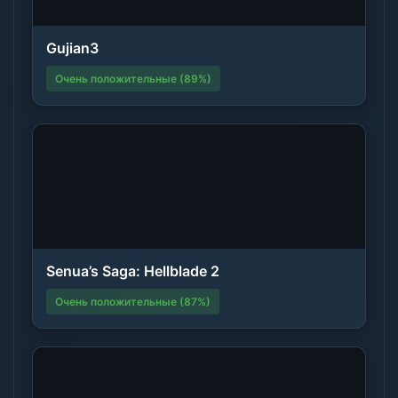
Gujian3
Очень положительные (89%)
Senua’s Saga: Hellblade 2
Очень положительные (87%)