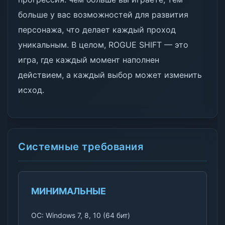
больше у вас возможностей для развития
персонажа, что делает каждый проход
уникальным. В целом, ROGUE SHIFT — это
игра, где каждый момент наполнен
действием, а каждый выбор может изменить
исход.
Системные требования
МИНИМАЛЬНЫЕ
ОС: Windows 7, 8, 10 (64 бит)