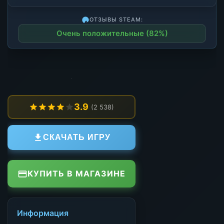
ОТЗЫВЫ STEAM:
Очень положительные (82%)
3.9
(2 538)
СКАЧАТЬ ИГРУ
КУПИТЬ В МАГАЗИНЕ
Информация