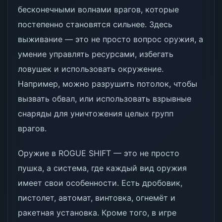
бесконечными волнами врагов, которые
постепенно становятся сильнее. Здесь
выживание — это не просто вопрос оружия, а
умение управлять ресурсами, избегать
ловушек и использовать окружение.
Например, можно разрушить потолок, чтобы
вызвать обвал, или использовать взрывные
снаряды для уничтожения целых групп
врагов.
Оружие в ROGUE SHIFT — это не просто
пушка, а система, где каждый вид оружия
имеет свои особенности. Есть дробовик,
пистолет, автомат, винтовка, огнемёт и
ракетная установка. Кроме того, в игре