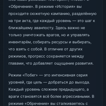
«Обречение». В режиме «История» вы
проходите сюжетную кампанию, разделённую
на три акта, где каждый уровень — это шаг к
ближайшему аванпосту. Здесь важно не
только уничтожать врагов, но и управлять
инвентарём, собирать ресурсы и выбирать,
что взять с собой. В отличие от других
режимов, прогресс сохраняется между
главами, что добавляет ощущение развития.
Режим «Побег» — это интенсивная серия
уровней, где цель — добраться до выхода.
Каждый уровень сложнее предыдущего, а
враги становятся всё более агрессивными. В
режиме «Обречение» вы сталкиваетесь с