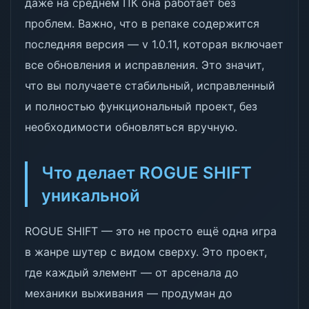
даже на среднем ПК она работает без
проблем. Важно, что в репаке содержится
последняя версия — v 1.0.11, которая включает
все обновления и исправления. Это значит,
что вы получаете стабильный, исправленный
и полностью функциональный проект, без
необходимости обновляться вручную.
Что делает ROGUE SHIFT
уникальной
ROGUE SHIFT — это не просто ещё одна игра
в жанре шутер с видом сверху. Это проект,
где каждый элемент — от арсенала до
механики выживания — продуман до