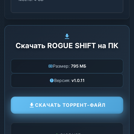
Скачать ROGUE SHIFT на ПК
Размер:
795 МБ
Версия:
v1.0.11
СКАЧАТЬ ТОРРЕНТ-ФАЙЛ