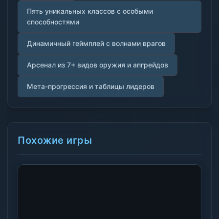
Пять уникальных классов с особыми
способностями
Динамичный геймплей с волнами врагов
Арсенал из 7+ видов оружия и апгрейдов
Мета-прогрессия и таблицы лидеров
Похожие игры