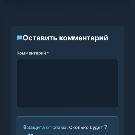
Оставить комментарий
Комментарий *
7
🔒 Защита от спама:
Сколько будет