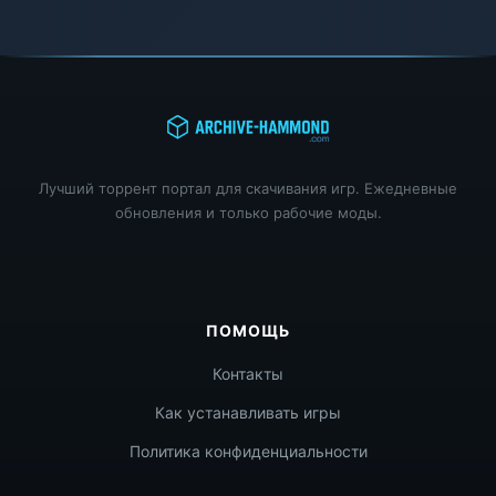
Лучший торрент портал для скачивания игр. Ежедневные
обновления и только рабочие моды.
ПОМОЩЬ
Контакты
Как устанавливать игры
Политика конфиденциальности