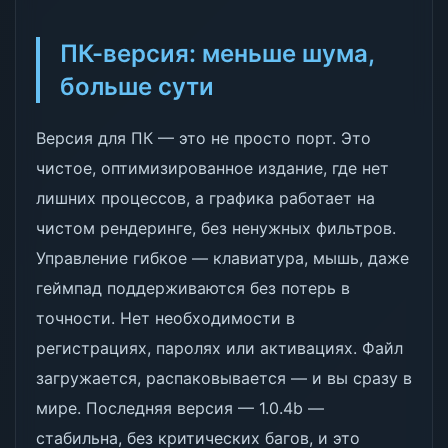
ПК-версия: меньше шума,
больше сути
Версия для ПК — это не просто порт. Это
чистое, оптимизированное издание, где нет
лишних процессов, а графика работает на
чистом рендеринге, без ненужных фильтров.
Управление гибкое — клавиатура, мышь, даже
геймпад поддерживаются без потерь в
точности. Нет необходимости в
регистрациях, паролях или активациях. Файл
загружается, распаковывается — и вы сразу в
мире. Последняя версия — 1.0.4b —
стабильна, без критических багов, и это