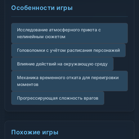
Особенности игры
Исследование атмосферного приюта с
нелинейным сюжетом
Головоломки с учётом расписания персонажей
Влияние действий на окружающую среду
Механика временного отката для переигровки
моментов
Прогрессирующая сложность врагов
Похожие игры