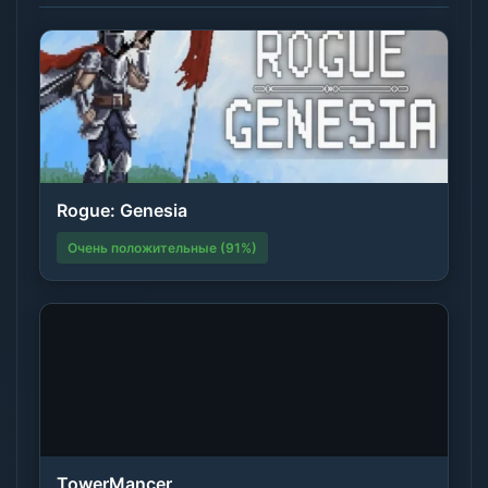
Rogue: Genesia
Очень положительные (91%)
TowerMancer