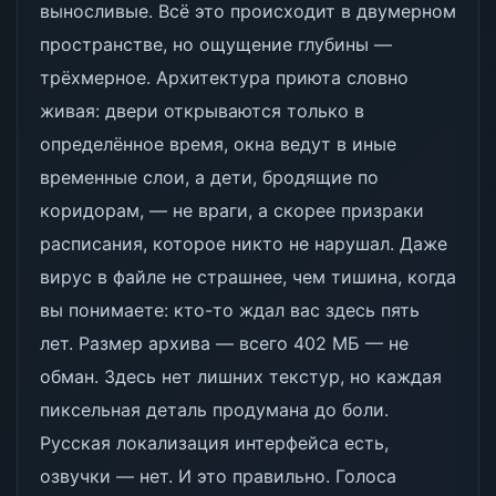
выносливые. Всё это происходит в двумерном
пространстве, но ощущение глубины —
трёхмерное. Архитектура приюта словно
живая: двери открываются только в
определённое время, окна ведут в иные
временные слои, а дети, бродящие по
коридорам, — не враги, а скорее призраки
расписания, которое никто не нарушал. Даже
вирус в файле не страшнее, чем тишина, когда
вы понимаете: кто-то ждал вас здесь пять
лет. Размер архива — всего 402 МБ — не
обман. Здесь нет лишних текстур, но каждая
пиксельная деталь продумана до боли.
Русская локализация интерфейса есть,
озвучки — нет. И это правильно. Голоса