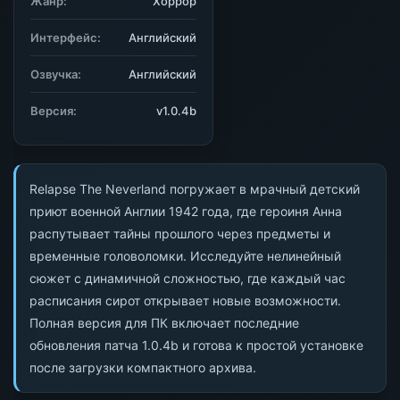
Жанр:
Хоррор
Интерфейс:
Английский
Озвучка:
Английский
Версия:
v1.0.4b
Relapse The Neverland погружает в мрачный детский
приют военной Англии 1942 года, где героиня Анна
распутывает тайны прошлого через предметы и
временные головоломки. Исследуйте нелинейный
сюжет с динамичной сложностью, где каждый час
расписания сирот открывает новые возможности.
Полная версия для ПК включает последние
обновления патча 1.0.4b и готова к простой установке
после загрузки компактного архива.