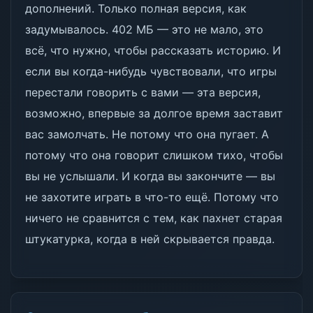
дополнений. Только полная версия, как
задумывалось. 402 МБ — это не мало, это
всё, что нужно, чтобы рассказать историю. И
если вы когда-нибудь чувствовали, что игры
перестали говорить с вами — эта версия,
возможно, впервые за долгое время заставит
вас замолчать. Не потому что она пугает. А
потому что она говорит слишком тихо, чтобы
вы не услышали. И когда вы закончите — вы
не захотите играть в что-то ещё. Потому что
ничего не сравнится с тем, как пахнет старая
штукатурка, когда в ней скрывается правда.