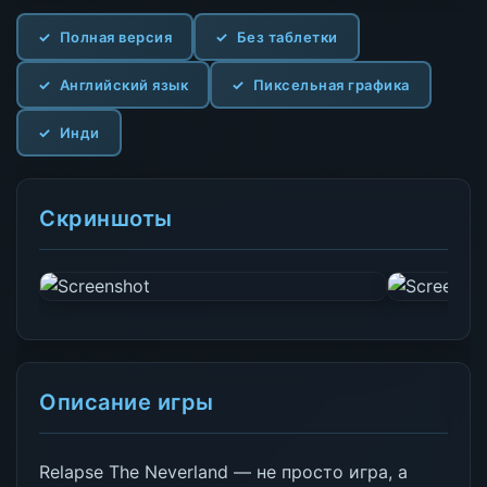
Полная версия
Без таблетки
Английский язык
Пиксельная графика
Инди
Скриншоты
Описание игры
Relapse The Neverland — не просто игра, а