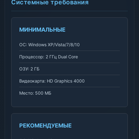
Системные требования
МИНИМАЛЬНЫЕ
ОС: Windows XP/Vista/7/8/10
Процессор: 2 ГГц Dual Core
ОЗУ: 2 ГБ
Видеокарта: HD Graphics 4000
Место: 500 МБ
РЕКОМЕНДУЕМЫЕ