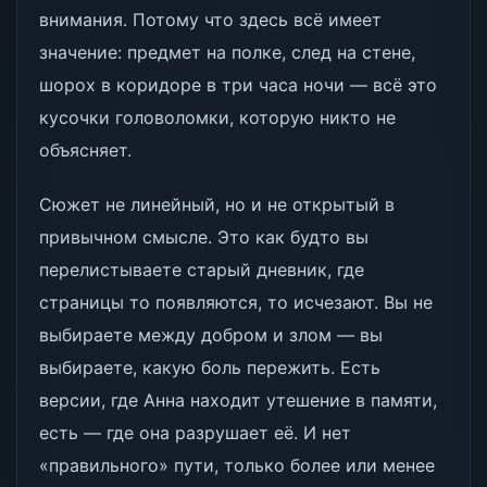
внимания. Потому что здесь всё имеет
значение: предмет на полке, след на стене,
шорох в коридоре в три часа ночи — всё это
кусочки головоломки, которую никто не
объясняет.
Сюжет не линейный, но и не открытый в
привычном смысле. Это как будто вы
перелистываете старый дневник, где
страницы то появляются, то исчезают. Вы не
выбираете между добром и злом — вы
выбираете, какую боль пережить. Есть
версии, где Анна находит утешение в памяти,
есть — где она разрушает её. И нет
«правильного» пути, только более или менее