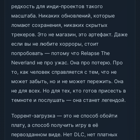
редкость для инди-проектов такого
масштаба. Никаких обновлений, которые
ломают сохранения, никаких скрытых
трекеров. Это не магазин, это артефакт. Даже
если вы не любите хорроры, стоит
попробовать — потому что Relapse The
Neverland не про ужас. Она про потерю. Про
то, как человек справляется с тем, что не
может забыть, но и не может пережить. Она
не для всех. Но для тех, кто готов присесть в
темноте и послушать — она станет легендой.
Торрент-загрузка — это не способ обойти
плату, а способ получить игру в её
первозданном виде. Нет DLC, нет платных