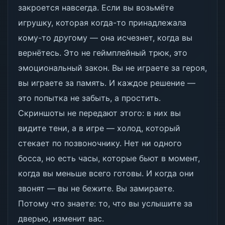
закроется навсегда. Если вы возьмёте
игрушку, которая когда-то принадлежала
кому-то другому — она исчезнет, когда вы
вернётесь. Это не геймплейный трюк, это
эмоциональный закон. Вы не играете за героя,
вы играете за память. И каждое решение —
это попытка не забыть, а простить.
Скриншоты не передают этого: в них вы
видите тени, а в игре — холод, который
стекает по позвоночнику. Нет ни одного
босса, но есть часы, которые бьют в момент,
когда вы меньше всего готовы. И когда они
звонят — вы не бежите. Вы замираете.
Потому что знаете: то, что вы услышите за
дверью, изменит вас.