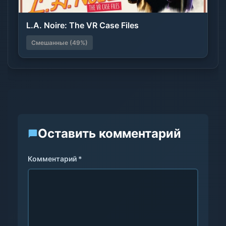
L.A. Noire: The VR Case Files
Смешанные (49%)
Оставить комментарий
Комментарий *