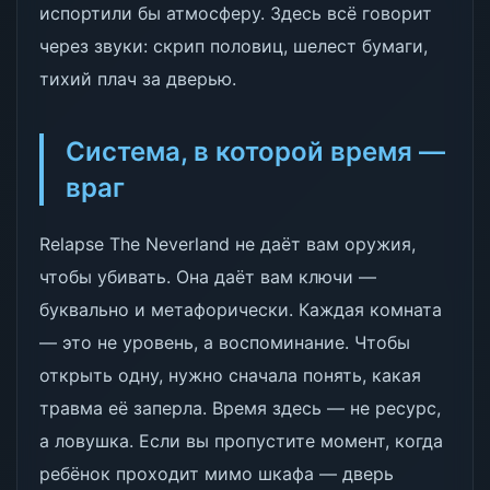
испортили бы атмосферу. Здесь всё говорит
через звуки: скрип половиц, шелест бумаги,
тихий плач за дверью.
Система, в которой время —
враг
Relapse The Neverland не даёт вам оружия,
чтобы убивать. Она даёт вам ключи —
буквально и метафорически. Каждая комната
— это не уровень, а воспоминание. Чтобы
открыть одну, нужно сначала понять, какая
травма её заперла. Время здесь — не ресурс,
а ловушка. Если вы пропустите момент, когда
ребёнок проходит мимо шкафа — дверь