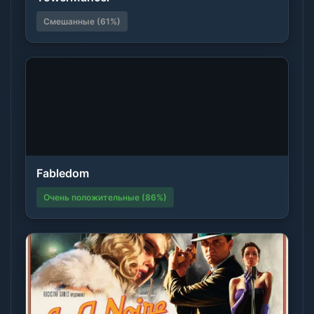
Смешанные (61%)
Fabledom
Очень положительные (86%)