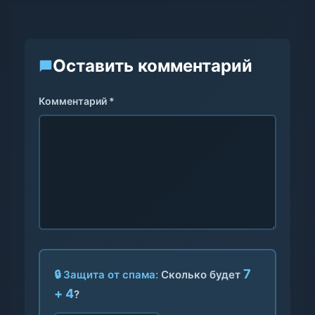
Оставить комментарий
Комментарий *
7
🔒 Защита от спама:
Сколько будет
+ 4
?