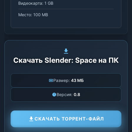
Видеокарта: 1 GB
Место: 100 MB
Скачать Slender: Space на ПК
Размер:
43 МБ
Версия:
0.8
СКАЧАТЬ ТОРРЕНТ-ФАЙЛ