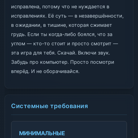
исправлена, потому что не нуждается в
исправлениях. Её суть — в незавершённости,
в ожидании, в тишине, которая сжимает
грудь. Если ты когда-либо боялся, что за
углом — кто-то стоит и просто смотрит —
эта игра для тебя. Скачай. Включи звук.
Забудь про компьютер. Просто посмотри
вперёд. И не оборачивайся.
Системные требования
МИНИМАЛЬНЫЕ