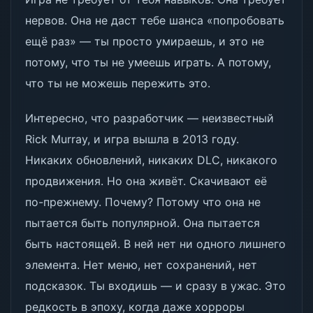
нервов. Она не даст тебе шанса «попробовать
ещё раз» — ты просто умираешь, и это не
потому, что ты не умеешь играть. А потому,
что ты не можешь пережить это.
Интересно, что разработчик — неизвестный
Rick Murray, и игра вышла в 2013 году.
Никаких обновлений, никаких DLC, никакого
продвижения. Но она живёт. Скачивают её
по-прежнему. Почему? Потому что она не
пытается быть популярной. Она пытается
быть настоящей. В ней нет ни одного лишнего
элемента. Нет меню, нет сохранений, нет
подсказок. Ты входишь — и сразу в ужас. Это
редкость в эпоху, когда даже хорроры