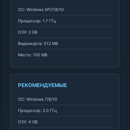
ОС: Windows XP/7/8/10
Процессор: 1.7 ГГц
ОЗУ: 2 GB
Видеокарта: 512 MB
Место: 100 MB
РЕКОМЕНДУЕМЫЕ
ОС: Windows 7/8/10
Процессор: 2.0 ГГц
ОЗУ: 4 GB