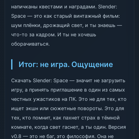
напичканы квестами и наградами. Slender:
Space — это как старый винтажный фильм:
шум плёнки, дрожащий свет, и ты знаешь —
что-то за кадром. И ты не хочешь
оборачиваться.
Итог: не игра. Ощущение
Скачать Slender: Space — значит не загрузить
игру, а принять приглашение в один из самых
честных ужастиков на ПК. Это не для тех, кто
ищет экшн или сюжетные повороты. Это для
тех, кто помнит, как пахнет страх в тёмной
комнате, когда свет гаснет, а ты один. Версия
v0.8 — это не баг, это философия. Она не