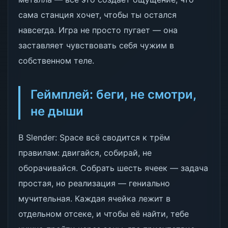
сама станция хочет, чтобы ты остался
навсегда. Игра не просто пугает — она
заставляет чувствовать себя чужим в
собственном теле.
Геймплей: беги, не смотри,
не дыши
В Slender: Space всё сводится к трём
правилам: двигайся, собирай, не
оборачивайся. Собрать шесть ячеек — задача
простая, но реализация — гениально
мучительная. Каждая ячейка лежит в
отдельном отсеке, и чтобы её найти, тебе