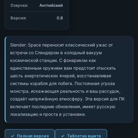
Озвучка:
Английский
Версия:
0.8
Slender: Space переносит классический ужас от
встречи со Слендером в холодный вакуум
космической станции. С фонариком как
единственным оружием вам предстоит отыскать
шесть энергетических ячерей, восстанавливая
системы корабля для побега. Постоянная угроза
монстра, искажающая реальность и ваш рассудок,
создаёт напряжённую атмосферу. Эта версия для ПК
включает последние обновления, имеет русскую
локализацию и проста в установке.
Полная версия
Таблетка вшита