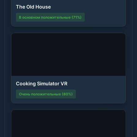
The Old House
В основном положительные (71%)
Cooking Simulator VR
Очень положительные (80%)