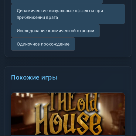
Динамические визуальные эффекты при
приближении врага
Исследование космической станции
Одиночное прохождение
Похожие игры