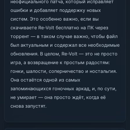
неофициального патча, который исправляет
ошибки и добавляет поддержку новых
систем. Это особенно важно, если вы
скачиваете Re-Volt бесплатно на ПК через
торрент — в таком случае важно, чтобы файл
был актуальным и содержал все необходимые
обновления. В целом, Re-Volt — это не просто
игра, а возвращение к простым радостям:
гонки, шалости, соперничество и ностальгия.
Она остаётся одной из самых
запоминающихся гоночных аркад, и, по сути,
не умирает — она просто ждёт, когда её
снова запустят.