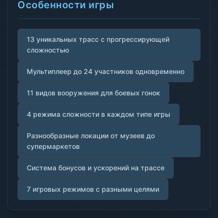
Особенности игры
13 уникальных трасс с прогрессирующей
сложностью
Мультиплеер до 24 участников одновременно
11 видов вооружения для боевых гонок
4 режима сложности в каждом типе игры
Разнообразные локации от музеев до
супермаркетов
Система бонусов и ускорений на трассе
7 игровых режимов с разными целями