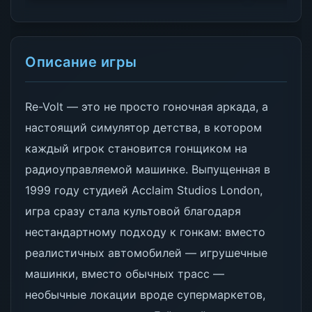
Описание игры
Re-Volt — это не просто гоночная аркада, а
настоящий симулятор детства, в котором
каждый игрок становится гонщиком на
радиоуправляемой машинке. Выпущенная в
1999 году студией Acclaim Studios London,
игра сразу стала культовой благодаря
нестандартному подходу к гонкам: вместо
реалистичных автомобилей — игрушечные
машинки, вместо обычных трасс —
необычные локации вроде супермаркетов,