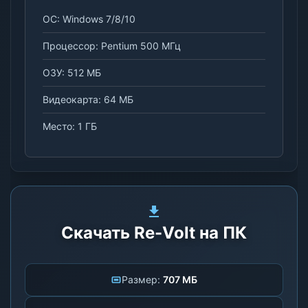
ОС: Windows 7/8/10
Процессор: Pentium 500 МГц
ОЗУ: 512 МБ
Видеокарта: 64 МБ
Место: 1 ГБ
Скачать Re-Volt на ПК
Размер:
707 МБ