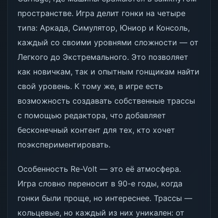
пространстве. Игра делит гонки на четыре
типа: Аркада, Симулятор, Юниор и Консоль,
каждый со своими уровнями сложности — от
Легкого до Экстремального. Это позволяет
как новичкам, так и опытным гонщикам найти
свой уровень. К тому же, в игре есть
возможность создавать собственные трассы
с помощью редактора, что добавляет
бесконечный контент для тех, кто хочет
поэкспериментировать.
Особенность Re-Volt — это её атмосфера.
Игра словно переносит в 90-е годы, когда
гонки были проще, но интереснее. Трассы —
кольцевые, но каждый из них уникален: от