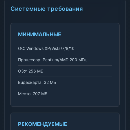
Системные требования
МИНИМАЛЬНЫЕ
ОС: Windows XP/Vista/7/8/10
Процессор: Pentium/AMD 200 МГц
ОЗУ: 256 МБ
Видеокарта: 32 МБ
Место: 707 МБ
РЕКОМЕНДУЕМЫЕ