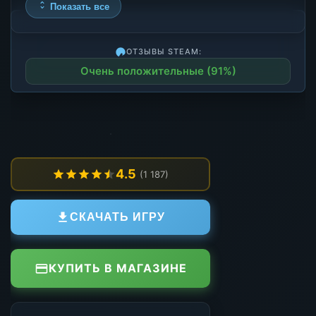
Показать все
ОТЗЫВЫ STEAM:
Очень положительные (91%)
4.5
(1 187)
СКАЧАТЬ ИГРУ
КУПИТЬ В МАГАЗИНЕ