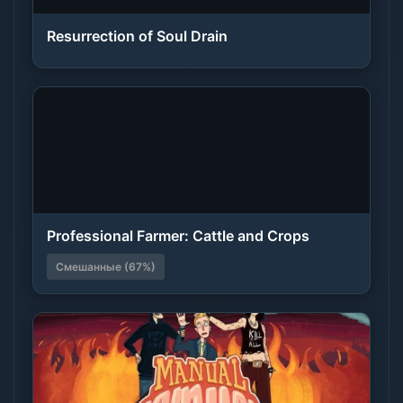
Resurrection of Soul Drain
Professional Farmer: Cattle and Crops
Смешанные (67%)