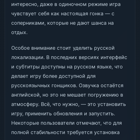
интересно, даже в одиночном режиме игра
чувствует себя как настоящая гонка — с
соперниками, которые не дают шанса на
отдых.
Особое внимание стоит уделить русской
локализации. В последних версиях интерфейс
и субтитры доступны на русском языке, что
делает игру более доступной для
русскоязычных гонщиков. Озвучка остаётся
английской, но это не мешает погружению в
атмосферу. Всё, что нужно, — это установить
игру, применить обновления и запустить.
Некоторые пользователи отмечают, что для
полной стабильности требуется установка