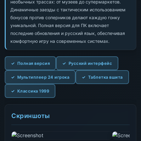
необычных трассах: от музеев до супермаркетов.
Динамичные заезды с тактическим использованием
бонусов против соперников делают каждую гонку
уникальной. Полная версия для ПК включает
последние обновления и русский язык, обеспечивая
комфортную игру на современных системах.
Полная версия
Русский интерфейс
Мультиплеер 24 игрока
Таблетка вшита
Классика 1999
Скриншоты