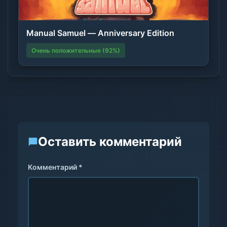
Manual Samuel — Anniversary Edition
Очень положительные (92%)
Оставить комментарий
Комментарий *