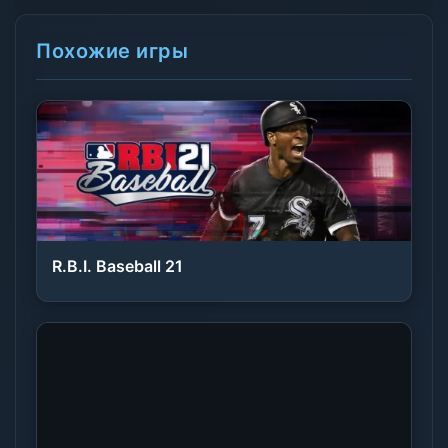
Похожие игры
R.B.I. Baseball 21