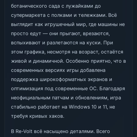
ботанического сада с лужайками до
супермаркета с полками и тележками. Всё
выглядит как игрушечный мир, где машины не
просто едут — они прыгают, врезаются,
вспыхивают и разлетаются на куски. При
этом графика, несмотря на возраст, остаётся
живой и динамичной. Особенно приятно, что в
современных версиях игры добавлена
поддержка широкоформатных экранов и
оптимизация под современные ОС. Благодаря
неофициальным патчам и обновлениям, игра
стабильно работает на Windows 10 и 11, не
требуя кривых хаков.
В Re-Volt всё насыщено деталями. Всего