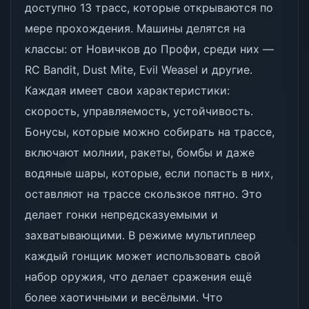
доступно 13 трасс, которые открываются по
мере прохождения. Машины делятся на
классы: от Новичков до Профи, среди них —
RC Bandit, Dust Mite, Evil Weasel и другие.
Каждая имеет свои характеристики:
скорость, управляемость, устойчивость.
Бонусы, которые можно собирать на трассе,
включают молнии, ракеты, бомбы и даже
водяные шары, которые, если попасть в них,
оставляют на трассе скользкое пятно. Это
делает гонки непредсказуемыми и
захватывающими. В режиме мультиплеер
каждый гонщик может использовать свой
набор оружия, что делает сражения ещё
более хаотичными и весёлыми. Что