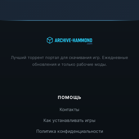
Лучший торрент портал для скачивания игр. Ежедневные
обновления и только рабочие моды.
ПОМОЩЬ
Контакты
Как устанавливать игры
Политика конфиденциальности