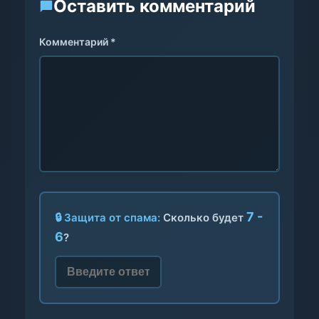
Оставить комментарий
Комментарий *
7 -
🔒 Защита от спама:
Сколько будет
6
?