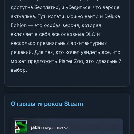
доступна бесплатно, и убедиться, что версия
актуальна. Тут, кстати, можно найти и Deluxe
Edition — это особая версия, которая
включает в себя все основные DLC и
несколько премиальных архитектурных
решений. Для тех, кто хочет увидеть всё, что
может предложить Planet Zoo, это идеальный
выбор.
Отзывы игроков Steam