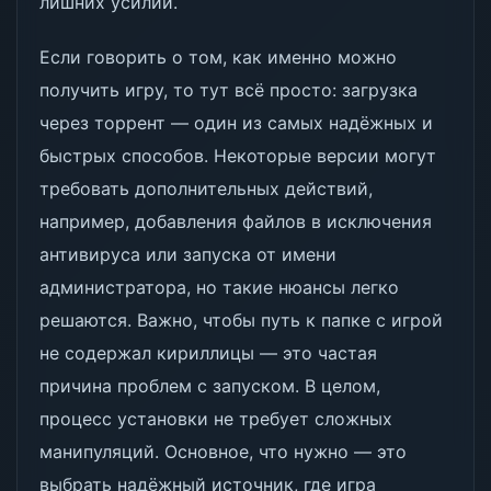
лишних усилий.
Если говорить о том, как именно можно
получить игру, то тут всё просто: загрузка
через торрент — один из самых надёжных и
быстрых способов. Некоторые версии могут
требовать дополнительных действий,
например, добавления файлов в исключения
антивируса или запуска от имени
администратора, но такие нюансы легко
решаются. Важно, чтобы путь к папке с игрой
не содержал кириллицы — это частая
причина проблем с запуском. В целом,
процесс установки не требует сложных
манипуляций. Основное, что нужно — это
выбрать надёжный источник, где игра