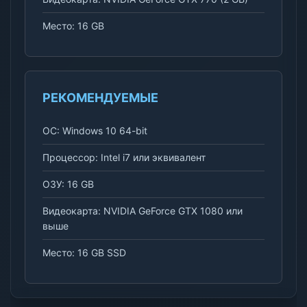
Место: 16 GB
РЕКОМЕНДУЕМЫЕ
ОС: Windows 10 64-bit
Процессор: Intel i7 или эквивалент
ОЗУ: 16 GB
Видеокарта: NVIDIA GeForce GTX 1080 или
выше
Место: 16 GB SSD