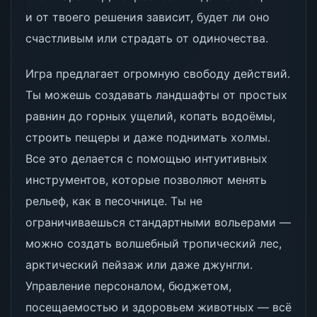
и от твоего решения зависит, будет ли оно
счастливым или страдать от одиночества.
Игра предлагает огромную свободу действий.
Ты можешь создавать ландшафты от простых
равнин до горных ущелий, копать водоёмы,
строить пещеры и даже поднимать холмы.
Все это делается с помощью интуитивных
инструментов, которые позволяют менять
рельеф, как в песочнице. Ты не
ограничиваешься стандартными вольерами —
можно создать волшебный тропический лес,
арктический пейзаж или даже джунгли.
Управление персоналом, бюджетом,
посещаемостью и здоровьем животных — всё