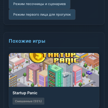
Режим песочницы и сценариев
Режим первого лица для прогулок
Похожие игры
Startup Panic
Смешанные (55%)