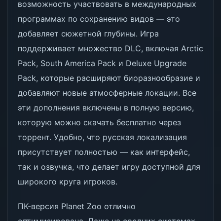
возможность участвовать в международных
программах по сохранению видов — это
добавляет сюжетной глубины. Игра
поддерживает множество DLC, включая Arctic
Pack, South America Pack и Deluxe Upgrade
Pack, которые расширяют биоразнообразие и
добавляют новые атмосферные локации. Все
эти дополнения включены в полную версию,
которую можно скачать бесплатно через
торрент. Удобно, что русская локализация
присутствует полностью — как интерфейс,
так и озвучка, что делает игру доступной для
широкого круга игроков.
ПК-версия Planet Zoo отлично