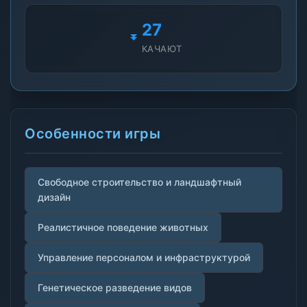
27
КАЧАЮТ
Особенности игры
Свободное строительство и ландшафтный
дизайн
Реалистичное поведение животных
Управление персоналом и инфраструктурой
Генетическое разведение видов