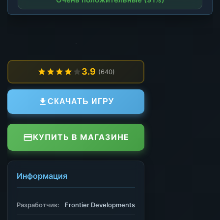
3.9
(640)
СКАЧАТЬ ИГРУ
КУПИТЬ В МАГАЗИНЕ
Информация
Разработчик:
Frontier Developments