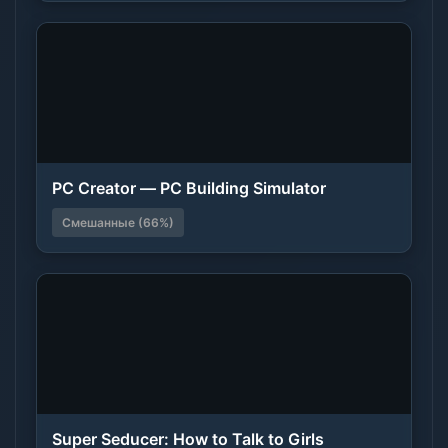
PC Creator — PC Building Simulator
Смешанные (66%)
Super Seducer: How to Talk to Girls