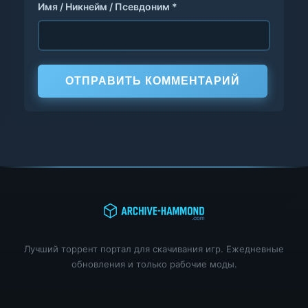
Имя / Никнейм / Псевдоним *
ОТПРАВИТЬ КОММЕНТАРИЙ
Лучший торрент портал для скачивания игр. Ежедневные
обновления и только рабочие моды.