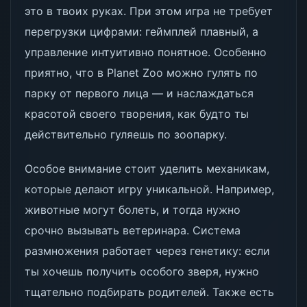
это в твоих руках. При этом игра не требует
перегрузки цифрами: геймплей плавный, а
управление интуитивно понятное. Особенно
приятно, что в Planet Zoo можно гулять по
парку от первого лица — и наслаждаться
красотой своего творения, как будто ты
действительно гуляешь по зоопарку.
Особое внимание стоит уделить механикам,
которые делают игру уникальной. Например,
животные могут болеть, и тогда нужно
срочно вызывать ветеринара. Система
размножения работает через генетику: если
ты хочешь получить особого зверя, нужно
тщательно подбирать родителей. Также есть