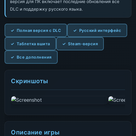
версия для ПК включает последние обновления все
DLC и поддержку русского языка.
Полная версия с DLC
Русский интерфейс
Таблетка вшита
Steam-версия
Все дополнения
Скриншоты
Описание игры