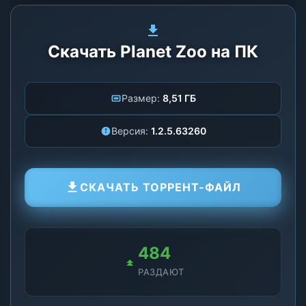
Скачать Planet Zoo на ПК
Размер:
8,51 ГБ
Версия:
1.2.5.63260
СКАЧАТЬ ТОРРЕНТ-ФАЙЛ
484
РАЗДАЮТ