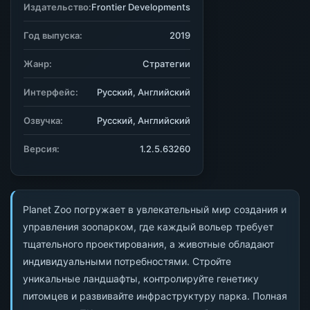
Издательство:
Frontier Developments
Год выпуска:
2019
Жанр:
Стратегии
Интерфейс:
Русский, Английский
Озвучка:
Русский, Английский
Версия:
1.2.5.63260
Planet Zoo погружает в увлекательный мир создания и
управления зоопарком, где каждый вольер требует
тщательного проектирования, а животные обладают
индивидуальными потребностями. Стройте
уникальные ландшафты, контролируйте генетику
питомцев и развивайте инфраструктуру парка. Полная