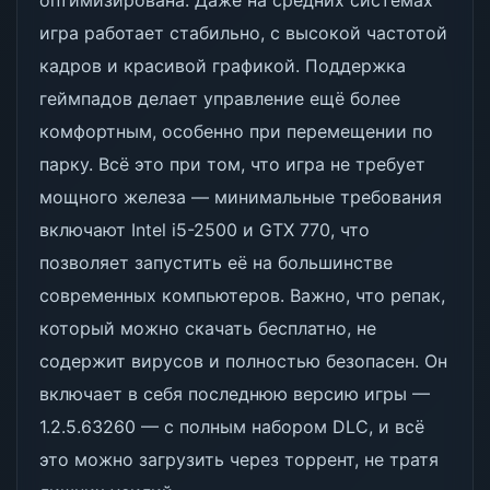
оптимизирована. Даже на средних системах
игра работает стабильно, с высокой частотой
кадров и красивой графикой. Поддержка
геймпадов делает управление ещё более
комфортным, особенно при перемещении по
парку. Всё это при том, что игра не требует
мощного железа — минимальные требования
включают Intel i5-2500 и GTX 770, что
позволяет запустить её на большинстве
современных компьютеров. Важно, что репак,
который можно скачать бесплатно, не
содержит вирусов и полностью безопасен. Он
включает в себя последнюю версию игры —
1.2.5.63260 — с полным набором DLC, и всё
это можно загрузить через торрент, не тратя