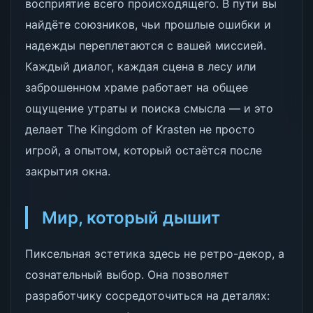
восприятие всего происходящего. В пути вы
найдёте союзников, чьи прошлые ошибки и
надежды переплетаются с вашей миссией.
Каждый диалог, каждая сцена в лесу или
заброшенном храме работает на общее
ощущение утраты и поиска смысла — и это
делает The Kingdom of Krasten не просто
игрой, а опытом, который остаётся после
закрытия окна.
Мир, который дышит
Пиксельная эстетика здесь не ретро-декор, а
сознательный выбор. Она позволяет
разработчику сосредоточиться на деталях: