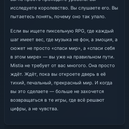
исследуете королевство. Вы слушаете его. Вы
пытаетесь понять, почему оно так упало.
Если вы ищете пиксельную RPG, где каждый
шаг имеет вес, где музыка не фон, а эмоция, а
сюжет не просто «спаси мир», а «спаси себя
в этом мире» — вы уже на правильном пути.
Mistia не требует от вас многого. Она просто
ждёт. Ждёт, пока вы откроете дверь в её
тихий, печальный, прекрасный мир. И когда
вы это сделаете — больше не захочется
возвращаться в те игры, где всё решают
цифры, а не чувства.