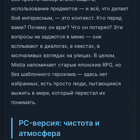
использование предметов — и всё, что делает
бой интересным, — это контекст. Кто перед
вами? Почему он враг? Что он потерял? Эти
вопросы не задаются в меню — они
всплывают в диалогах, в квестах, в
молчаливых взглядах на улицах. В целом,
Mistia напоминает старые японские RPG, но
без шаблонного героизма — здесь нет
избранных, есть просто люди, пытающиеся
выжить в мире, который перестал их
понимать.
PC-версия: чистота и
атмосфера