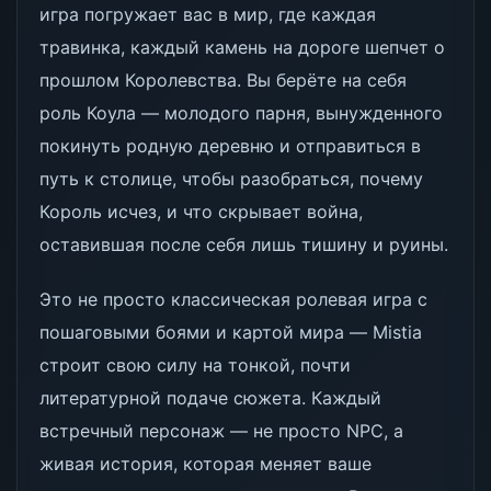
игра погружает вас в мир, где каждая
травинка, каждый камень на дороге шепчет о
прошлом Королевства. Вы берёте на себя
роль Коула — молодого парня, вынужденного
покинуть родную деревню и отправиться в
путь к столице, чтобы разобраться, почему
Король исчез, и что скрывает война,
оставившая после себя лишь тишину и руины.
Это не просто классическая ролевая игра с
пошаговыми боями и картой мира — Mistia
строит свою силу на тонкой, почти
литературной подаче сюжета. Каждый
встречный персонаж — не просто NPC, а
живая история, которая меняет ваше