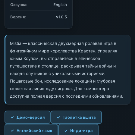
Озвучка:
English
Версия:
v1.0.5
Mistia — классическая двухмерная ролевая игра в
фэнтезийном мире королевства Крастен. Управляя
юным Коулом, вы отправитесь в эпическое
путешествие к столице, раскрывая тайны войны и
находя спутников с уникальными историями.
Пошаговые бои, исследование локаций и глубокая
сюжетная линия ждут игрока. Для компьютера
доступна полная версия с последними обновлениями.
Демо-версия
Таблетка вшита
Английский язык
Инди-игра