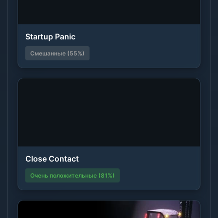
Startup Panic
Смешанные (55%)
Close Contact
Очень положительные (81%)