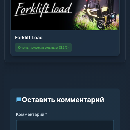
Forklift Load
Очень положительные (82%)
Оставить комментарий
Комментарий *