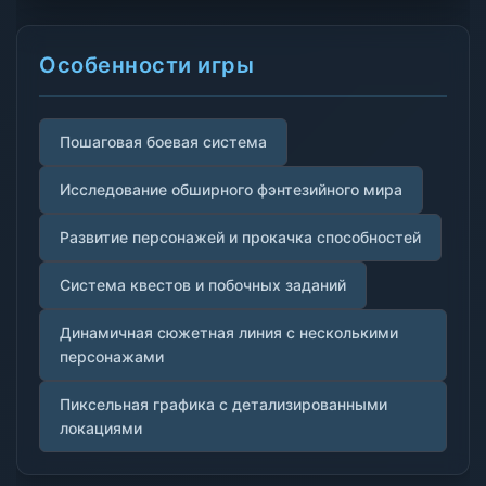
Особенности игры
Пошаговая боевая система
Исследование обширного фэнтезийного мира
Развитие персонажей и прокачка способностей
Система квестов и побочных заданий
Динамичная сюжетная линия с несколькими
персонажами
Пиксельная графика с детализированными
локациями