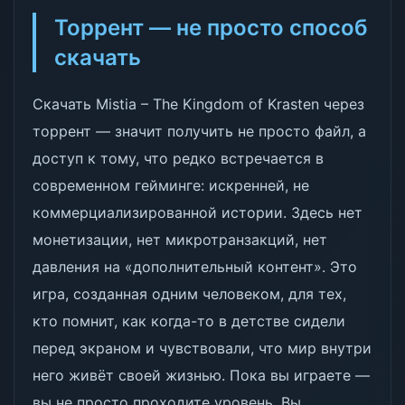
Торрент — не просто способ
скачать
Скачать Mistia – The Kingdom of Krasten через
торрент — значит получить не просто файл, а
доступ к тому, что редко встречается в
современном гейминге: искренней, не
коммерциализированной истории. Здесь нет
монетизации, нет микротранзакций, нет
давления на «дополнительный контент». Это
игра, созданная одним человеком, для тех,
кто помнит, как когда-то в детстве сидели
перед экраном и чувствовали, что мир внутри
него живёт своей жизнью. Пока вы играете —
вы не просто проходите уровень. Вы