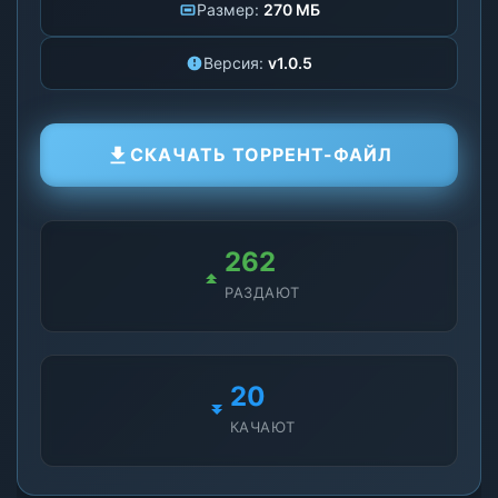
Размер:
270 МБ
Версия:
v1.0.5
СКАЧАТЬ ТОРРЕНТ-ФАЙЛ
262
РАЗДАЮТ
20
КАЧАЮТ