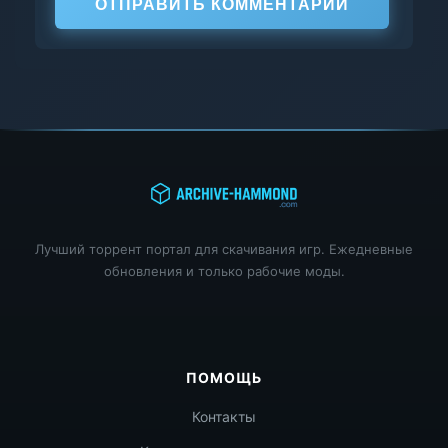
ОТПРАВИТЬ КОММЕНТАРИЙ
Лучший торрент портал для скачивания игр. Ежедневные
обновления и только рабочие моды.
ПОМОЩЬ
Контакты