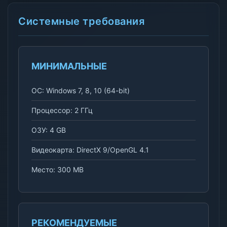
Системные требования
МИНИМАЛЬНЫЕ
ОС: Windows 7, 8, 10 (64-bit)
Процессор: 2 ГГц
ОЗУ: 4 GB
Видеокарта: DirectX 9/OpenGL 4.1
Место: 300 MB
РЕКОМЕНДУЕМЫЕ