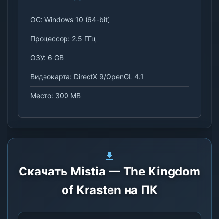
ОС: Windows 10 (64-bit)
Процессор: 2.5 ГГц
ОЗУ: 6 GB
Видеокарта: DirectX 9/OpenGL 4.1
Место: 300 MB
Скачать Mistia — The Kingdom
of Krasten на ПК