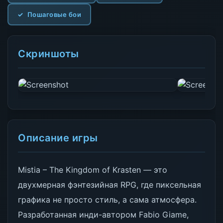
Пошаговые бои
Скриншоты
Описание игры
Mistia – The Kingdom of Krasten — это
двухмерная фэнтезийная RPG, где пиксельная
графика не просто стиль, а сама атмосфера.
Разработанная инди-автором Fabio Giame,