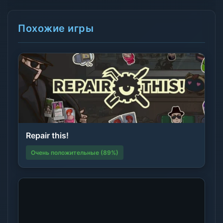
Похожие игры
Repair this!
Очень положительные (89%)