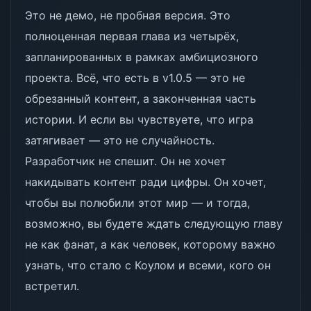
Это не демо, не пробная версия. Это
полноценная первая глава из четырёх,
запланированных в рамках амбициозного
проекта. Всё, что есть в v1.0.5 — это не
обрезанный контент, а законченная часть
истории. И если вы чувствуете, что игра
затягивает — это не случайность.
Разработчик не спешит. Он не хочет
накидывать контент ради цифры. Он хочет,
чтобы вы полюбили этот мир — и тогда,
возможно, вы будете ждать следующую главу
не как фанат, а как человек, которому важно
узнать, что стало с Коулом и всеми, кого он
встретил.