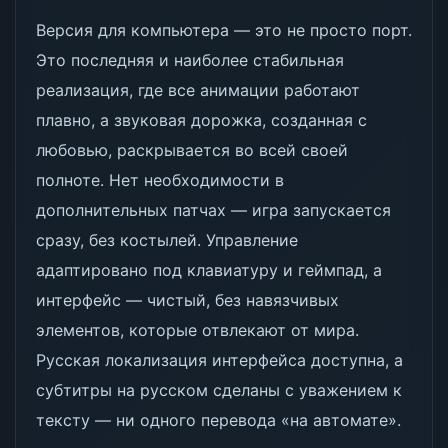
Версия для компьютера — это не просто порт.
Это последняя и наиболее стабильная
реализация, где все анимации работают
плавно, а звуковая дорожка, созданная с
любовью, раскрывается во всей своей
полноте. Нет необходимости в
дополнительных патчах — игра запускается
сразу, без костылей. Управление
адаптировано под клавиатуру и геймпад, а
интерфейс — чистый, без навязчивых
элементов, которые отвлекают от мира.
Русская локализация интерфейса доступна, а
субтитры на русском сделаны с уважением к
тексту — ни одного перевода «на автомате».