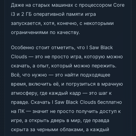
Даже на старых машинах с процессором Core
i3 и 2 ГБ оперативной памяти игра
запускается, хотя, конечно, с некоторыми
ограничениями по качеству.
Особенно стоит отметить, что I Saw Black
Clouds — это не просто игра, которую можно
скачать, а опыт, который можно пережить.
Всё, что нужно — это найти подходящее
время, включить её, и погрузиться в мрачную
атмосферу, где каждый кадр — это шаг к
правде. Скачать I Saw Black Clouds бесплатно
на ПК — значит не просто получить доступ к
игре, а открыть дверь в мир, где правда
скрыта за черными облаками, а каждый