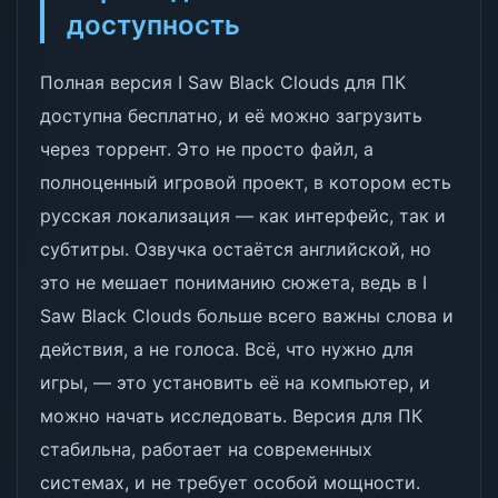
доступность
Полная версия I Saw Black Clouds для ПК
доступна бесплатно, и её можно загрузить
через торрент. Это не просто файл, а
полноценный игровой проект, в котором есть
русская локализация — как интерфейс, так и
субтитры. Озвучка остаётся английской, но
это не мешает пониманию сюжета, ведь в I
Saw Black Clouds больше всего важны слова и
действия, а не голоса. Всё, что нужно для
игры, — это установить её на компьютер, и
можно начать исследовать. Версия для ПК
стабильна, работает на современных
системах, и не требует особой мощности.