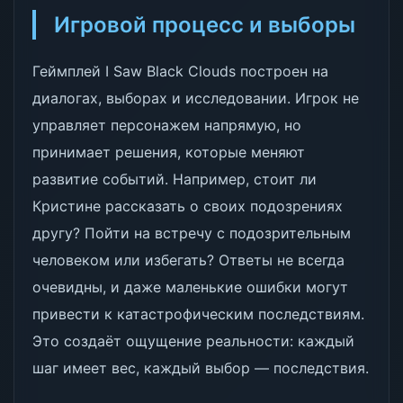
Игровой процесс и выборы
Геймплей I Saw Black Clouds построен на
диалогах, выборах и исследовании. Игрок не
управляет персонажем напрямую, но
принимает решения, которые меняют
развитие событий. Например, стоит ли
Кристине рассказать о своих подозрениях
другу? Пойти на встречу с подозрительным
человеком или избегать? Ответы не всегда
очевидны, и даже маленькие ошибки могут
привести к катастрофическим последствиям.
Это создаёт ощущение реальности: каждый
шаг имеет вес, каждый выбор — последствия.