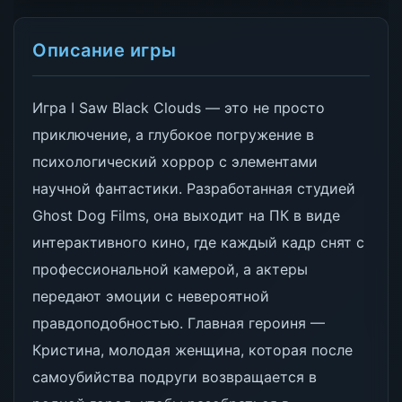
Описание игры
Игра I Saw Black Clouds — это не просто
приключение, а глубокое погружение в
психологический хоррор с элементами
научной фантастики. Разработанная студией
Ghost Dog Films, она выходит на ПК в виде
интерактивного кино, где каждый кадр снят с
профессиональной камерой, а актеры
передают эмоции с невероятной
правдоподобностью. Главная героиня —
Кристина, молодая женщина, которая после
самоубийства подруги возвращается в