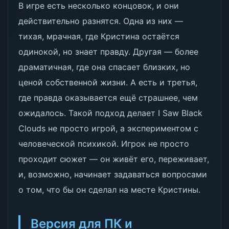
В игре есть несколько концовок, и они
действительно разнятся. Одна из них —
тихая, мрачная, где Кристина остаётся
одинокой, но знает правду. Другая — более
драматичная, где она спасает близких, но
ценой собственной жизни. А есть и третья,
где правда оказывается ещё страшнее, чем
ожидалось. Такой подход делает I Saw Black
Clouds не просто игрой, а экспериментом с
человеческой психикой. Игрок не просто
проходит сюжет — он живёт его, переживает,
и, возможно, начинает задаваться вопросами
о том, что бы он сделал на месте Кристины.
Версия для ПК и