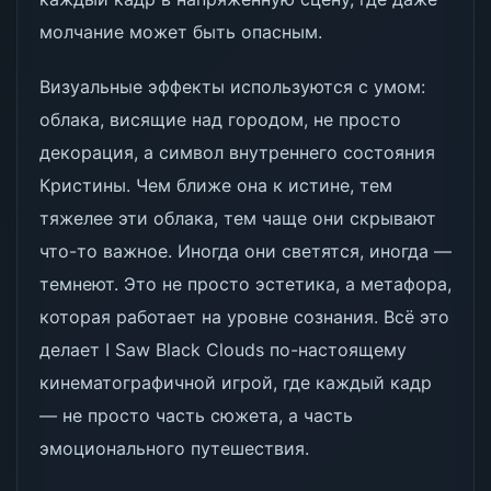
молчание может быть опасным.
Визуальные эффекты используются с умом:
облака, висящие над городом, не просто
декорация, а символ внутреннего состояния
Кристины. Чем ближе она к истине, тем
тяжелее эти облака, тем чаще они скрывают
что-то важное. Иногда они светятся, иногда —
темнеют. Это не просто эстетика, а метафора,
которая работает на уровне сознания. Всё это
делает I Saw Black Clouds по-настоящему
кинематографичной игрой, где каждый кадр
— не просто часть сюжета, а часть
эмоционального путешествия.