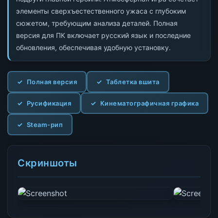
элементы сверхъестественного ужаса с глубоким
сюжетом, требующим анализа деталей. Полная
версия для ПК включает русский язык и последние
обновления, обеспечивая удобную установку.
Полная версия
Таблетка вшита
Русификация
Кинематографичная графика
Steam-рип
Скриншоты