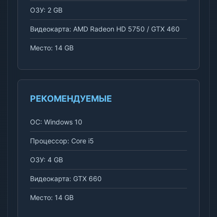
ОЗУ: 2 GB
Видеокарта: AMD Radeon HD 5750 / GTX 460
Место: 14 GB
РЕКОМЕНДУЕМЫЕ
ОС: Windows 10
Процессор: Core i5
ОЗУ: 4 GB
Видеокарта: GTX 660
Место: 14 GB