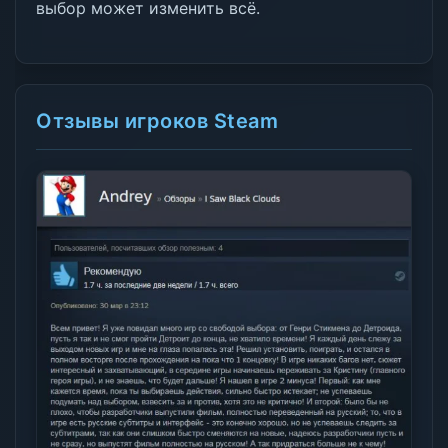
выбор может изменить всё.
Отзывы игроков Steam