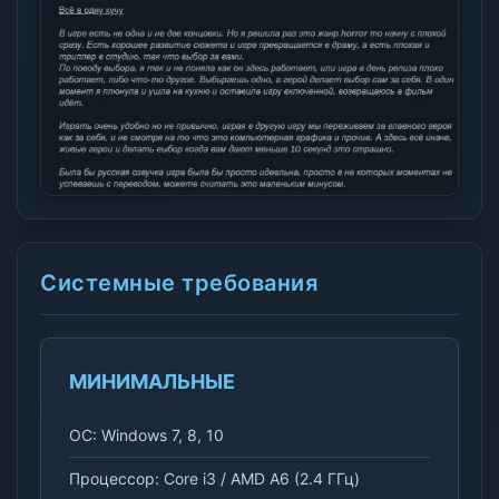
Системные требования
МИНИМАЛЬНЫЕ
ОС: Windows 7, 8, 10
Процессор: Core i3 / AMD A6 (2.4 ГГц)