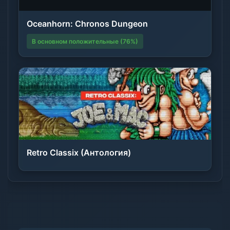
Oceanhorn: Chronos Dungeon
В основном положительные (76%)
Retro Classix (Антология)