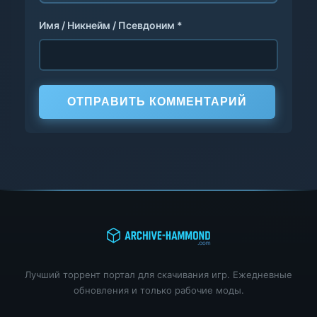
Имя / Никнейм / Псевдоним *
ОТПРАВИТЬ КОММЕНТАРИЙ
Лучший торрент портал для скачивания игр. Ежедневные
обновления и только рабочие моды.