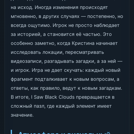
на исход. Иногда изменения происходят
мгновенно, в других случаях — постепенно, но
всегда ощутимо. Игрок не просто наблюдает
за историей, а становится её частью. Это
особенно заметно, когда Кристина начинает
исследовать локации, пересматривать
видеозаписи, разгадывать загадки, а за ней —
и игрок. Игра не дает скучать: каждый новый
фрагмент подталкивает к новым вопросам, а
ответы, как правило, ведут к новым загадкам.
В итоге, I Saw Black Clouds превращается в
сложный пазл, где каждый элемент имеет
значение.