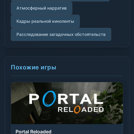
Атмосферный нарратив
Кадры реальной киноленты
Расследование загадочных обстоятельств
Похожие игры
Portal Reloaded