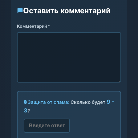
Оставить комментарий
Комментарий *
9 -
🔒 Защита от спама:
Сколько будет
3
?