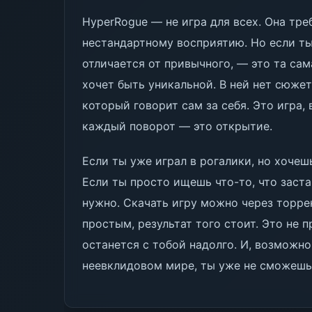
HyperRogue — не игра для всех. Она тре
нестандартному восприятию. Но если ты
отличается от привычного, — это та сам
хочет быть уникальной. В ней нет сюжет
который говорит сам за себя. Это игра,
каждый поворот — это открытие.
Если ты уже играл в рогалики, но хочеш
Если ты просто ищешь что-то, что заста
нужно. Скачать игру можно через торре
простым, результат того стоит. Это не 
останется с тобой надолго. И, возможно
неевклидовом мире, ты уже не сможешь