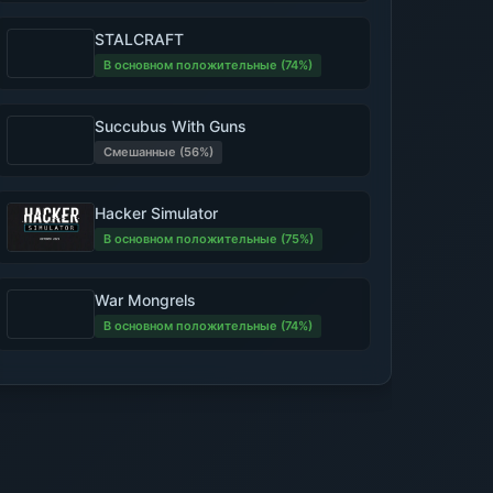
STALCRAFT
В основном положительные (74%)
Succubus With Guns
Смешанные (56%)
Hacker Simulator
В основном положительные (75%)
War Mongrels
В основном положительные (74%)