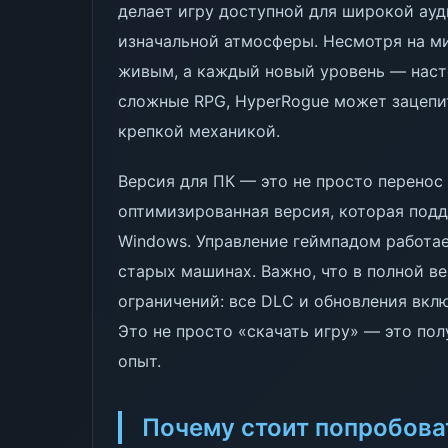
делает игру доступной для широкой ауд
изначальной атмосферы. Несмотря на м
живым, а каждый новый уровень — наст
сложные RPG, HyperRogue может зацепи
крепкой механикой.
Версия для ПК — это не просто перенос 
оптимизированная версия, которая под
Windows. Управление геймпадом работае
старых машинах. Важно, что в полной ве
ограничений: все DLC и обновления вкл
Это не просто «скачать игру» — это по
опыт.
Почему стоит попробова