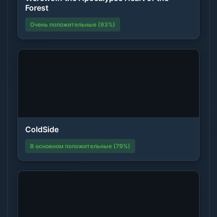
Forest
Очень положительные (93%)
ColdSide
В основном положительные (79%)