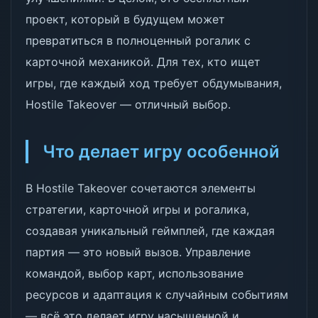
проект, который в будущем может
превратиться в полноценный рогалик с
карточной механикой. Для тех, кто ищет
игры, где каждый ход требует обдумывания,
Hostile Takeover — отличный выбор.
Что делает игру особенной
В Hostile Takeover сочетаются элементы
стратегии, карточной игры и рогалика,
создавая уникальный геймплей, где каждая
партия — это новый вызов. Управление
командой, выбор карт, использование
ресурсов и адаптация к случайным событиям
— всё это делает игру насыщенной и