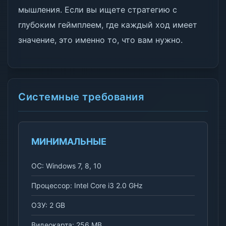
мышления. Если вы ищете стратегию с
глубоким геймплеем, где каждый ход имеет
значение, это именно то, что вам нужно.
Системные требования
МИНИМАЛЬНЫЕ
ОС: Windows 7, 8, 10
Процессор: Intel Core i3 2.0 GHz
ОЗУ: 2 GB
Видеокарта: 256 MB