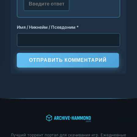
Имя / Никнейм / Псевдоним *
ОТПРАВИТЬ КОММЕНТАРИЙ
Лучший торрент портал для скачивания игр. Ежедневные