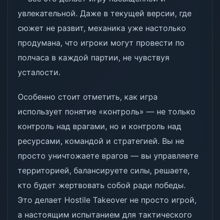
увлекательной. Даже в текущей версии, где
сюжет не развит, механика уже настолько
продумана, что игроки могут провести по
полчаса в каждой партии, не чувствуя
усталости.
Особенно стоит отметить, как игра
использует понятие «контроль» — не только
контроль над врагами, но и контроль над
ресурсами, командой и стратегией. Вы не
просто уничтожаете врагов — вы управляете
территорией, балансируете силы, решаете,
кто будет жертвовать собой ради победы.
Это делает Hostile Takeover не просто игрой,
а настоящим испытанием для тактического