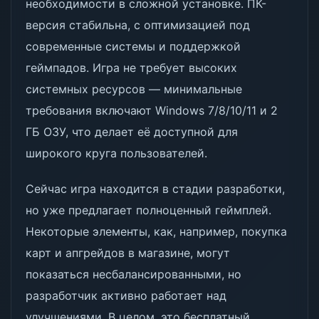
необходимости в сложной установке. ПК-
версия стабильна, с оптимизацией под
современные системы и поддержкой
геймпадов. Игра не требует высоких
системных ресурсов — минимальные
требования включают Windows 7/8/10/11 и 2
ГБ ОЗУ, что делает её доступной для
широкого круга пользователей.
Сейчас игра находится в стадии разработки,
но уже предлагает полноценный геймплей.
Некоторые элементы, как, например, покупка
карт и апгрейдов в магазине, могут
показаться несбалансированными, но
разработчик активно работает над
улучшениями. В целом, это бесплатный