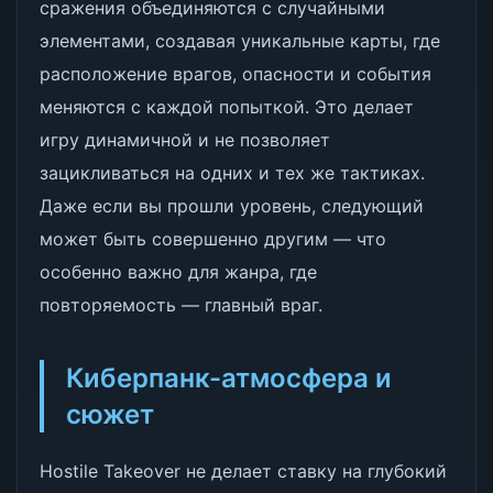
сражения объединяются с случайными
элементами, создавая уникальные карты, где
расположение врагов, опасности и события
меняются с каждой попыткой. Это делает
игру динамичной и не позволяет
зацикливаться на одних и тех же тактиках.
Даже если вы прошли уровень, следующий
может быть совершенно другим — что
особенно важно для жанра, где
повторяемость — главный враг.
Киберпанк-атмосфера и
сюжет
Hostile Takeover не делает ставку на глубокий