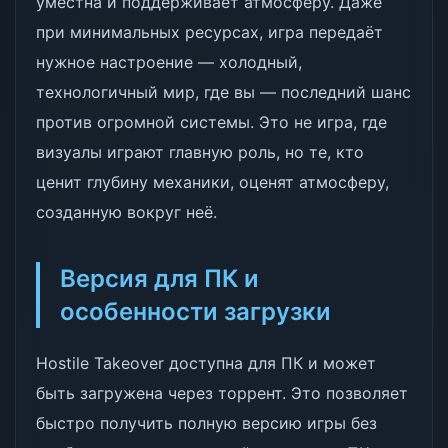
уместна и поддерживает атмосферу. Даже
при минимальных ресурсах, игра передаёт
нужное настроение — холодный,
технологичный мир, где вы — последний шанс
против огромной системы. Это не игра, где
визуалы играют главную роль, но те, кто
ценит глубину механики, оценят атмосферу,
созданную вокруг неё.
Версия для ПК и
особенности загрузки
Hostile Takeover доступна для ПК и может
быть загружена через торрент. Это позволяет
быстро получить полную версию игры без