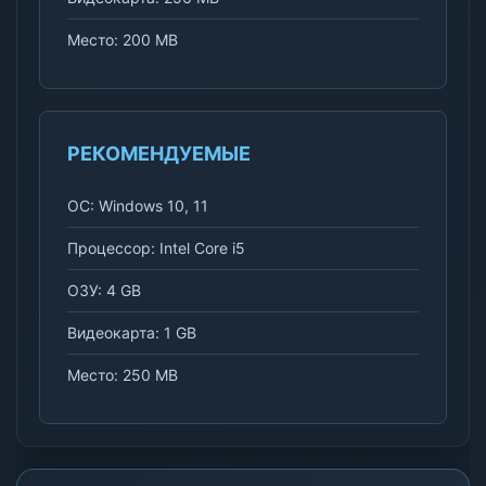
Место: 200 MB
РЕКОМЕНДУЕМЫЕ
ОС: Windows 10, 11
Процессор: Intel Core i5
ОЗУ: 4 GB
Видеокарта: 1 GB
Место: 250 MB