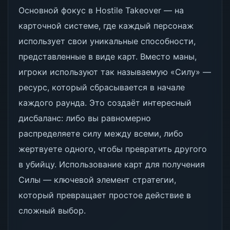
Основной фокус в Hostile Takeover — на
карточной системе, где каждый персонаж
использует свои уникальные способности,
представленные в виде карт. Вместо маны,
игроки используют так называемую «Силу» —
ресурс, который сбрасывается в начале
каждого раунда. Это создаёт интересный
дисбаланс: либо вы равномерно
распределяете силу между всеми, либо
жертвуете одного, чтобы превратить другого
в убийцу. Использование карт для получения
Силы — ключевой элемент стратегии,
который превращает простое действие в
сложный выбор.