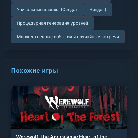
Уникальные классы (Солдат
Ниндзя)
Процедурная генерация уровней
Множественные события и случайные встречи
Похожие игры
Werewolf: the Apocalypse Heart of the