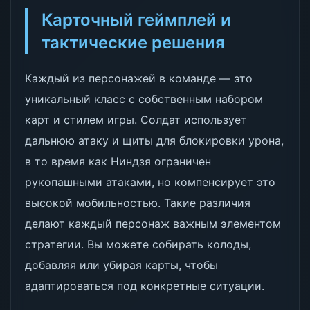
Карточный геймплей и
тактические решения
Каждый из персонажей в команде — это
уникальный класс с собственным набором
карт и стилем игры. Солдат использует
дальнюю атаку и щиты для блокировки урона,
в то время как Ниндзя ограничен
рукопашными атаками, но компенсирует это
высокой мобильностью. Такие различия
делают каждый персонаж важным элементом
стратегии. Вы можете собирать колоды,
добавляя или убирая карты, чтобы
адаптироваться под конкретные ситуации.