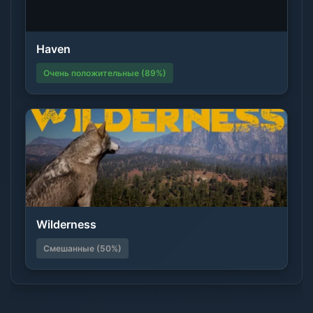
Haven
Очень положительные (89%)
Wilderness
Смешанные (50%)