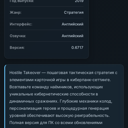
Год выпуска:
2019
Жанр:
Стратегия
Интерфейс:
Английский
Озвучка:
Английский
Версия:
0.6717
Hostile Takeover — пошаговая тактическая стратегия с
элементами карточной игры в киберпанк-сеттинге.
Возглавьте команду наёмников, использующих
уникальные кибернетические способности в
динамичных сражениях. Глубокие механики колод,
персонализация героев и процедурная генерация
уровней обеспечивают высокую реиграбельность.
Полная версия для ПК со всеми обновлениями