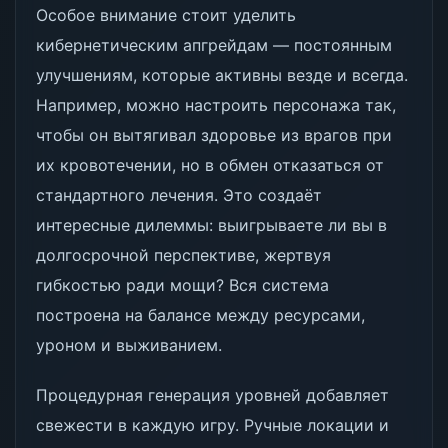
Особое внимание стоит уделить
кибернетическим апгрейдам — постоянным
улучшениям, которые активны везде и всегда.
Например, можно настроить персонажа так,
чтобы он вытягивал здоровье из врагов при
их кровотечении, но в обмен отказаться от
стандартного лечения. Это создаёт
интересные дилеммы: выигрываете ли вы в
долгосрочной перспективе, жертвуя
гибкостью ради мощи? Вся система
построена на балансе между ресурсами,
уроном и выживанием.
Процедурная генерация уровней добавляет
свежести в каждую игру. Ручные локации и