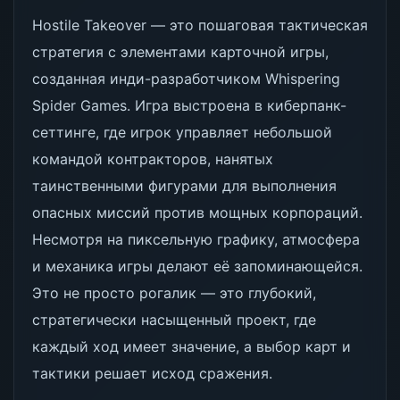
Hostile Takeover — это пошаговая тактическая
стратегия с элементами карточной игры,
созданная инди-разработчиком Whispering
Spider Games. Игра выстроена в киберпанк-
сеттинге, где игрок управляет небольшой
командой контракторов, нанятых
таинственными фигурами для выполнения
опасных миссий против мощных корпораций.
Несмотря на пиксельную графику, атмосфера
и механика игры делают её запоминающейся.
Это не просто рогалик — это глубокий,
стратегически насыщенный проект, где
каждый ход имеет значение, а выбор карт и
тактики решает исход сражения.