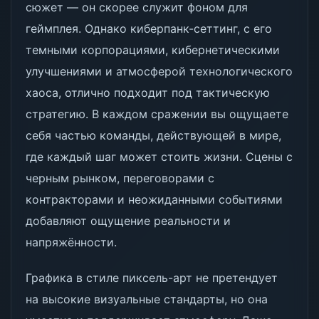
сюжет — он скорее служит фоном для
геймплея. Однако киберпанк-сеттинг, с его
темными корпорациями, кибернетическими
улучшениями и атмосферой технологического
хаоса, отлично подходит под тактическую
стратегию. В каждом сражении вы ощущаете
себя частью команды, действующей в мире,
где каждый шаг может стоить жизни. Сцены с
черным рынком, переговорами с
контракторами и неожиданными событиями
добавляют ощущение реальности и
напряжённости.
Графика в стиле пиксель-арт не претендует
на высокие визуальные стандарты, но она