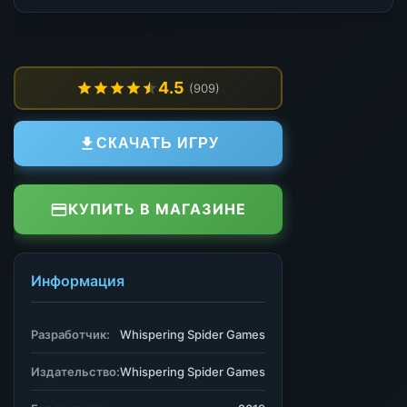
4.5
(909)
СКАЧАТЬ ИГРУ
КУПИТЬ В МАГАЗИНЕ
Информация
Разработчик:
Whispering Spider Games
Издательство:
Whispering Spider Games