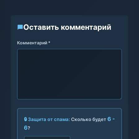
Оставить комментарий
Комментарий *
6 -
🔒 Защита от спама:
Сколько будет
6
?