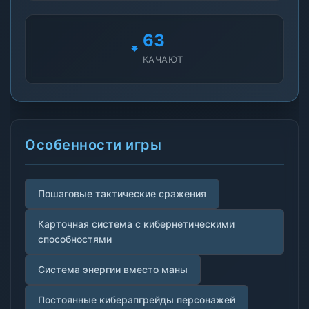
67
КАЧАЮТ
Особенности игры
Пошаговые тактические сражения
Карточная система с кибернетическими
способностями
Система энергии вместо маны
Постоянные киберапгрейды персонажей