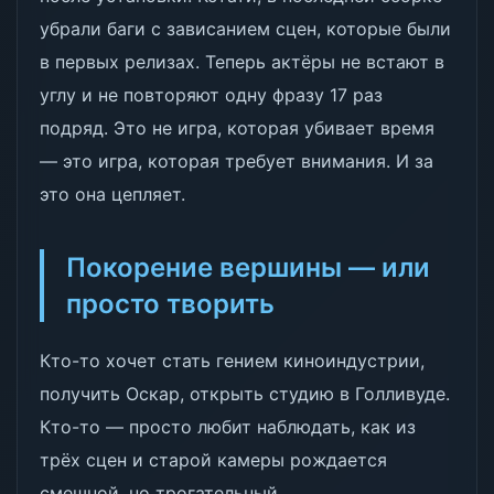
убрали баги с зависанием сцен, которые были
в первых релизах. Теперь актёры не встают в
углу и не повторяют одну фразу 17 раз
подряд. Это не игра, которая убивает время
— это игра, которая требует внимания. И за
это она цепляет.
Покорение вершины — или
просто творить
Кто-то хочет стать гением киноиндустрии,
получить Оскар, открыть студию в Голливуде.
Кто-то — просто любит наблюдать, как из
трёх сцен и старой камеры рождается
смешной, но трогательный