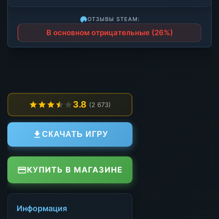
ОТЗЫВЫ STEAM:
В основном отрицательные (26%)
3.8
(2 673)
СКАЧАТЬ ИГРУ
КУПИТЬ В МАГАЗИНЕ
Информация