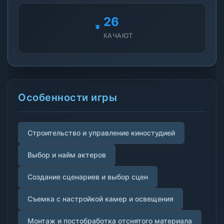
26
КАЧАЮТ
Особенности игры
Строительство и управление киностудией
Выбор и найм актеров
Создание сценариев и выбор сцен
Съемка с настройкой камер и освещения
Монтаж и постобработка отснятого материала