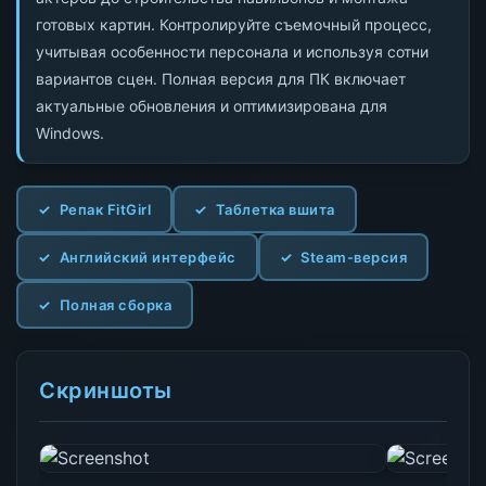
готовых картин. Контролируйте съемочный процесс,
учитывая особенности персонала и используя сотни
вариантов сцен. Полная версия для ПК включает
актуальные обновления и оптимизирована для
Windows.
Репак FitGirl
Таблетка вшита
Английский интерфейс
Steam-версия
Полная сборка
Скриншоты