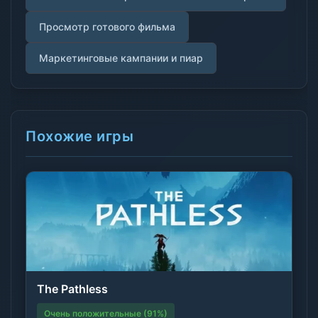
Просмотр готового фильма
Маркетинговые кампании и пиар
Похожие игры
The Pathless
Очень положительные (91%)