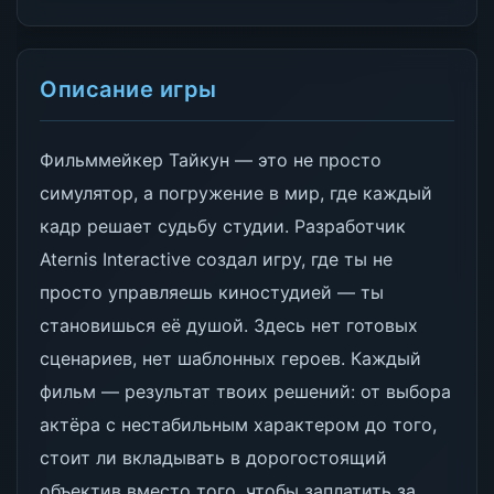
Описание игры
Фильммейкер Тайкун — это не просто
симулятор, а погружение в мир, где каждый
кадр решает судьбу студии. Разработчик
Aternis Interactive создал игру, где ты не
просто управляешь киностудией — ты
становишься её душой. Здесь нет готовых
сценариев, нет шаблонных героев. Каждый
фильм — результат твоих решений: от выбора
актёра с нестабильным характером до того,
стоит ли вкладывать в дорогостоящий
объектив вместо того, чтобы заплатить за