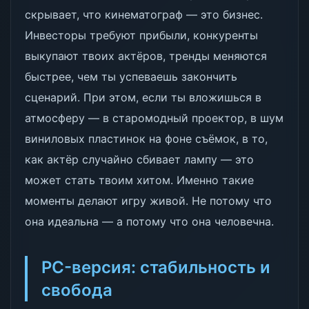
скрывает, что кинематограф — это бизнес.
Инвесторы требуют прибыли, конкуренты
выкупают твоих актёров, тренды меняются
быстрее, чем ты успеваешь закончить
сценарий. При этом, если ты вложишься в
атмосферу — в старомодный проектор, в шум
виниловых пластинок на фоне съёмок, в то,
как актёр случайно сбивает лампу — это
может стать твоим хитом. Именно такие
моменты делают игру живой. Не потому что
она идеальна — а потому что она человечна.
PC-версия: стабильность и
свобода