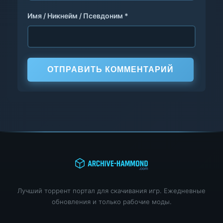
Имя / Никнейм / Псевдоним *
ОТПРАВИТЬ КОММЕНТАРИЙ
Лучший торрент портал для скачивания игр. Ежедневные
обновления и только рабочие моды.