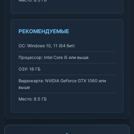
РЕКОМЕНДУЕМЫЕ
ОС: Windows 10, 11 (64 бит)
Процессор: Intel Core i5 или выше
ОЗУ: 16 ГБ
Видеокарта: NVIDIA GeForce GTX 1060 или
выше
Место: 8.5 ГБ