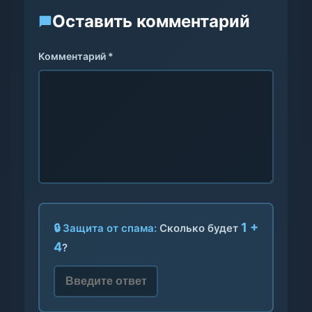
Оставить комментарий
Комментарий *
1 +
🔒 Защита от спама:
Сколько будет
4
?