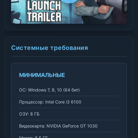
Системные требования
МИНИМАЛЬНЫЕ
ОС: Windows 7, 8, 10 (64 бит)
Процессор: Intel Core i3 6100
ОЗУ: 8 ГБ
Видеокарта: NVIDIA GeForce GT 1030
Место: 8.5 ГБ