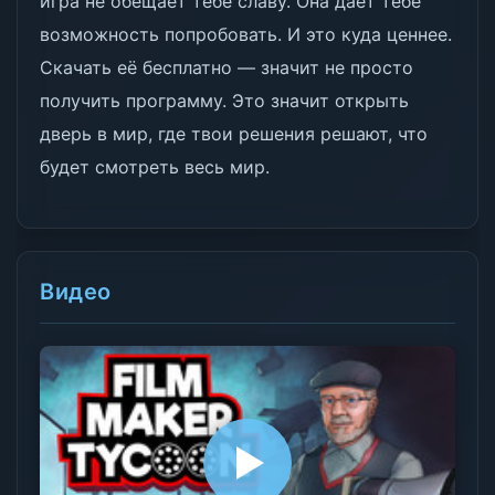
игра не обещает тебе славу. Она даёт тебе
возможность попробовать. И это куда ценнее.
Скачать её бесплатно — значит не просто
получить программу. Это значит открыть
дверь в мир, где твои решения решают, что
будет смотреть весь мир.
Видео