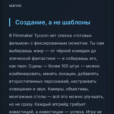
магия.
Создание, а не шаблоны
В Filmmaker Tycoon нет списка «готовых
фильмов» с фиксированным сюжетом. Ты сам
выбираешь жанр — от чёрной комедии до
эпической фантастики — и собираешь его,
как пазл. Сцены — более 100 штук — можно
комбинировать, менять локации, добавлять
второстепенных персонажей, настраивать
освещение и звук. Камеры, объективы,
монтажные столы — всё это можно улучшать,
но не сразу. Каждый апгрейд требует
инвестиций, а инвестиции — успеха. Игра не