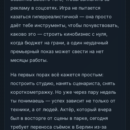
рекламу в соцсетях. Игра не пытается
казаться гиперреалистичной — она просто
даёт тебе инструменты, чтобы почувствовать,
каково это — строить кинобизнес с нуля,
когда бюджет на грани, а один неудачный
премьерный показ может свести на нет
месяцы работы.
На первых порах всё кажется простым:
построить студию, нанять сценариста, снять
короткометражку. Но уже через пару недель
ты понимаешь — успех зависит не только от
техники, а от людей. Актёр, который вчера
был в восторге от сцены в парке, сегодня
требует переноса съёмок в Берлин из-за