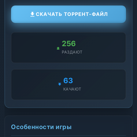
СКАЧАТЬ ТОРРЕНТ-ФАЙЛ
256
РАЗДАЮТ
63
КАЧАЮТ
Особенности игры