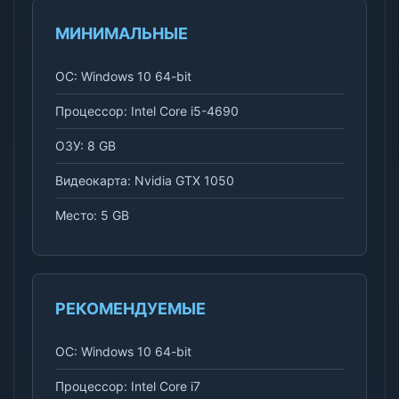
МИНИМАЛЬНЫЕ
ОС: Windows 10 64-bit
Процессор: Intel Core i5-4690
ОЗУ: 8 GB
Видеокарта: Nvidia GTX 1050
Место: 5 GB
РЕКОМЕНДУЕМЫЕ
ОС: Windows 10 64-bit
Процессор: Intel Core i7