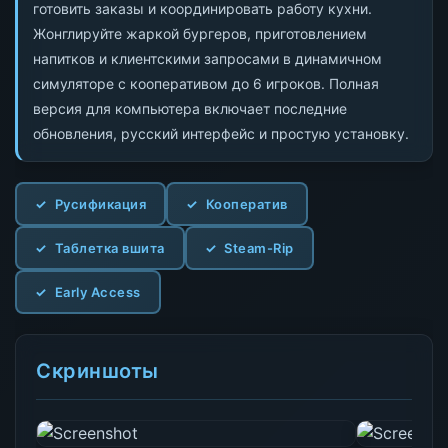
готовить заказы и координировать работу кухни.
Жонглируйте жаркой бургеров, приготовлением
напитков и клиентскими запросами в динамичном
симуляторе с кооперативом до 6 игроков. Полная
версия для компьютера включает последние
обновления, русский интерфейс и простую установку.
Русификация
Кооператив
Таблетка вшита
Steam-Rip
Early Access
Скриншоты