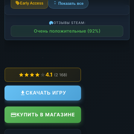
Early Access
Показать все
ОТЗЫВЫ STEAM:
Очень положительные (92%)
4.1
(2 168)
СКАЧАТЬ ИГРУ
КУПИТЬ В МАГАЗИНЕ