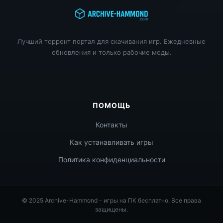
Лучший торрент портал для скачивания игр. Ежедневные
обновления и только рабочие моды.
ПОМОЩЬ
Контакты
Как устанавливать игры
Политика конфиденциальности
© 2025 Archive-Hammond - игры на ПК бесплатно. Все права
защищены.