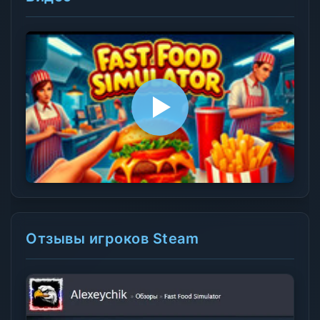
Отзывы игроков Steam