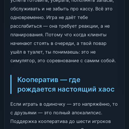
успеть готовить, убирать, пополнять запасы,
обслуживать и не забыть про кассу. Всё это
одновременно. Игра не даёт тебе
расслабиться — она требует реакции, а не
планирования. Потому что когда клиенты
начинают стоять в очереди, а твой повар
ушёл в туалет, ты понимаешь: это не
симулятор, это соревнование с самим собой.
Кооператив — где
рождается настоящий хаос
Если играть в одиночку — это напряжённо, то
с друзьями — это полный апокалипсис.
Поддержка кооператива до шести игроков