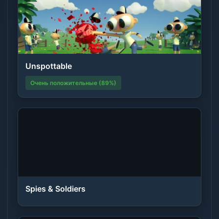
Unspottable
Очень положительные (89%)
Spies & Soldiers