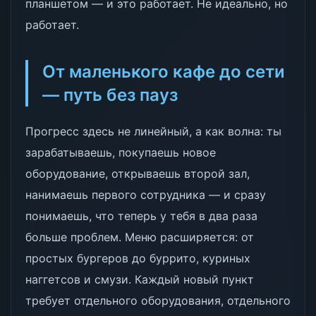
планшетом — и это работает. Не идеально, но
работает.
От маленького кафе до сети
— путь без пауз
Прогресс здесь не линейный, а как волна: ты
зарабатываешь, покупаешь новое
оборудование, открываешь второй зал,
нанимаешь первого сотрудника — и сразу
понимаешь, что теперь у тебя в два раза
больше проблем. Меню расширяется: от
простых бургеров до буррито, куриных
наггетсов и смузи. Каждый новый пункт
требует отдельного оборудования, отдельного