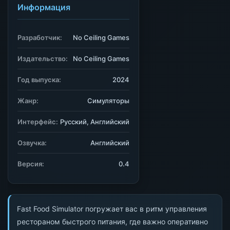
Информация
Разработчик:
No Ceiling Games
Издательство:
No Ceiling Games
Год выпуска:
2024
Жанр:
Симуляторы
Интерфейс:
Русский, Английский
Озвучка:
Английский
Версия:
0.4
Fast Food Simulator погружает вас в ритм управления
рестораном быстрого питания, где важно оперативно