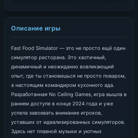
Описание игры
Fast Food Simulator — это не просто ещё один
симулятор ресторана. Это хаотичный,
динамичный и неожиданно вовлекающий
опыт, где ты становишься не просто поваром,
а настоящим командиром кухонного ада.
Разработанная No Ceiling Games, игра вышла в
раннем доступе в конце 2024 года и уже
успела завоевать внимание игроков,
уставших от идеализированных симуляторов.
Здесь нет плавной музыки и уютных