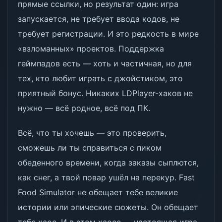
прямые ссылки, но результат один: игра
запускается, не требует ввода кодов, не
требует регистрации. И это редкость в мире
«взломанных» проектов. Поддержка
геймпадов есть — хоть и частичная, но для
тех, кто любит играть с джойстиком, это
приятный бонус. Никаких LDPlayer-хаков не
нужно — всё родное, всё под ПК.
Всё, что ты хочешь — это проверить,
сможешь ли ты справиться с пиком
обеденного времени, когда заказы сыплются,
как снег, а твой повар ушёл на перекур. Fast
Food Simulator не обещает тебе великие
истории или эпические сюжеты. Он обещает