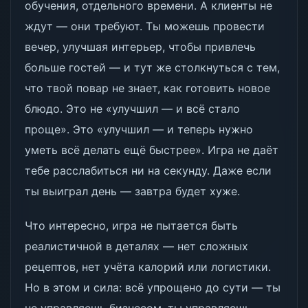
обучения, отдельного времени. А клиенты не
ждут — они требуют. Ты можешь провести
вечер, улучшая интерьер, чтобы привлечь
больше гостей — и тут же столкнуться с тем,
что твой повар не знает, как готовить новое
блюдо. Это не «улучшил — и всё стало
проще». Это «улучшил — и теперь нужно
уметь всё делать ещё быстрее». Игра не даёт
тебе расслабиться ни на секунду. Даже если
ты выиграл день — завтра будет хуже.
Что интересно, игра не пытается быть
реалистичной в деталях — нет сложных
рецептов, нет учёта калорий или логистики.
Но в этом и сила: всё упрощено до сути — ты