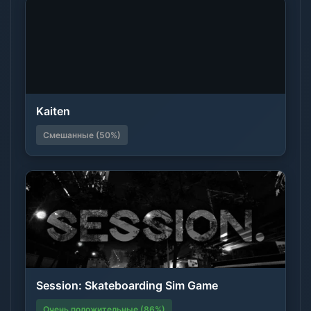
Kaiten
Смешанные (50%)
Session: Skateboarding Sim Game
Очень положительные (86%)