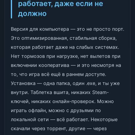
работает, даже если не
должно
Версия для компьютера — это не просто порт.
Это оптимизированная, стабильная сборка,
которая работает даже на слабых системах.
Нет тормозов при нагрузке, нет вылетов при
включении кооператива — и это несмотря на
то, что игра всё ещё в раннем доступе.
Установка — одна папка, один .exe, и ты уже
внутри. Таблетка вшита, никаких Steam-
ключей, никаких онлайн-проверок. Можно
играть офлайн, можно с друзьями по
локальной сети — всё работает. Некоторые
скачали через торрент, другие — через