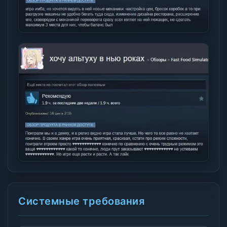
Системные требования