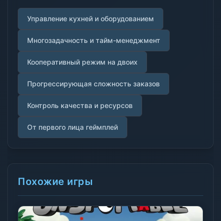
Управление кухней и оборудованием
Многозадачность и тайм-менеджмент
Кооперативный режим на двоих
Прогрессирующая сложность заказов
Контроль качества и ресурсов
От первого лица геймплей
Похожие игры