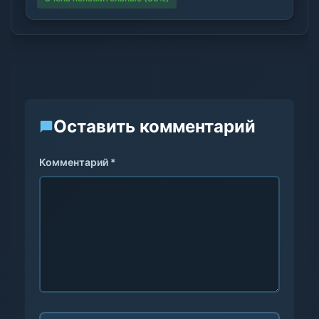
Оставить комментарий
Комментарий *