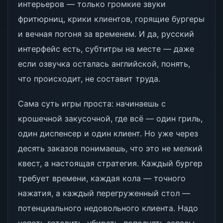
интерьеров — только громкие звуки
фритюрниц, крики клиентов, горящие бургеры
и вечная погоня за временем. И да, русский
интерфейс есть, субтитры на месте — даже
если озвучка осталась английской, понять,
что происходит, не составит труда.
Сама суть игры проста: начинаешь с
крошечной закусочной, где всё — один гриль,
один диспенсер и один клиент. Но уже через
десять заказов понимаешь, что это не мелкий
квест, а настоящая стратегия. Каждый бургер
требует времени, каждая кола — точного
нажатия, а каждый перегруженный стол —
потенциального недовольного клиента. Надо