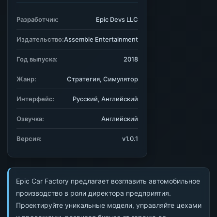
Разработчик:
Epic Devs LLC
Издательство:
Assemble Entertainment
Год выпуска:
2018
Жанр:
Стратегия, Симулятор
Интерфейс:
Русский, Английский
Озвучка:
Английский
Версия:
v1.0.1
Epic Car Factory предлагает возглавить автомобильное
производство в роли директора предприятия.
Проектируйте уникальные модели, управляйте цехами