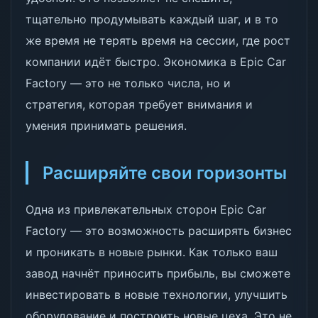
тщательно продумывать каждый шаг, и в то
же время не терять время на сессии, где рост
компании идёт быстро. Экономика в Epic Car
Factory — это не только числа, но и
стратегия, которая требует внимания и
умения принимать решения.
Расширяйте свои горизонты
Одна из привлекательных сторон Epic Car
Factory — это возможность расширять бизнес
и проникать в новые рынки. Как только ваш
завод начнёт приносить прибыль, вы сможете
инвестировать в новые технологии, улучшить
оборудование и построить новые цеха. Это не