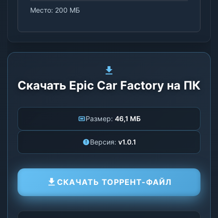
Место: 200 МБ
Скачать Epic Car Factory на ПК
Размер:
46,1 МБ
Версия:
v1.0.1
СКАЧАТЬ ТОРРЕНТ-ФАЙЛ