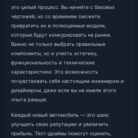
это целый процесс. Вы начнёте с базовых
чертежей, но со временем сможете
превратить их в полноценные модели,
которые будут конкурировать на рынке.
Важно не только выбрать правильные
компоненты, но и учесть эстетику,
функциональность и технические
характеристики. Это возможность
почувствовать себя настоящим инженером и
дизайнером, даже если вы не имели этого
опыта раньше.
Каждый новый автомобиль — это шанс
улучшить свою репутацию и увеличить
прибыль. Тест-драйвы помогут оценить,