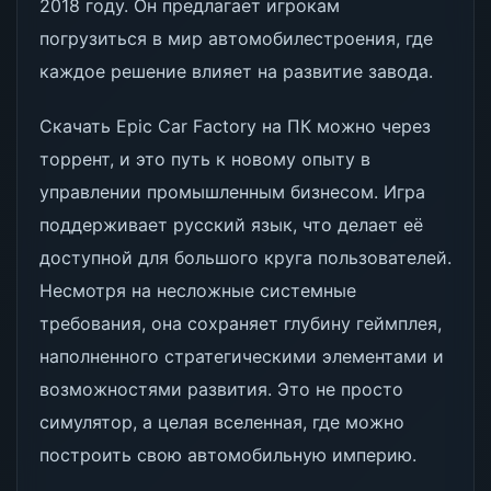
2018 году. Он предлагает игрокам
погрузиться в мир автомобилестроения, где
каждое решение влияет на развитие завода.
Скачать Epic Car Factory на ПК можно через
торрент, и это путь к новому опыту в
управлении промышленным бизнесом. Игра
поддерживает русский язык, что делает её
доступной для большого круга пользователей.
Несмотря на несложные системные
требования, она сохраняет глубину геймплея,
наполненного стратегическими элементами и
возможностями развития. Это не просто
симулятор, а целая вселенная, где можно
построить свою автомобильную империю.