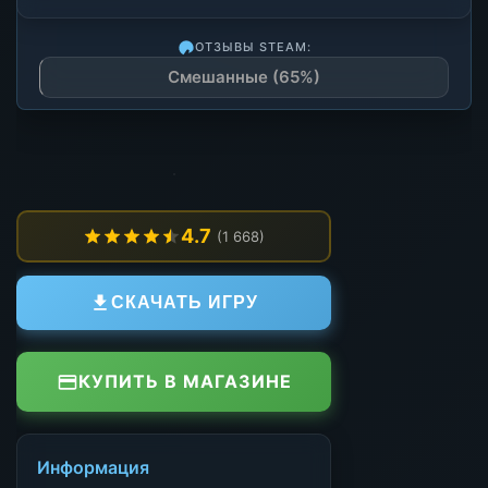
ОТЗЫВЫ STEAM:
Смешанные (65%)
4.7
(1 668)
СКАЧАТЬ ИГРУ
КУПИТЬ В МАГАЗИНЕ
Информация