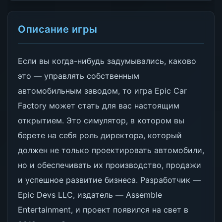
Описание игры
Если вы когда-нибудь задумывались, каково
это — управлять собственным
автомобильным заводом, то игра Epic Car
Factory может стать для вас настоящим
открытием. Это симулятор, в котором вы
берете на себя роль директора, который
должен не только проектировать автомобили,
но и обеспечивать их производство, продажи
и успешное развитие бизнеса. Разработчик —
Epic Devs LLC, издатель — Assemble
Entertainment, и проект появился на свет в