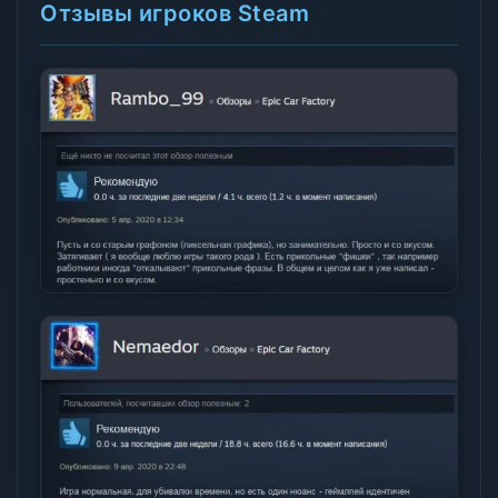
Отзывы игроков Steam