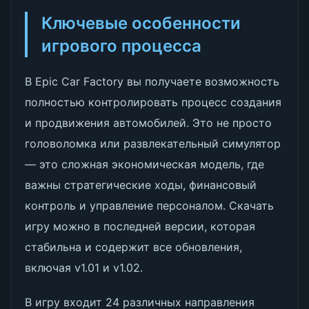
Ключевые особенности
игрового процесса
В Epic Car Factory вы получаете возможность
полностью контролировать процесс создания
и продвижения автомобилей. Это не просто
головоломка или развлекательный симулятор
— это сложная экономическая модель, где
важны стратегические ходы, финансовый
контроль и управление персоналом. Скачать
игру можно в последней версии, которая
стабильна и содержит все обновления,
включая v1.01 и v1.02.
В игру входит 24 различных направления