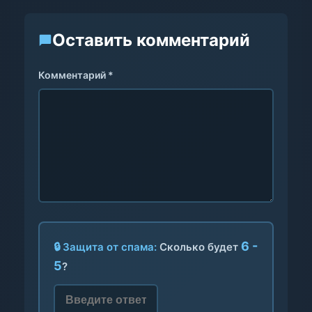
Оставить комментарий
Комментарий *
6 -
🔒 Защита от спама:
Сколько будет
5
?