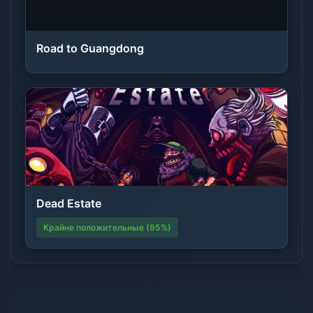
Road to Guangdong
Dead Estate
Крайне положительные (95%)