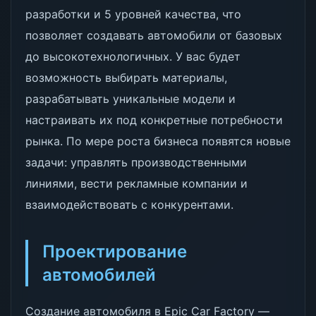
разработки и 5 уровней качества, что
позволяет создавать автомобили от базовых
до высокотехнологичных. У вас будет
возможность выбирать материалы,
разрабатывать уникальные модели и
настраивать их под конкретные потребности
рынка. По мере роста бизнеса появятся новые
задачи: управлять производственными
линиями, вести рекламные компании и
взаимодействовать с конкурентами.
Проектирование
автомобилей
Создание автомобиля в Epic Car Factory —