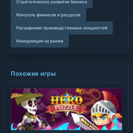
Стратегическое развитие бизнеса
Контроль финансов и ресурсов
Расширение производственных мощностей
Конкуренция на рынке
Похожие игры