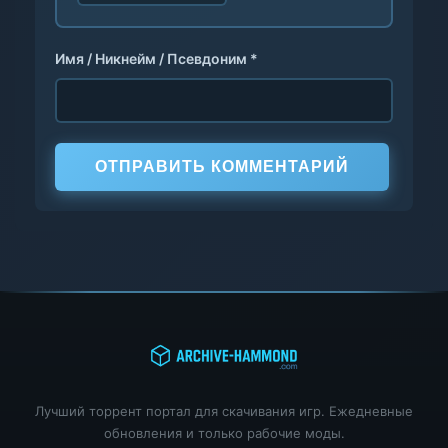
Имя / Никнейм / Псевдоним *
ОТПРАВИТЬ КОММЕНТАРИЙ
Лучший торрент портал для скачивания игр. Ежедневные
обновления и только рабочие моды.