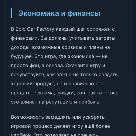
Экономика и финансы
В Epic Car Factory каждый шаг сопряжён с
финансами. Вы должны учитывать затраты,
доходы, возможные кризисы и планы на
будущее. Это игра, где экономика — не
просто фон, а основа. Скачайте игру и
почувствуйте, как важно не только создать
хороший продукт, но и правильно его
продать. Реклама, скидки, контракты — всё
это влияет на репутацию и прибыль.
Возможность замедлять или ускорять
игровой процесс делает игру ещё более
удобной. Это позволяет не спешить,