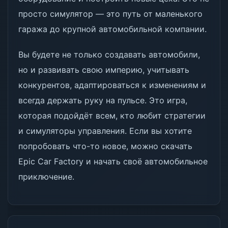
просто симулятор — это путь от маленького
гаража до крупной автомобильной компании.
Вы будете не только создавать автомобили,
но и развивать свою империю, учитывать
конкурентов, адаптироваться к изменениям и
всегда держать руку на пульсе. Это игра,
которая подойдёт всем, кто любит стратегии
и симуляторы управления. Если вы хотите
попробовать что-то новое, можно скачать
Epic Car Factory и начать своё автомобильное
приключение.