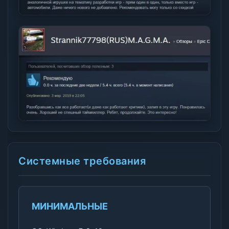
Системные требования
МИНИМАЛЬНЫЕ