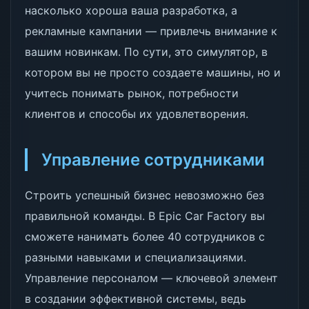
насколько хороша ваша разработка, а
рекламные кампании — привлечь внимание к
вашим новинкам. По сути, это симулятор, в
котором вы не просто создаете машины, но и
учитесь понимать рынок, потребности
клиентов и способы их удовлетворения.
Управление сотрудниками
Строить успешный бизнес невозможно без
правильной команды. В Epic Car Factory вы
сможете нанимать более 40 сотрудников с
разными навыками и специализациями.
Управление персоналом — ключевой элемент
в создании эффективной системы, ведь