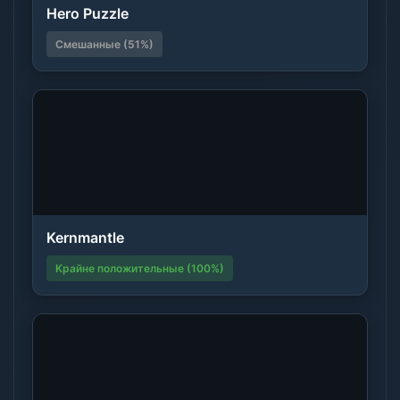
Hero Puzzle
Смешанные (51%)
Kernmantle
Крайне положительные (100%)