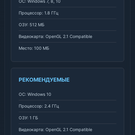
ОС: Windows 7, 8, 10
Процессор: 1.8 ГГц
ОЗУ: 512 МБ
Видеокарта: OpenGL 2.1 Compatible
Место: 100 МБ
РЕКОМЕНДУЕМЫЕ
ОС: Windows 10
Процессор: 2.4 ГГц
ОЗУ: 1 ГБ
Видеокарта: OpenGL 2.1 Compatible