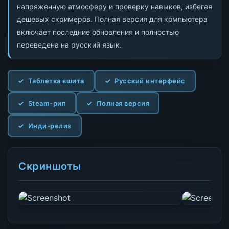
напряженную атмосферу и проверку навыков, избегая
дешевых скримеров. Полная версия для компьютера
включает последние обновления и полностью
переведена на русский язык.
Таблетка вшита
Русский интерфейс
Steam-рип
Полная версия
Инди-релиз
Скриншоты