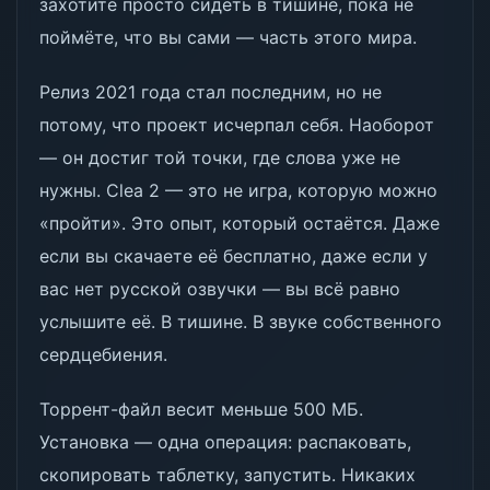
захотите просто сидеть в тишине, пока не
поймёте, что вы сами — часть этого мира.
Релиз 2021 года стал последним, но не
потому, что проект исчерпал себя. Наоборот
— он достиг той точки, где слова уже не
нужны. Clea 2 — это не игра, которую можно
«пройти». Это опыт, который остаётся. Даже
если вы скачаете её бесплатно, даже если у
вас нет русской озвучки — вы всё равно
услышите её. В тишине. В звуке собственного
сердцебиения.
Торрент-файл весит меньше 500 МБ.
Установка — одна операция: распаковать,
скопировать таблетку, запустить. Никаких