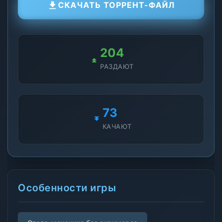
СКАЧАТЬ ТОРРЕНТ-ФАЙЛ
204
РАЗДАЮТ
73
КАЧАЮТ
Особенности игры