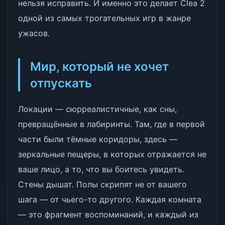
нельзя исправить. И именно это делает Clea 2
одной из самых трогательных игр в жанре
ужасов.
Мир, который не хочет
отпускать
Локации — сюрреалистичные, как сны,
превращённые в лабиринты. Там, где в первой
части были тёмные коридоры, здесь —
зеркальные пещеры, в которых отражается не
ваше лицо, а то, что вы боитесь увидеть.
Стены дышат. Полы скрипят не от вашего
шага — от чьего-то другого. Каждая комната
— это фрагмент воспоминаний, и каждый из