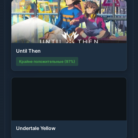
Until Then
Крайне положительные (97%)
Undertale Yellow