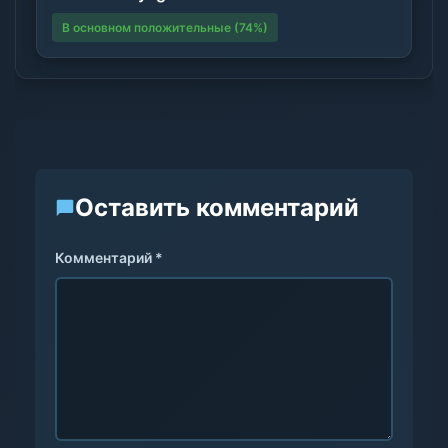
В основном положительные (74%)
Оставить комментарий
Комментарий *