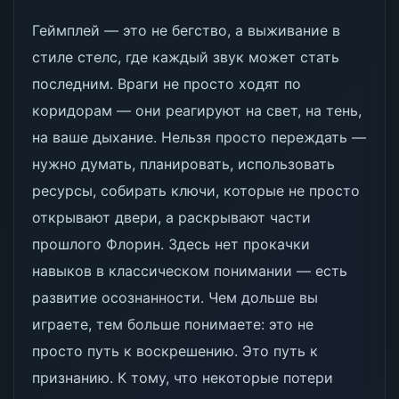
Геймплей — это не бегство, а выживание в
стиле стелс, где каждый звук может стать
последним. Враги не просто ходят по
коридорам — они реагируют на свет, на тень,
на ваше дыхание. Нельзя просто переждать —
нужно думать, планировать, использовать
ресурсы, собирать ключи, которые не просто
открывают двери, а раскрывают части
прошлого Флорин. Здесь нет прокачки
навыков в классическом понимании — есть
развитие осознанности. Чем дольше вы
играете, тем больше понимаете: это не
просто путь к воскрешению. Это путь к
признанию. К тому, что некоторые потери