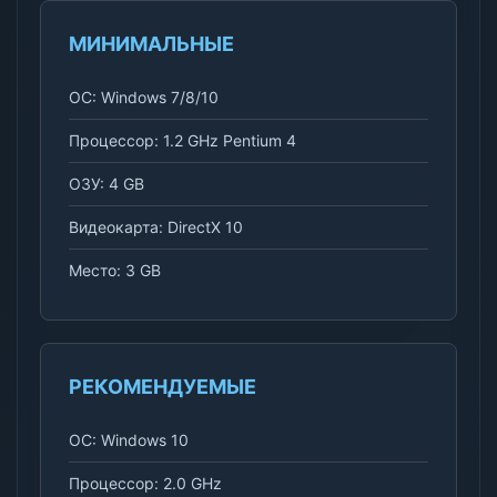
МИНИМАЛЬНЫЕ
ОС: Windows 7/8/10
Процессор: 1.2 GHz Pentium 4
ОЗУ: 4 GB
Видеокарта: DirectX 10
Место: 3 GB
РЕКОМЕНДУЕМЫЕ
ОС: Windows 10
Процессор: 2.0 GHz