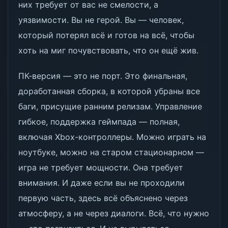
них требует от вас не смелости, а
уязвимости. Вы не герой. Вы — человек,
который потерял всё и готов на всё, чтобы
хоть на миг почувствовать, что он ещё жив.
ПК-версия — это не порт. Это финальная,
доработанная сборка, в которой убраны все
баги, присущие ранним релизам. Управление
гибкое, поддержка геймпада — полная,
включая Xbox-контроллеры. Можно играть на
ноутбуке, можно на старом стационарном —
игра не требует мощности. Она требует
внимания. И даже если вы не проходили
первую часть, здесь всё объяснено через
атмосферу, а не через диалоги. Всё, что нужно