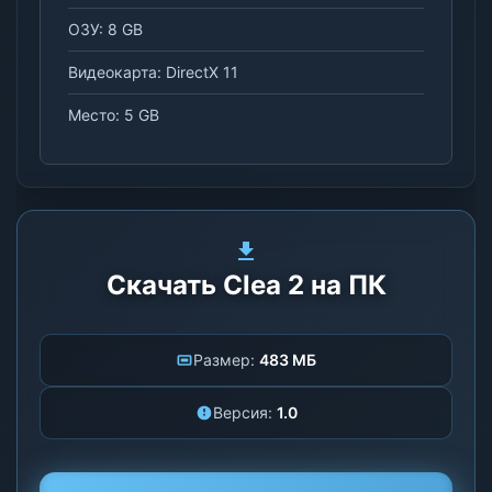
ОЗУ: 8 GB
Видеокарта: DirectX 11
Место: 5 GB
Скачать Clea 2 на ПК
Размер:
483 МБ
Версия:
1.0