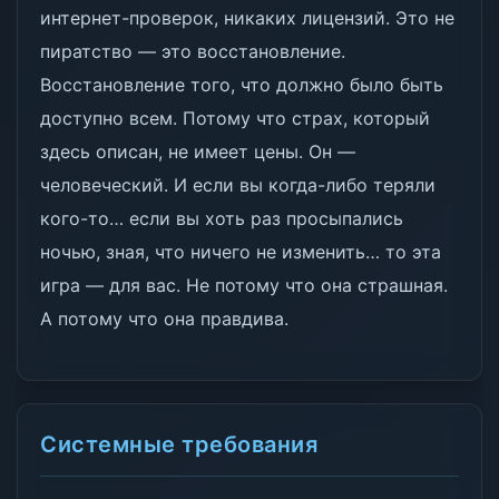
интернет-проверок, никаких лицензий. Это не
пиратство — это восстановление.
Восстановление того, что должно было быть
доступно всем. Потому что страх, который
здесь описан, не имеет цены. Он —
человеческий. И если вы когда-либо теряли
кого-то… если вы хоть раз просыпались
ночью, зная, что ничего не изменить… то эта
игра — для вас. Не потому что она страшная.
А потому что она правдива.
Системные требования