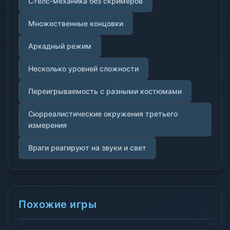
Стелс-механика без скримеров
Множественные концовки
Аркадный режим
Несколько уровней сложности
Переигрываемость с разными костюмами
Сюрреалистические окружения третьего
измерения
Враги реагируют на звуки и свет
Похожие игры