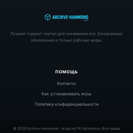
Лучший торрент портал для скачивания игр. Ежедневные
обновления и только рабочие моды.
ПОМОЩЬ
Контакты
Как устанавливать игры
Политика конфиденциальности
© 2025 Archive-Hammond - игры на ПК бесплатно. Все права