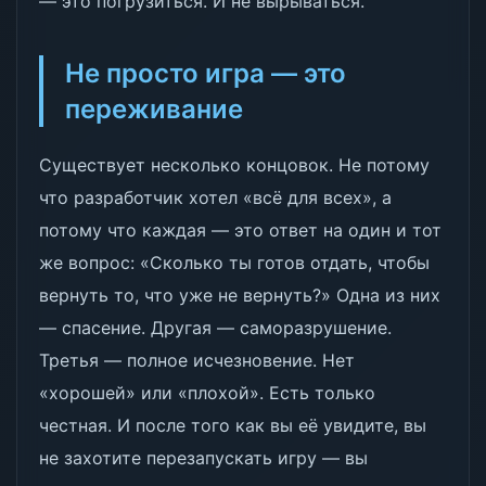
— это погрузиться. И не вырываться.
Не просто игра — это
переживание
Существует несколько концовок. Не потому
что разработчик хотел «всё для всех», а
потому что каждая — это ответ на один и тот
же вопрос: «Сколько ты готов отдать, чтобы
вернуть то, что уже не вернуть?» Одна из них
— спасение. Другая — саморазрушение.
Третья — полное исчезновение. Нет
«хорошей» или «плохой». Есть только
честная. И после того как вы её увидите, вы
не захотите перезапускать игру — вы