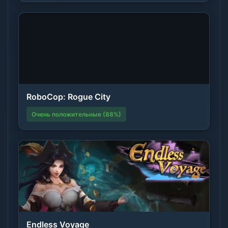
RoboCop: Rogue City
Очень положительные (88%)
Endless Voyage