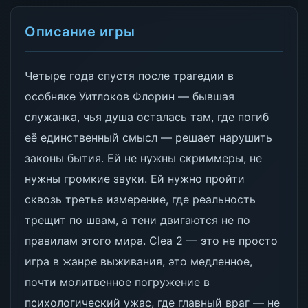
Описание игры
Четыре года спустя после трагедии в
особняке Уитлоков Флорин — бывшая
служанка, чья душа осталась там, где погиб
её единственный смысл — решает нарушить
законы бытия. Ей не нужны скриммеры, не
нужны громкие звуки. Ей нужно пройти
сквозь третье измерение, где реальность
трещит по швам, а тени двигаются не по
правилам этого мира. Clea 2 — это не просто
игра в жанре выживания, это медленное,
почти молитвенное погружение в
психологический ужас, где главный враг — не