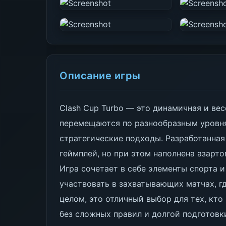
Описание игры
Clash Cup Turbo — это динамичная и вес
перемещаются по разнообразным уровня
стратегические подходы. Разработанная 
геймплей, но при этом наполнена азарт
Игра сочетает в себе элементы спорта 
участвовать в захватывающих матчах, г
целом, это отличный выбор для тех, кт
без сложных правил и долгой подготовк