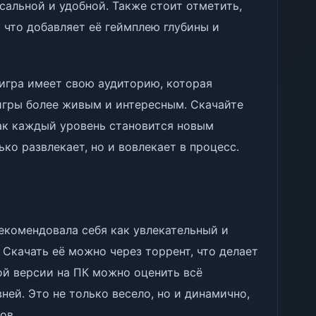
сальной и удобной. Также стоит отметить,
 что добавляет её геймплею глубины и
о игра имеет свою аудиторию, которая
 игры более живым и интересным. Скачайте
как каждый уровень становится новым
ько развлекает, но и вовлекает в процесс.
рекомендовала себя как увлекательный и
 Скачать её можно через торрент, что делает
ой версии на ПК можно оценить всё
ней. Это не только весело, но и динамично,
ов.