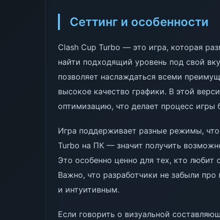
Сеттинг и особенности
Clash Cup Turbo — это игра, которая р
найти подходящий уровень под свой вкус
позволяет наслаждаться всеми преимущ
высокое качество графики. В этой верс
оптимизацию, что делает процесс игры 
Игра поддерживает разные режимы, что 
Turbo на ПК — значит получить возможн
Это особенно ценно для тех, кто любит
Важно, что разработчики не забыли про
и интуитивным.
Если говорить о визуальной составляющ