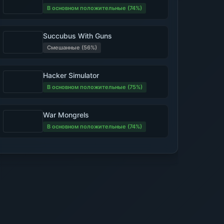
В основном положительные (74%)
Succubus With Guns
Смешанные (56%)
Hacker Simulator
В основном положительные (75%)
War Mongrels
В основном положительные (74%)