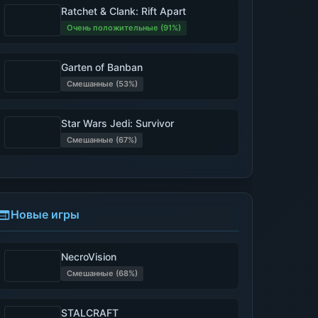
Ratchet & Clank: Rift Apart
Очень положительные (91%)
Garten of Banban
Смешанные (53%)
Star Wars Jedi: Survivor
Смешанные (67%)
Новые игры
NecroVision
Смешанные (68%)
STALCRAFT