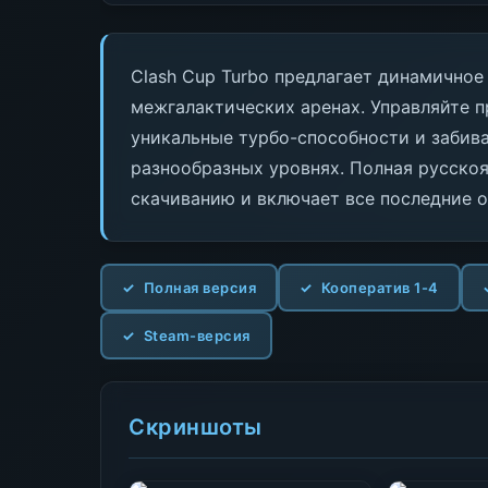
Clash Cup Turbo предлагает динамичное
межгалактических аренах. Управляйте 
уникальные турбо-способности и забива
разнообразных уровнях. Полная русско
скачиванию и включает все последние 
Полная версия
Кооператив 1-4
Steam-версия
Скриншоты