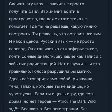
Скачать эту игру — значит не просто
получить файл. Это значит войти в
пространство, где даже статистика не
помогает. Где ты не решаешь, какую линию
построить. Ты решаешь, что оставить живым.
И какой ценой. Русский язык — не просто
перевод. Он стал частью атмосферы: тихие,
почти сонные диалоги, звучащие как записи с
забытых радиостанций. Нет озвучки — и это
правильно. Голоса разрушили бы магию.
Здесь всё говорит само собой: ржавчина,
тени, запахи, которые ты не видишь, но
чувствуешь. Если ты ищешь игру, где есть
драма, но нет героев — Atrio: The Dark Wild
ждёт. Бесплатно. Без регистрации. Без