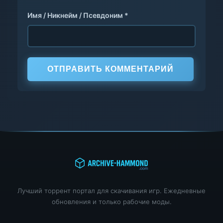
Имя / Никнейм / Псевдоним *
ОТПРАВИТЬ КОММЕНТАРИЙ
Лучший торрент портал для скачивания игр. Ежедневные
обновления и только рабочие моды.