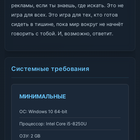
рекламы, если ты знаешь, где искать. Это не
игра для всех. Это игра для тех, кто готов
сидеть в тишине, пока мир вокруг не начнёт
говорить с тобой. И, возможно, ответит.
Системные требования
МИНИМАЛЬНЫЕ
ОС: Windows 10 64-bit
Процессор: Intel Core i5-8250U
ОЗУ: 2 GB