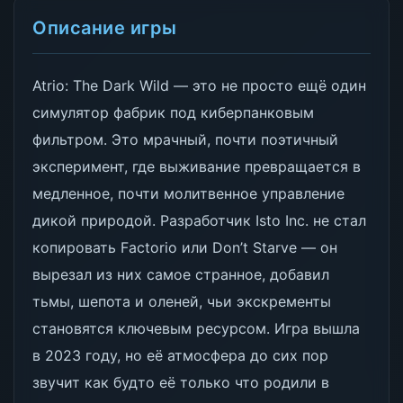
Описание игры
Atrio: The Dark Wild — это не просто ещё один
симулятор фабрик под киберпанковым
фильтром. Это мрачный, почти поэтичный
эксперимент, где выживание превращается в
медленное, почти молитвенное управление
дикой природой. Разработчик Isto Inc. не стал
копировать Factorio или Don’t Starve — он
вырезал из них самое странное, добавил
тьмы, шепота и оленей, чьи экскременты
становятся ключевым ресурсом. Игра вышла
в 2023 году, но её атмосфера до сих пор
звучит как будто её только что родили в