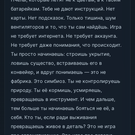
батарейкам. Тебе не дают инструкций. Нет
карты. Нет подсказок. Только тишина, шум
вентиляторов и то, что ты сам найдёшь. Игра
не требует интернета. Не требует аккаунта.
Не требует даже понимания, что происходит.
Ты просто начинаешь: строишь укрытие,
ловишь существо, встраиваешь его в
конвейер, и вдруг понимаешь — это не
фабрика. Это симбиоз. Ты не контролируешь
природу. Ты её кормишь, усмиряешь,
превращаешь в инструмент. И чем дальше,
тем больше ты начинаешь бояться не её, а
себя. Кто ты, если ради выживания
превращаешь живое в деталь? Это не игра