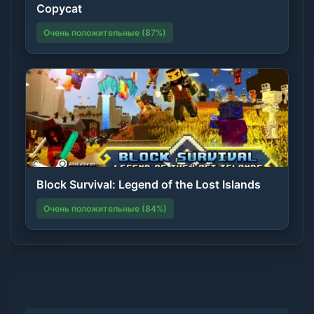
Copycat
Очень положительные (87%)
Block Survival: Legend of the Lost Islands
Очень положительные (84%)