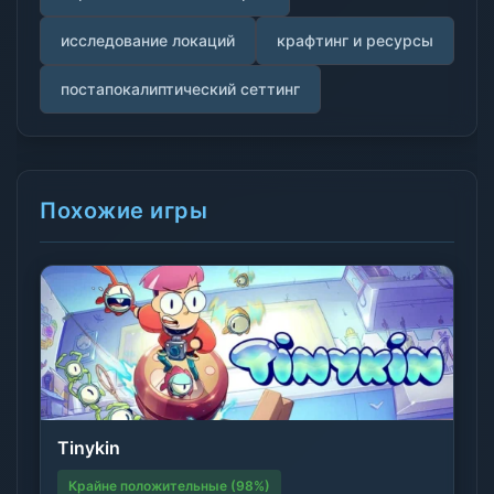
исследование локаций
крафтинг и ресурсы
постапокалиптический сеттинг
Похожие игры
Tinykin
Крайне положительные (98%)