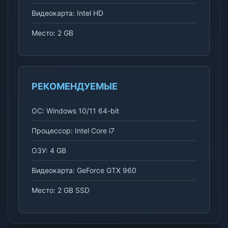
Видеокарта: Intel HD
Место: 2 GB
РЕКОМЕНДУЕМЫЕ
ОС: Windows 10/11 64-bit
Процессор: Intel Core i7
ОЗУ: 4 GB
Видеокарта: GeForce GTX 960
Место: 2 GB SSD