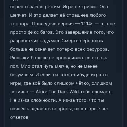
переключаешь режим. Игра не кричит. Она
шепчет. И это делает её страшнее любого
хоррора. Последняя версия — 1.1.14s — это не
просто фикс багов. Это завершение того, что
разработчик задумал. Смерть персонажа
больше не означает потерю всех ресурсов.
Рюкзаки больше не проваливаются сквозь
пол. Мир стал чуть мягче, но не менее
безумным. И если ты когда-нибудь играл в
игры, где всё было слишком чётко, слишком
логично — Atrio: The Dark Wild тебя сломает.
Не из-за сложности. А из-за того, что ты
начнёшь задавать вопросы, на которые нет
ответов.