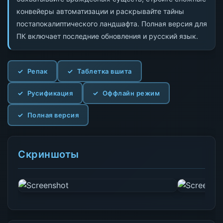
конвейеры автоматизации и раскрывайте тайны
постапокалиптического ландшафта. Полная версия для
ПК включает последние обновления и русский язык.
Репак
Таблетка вшита
Русификация
Оффлайн режим
Полная версия
Скриншоты