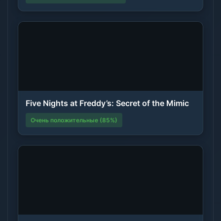
Five Nights at Freddy’s: Secret of the Mimic
Очень положительные (85%)