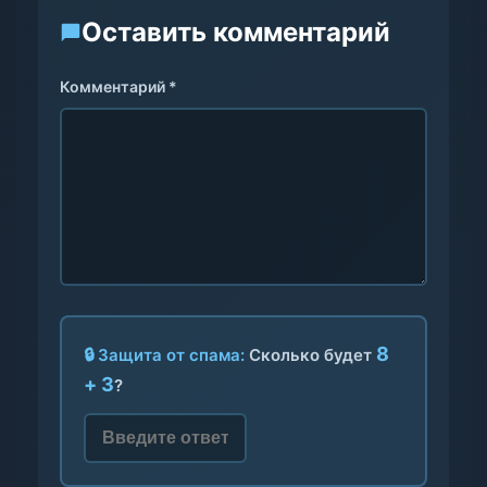
Оставить комментарий
Комментарий *
8
🔒 Защита от спама:
Сколько будет
+ 3
?