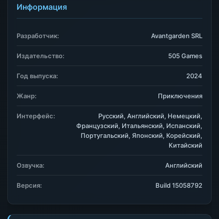
Информация
Разработчик:
Avantgarden SRL
Издательство:
505 Games
Год выпуска:
2024
Жанр:
Приключения
Интерфейс:
Русский, Английский, Немецкий,
Французский, Итальянский, Испанский,
Португальский, Японский, Корейский,
Китайский
Озвучка:
Английский
Версия:
Build 15058792