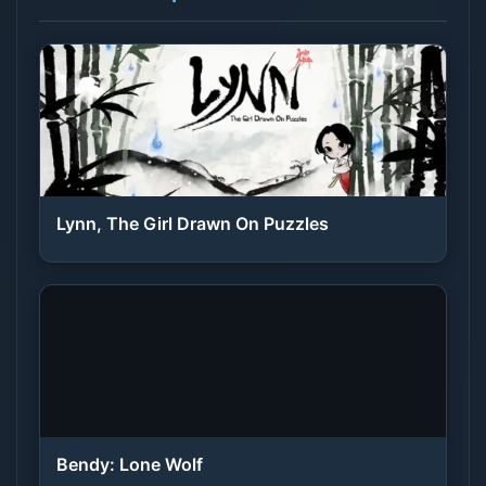
Lynn, The Girl Drawn On Puzzles
Bendy: Lone Wolf