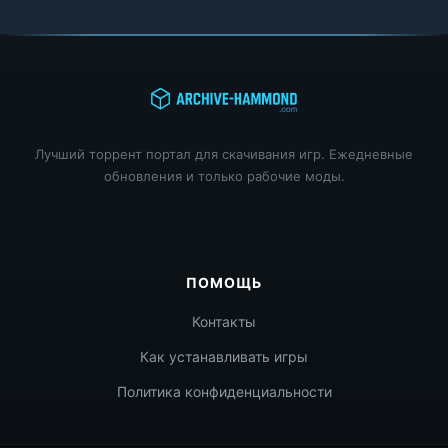
Лучший торрент портал для скачивания игр. Ежедневные
обновления и только рабочие моды.
ПОМОЩЬ
Контакты
Как устанавливать игры
Политика конфиденциальности