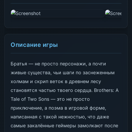
Описание игры
Братья — не просто персонажи, а почти
живые существа, чьи шаги по заснеженным
холмам и скрип веток в древнем лесу
становятся частью твоего сердца. Brothers: A
Tale of Two Sons — это не просто
приключение, а поэма в игровой форме,
написанная с такой нежностью, что даже
самые закалённые геймеры замолкают после