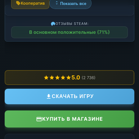
Кооператив
Показать все
ОТЗЫВЫ STEAM:
В основном положительные (71%)
5.0
(2 736)
СКАЧАТЬ ИГРУ
КУПИТЬ В МАГАЗИНЕ