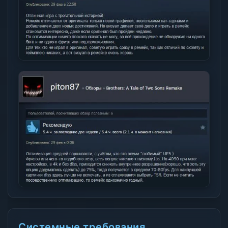
Системные требования