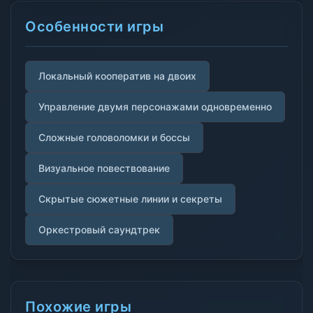
Особенности игры
Локальный кооператив на двоих
Управление двумя персонажами одновременно
Сложные головоломки и боссы
Визуальное повествование
Скрытые сюжетные линии и секреты
Оркестровый саундтрек
Похожие игры