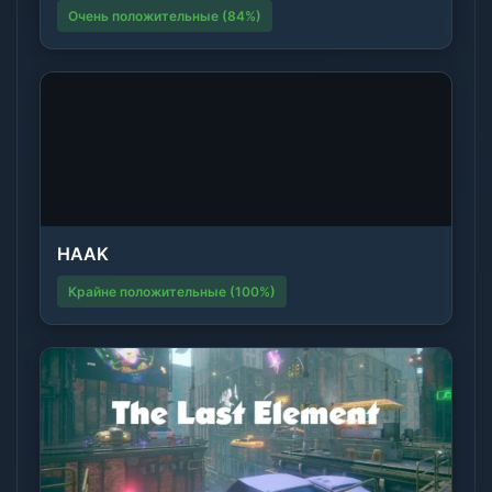
Очень положительные (84%)
HAAK
Крайне положительные (100%)