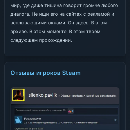
мир, где даже тишина говорит громче любого
диалога. Не ищи его на сайтах с рекламой и
всплывающими окнами. Он здесь. В этом
архиве. В этом моменте. В этом твоём
следующем прохождении.
Отзывы игроков Steam