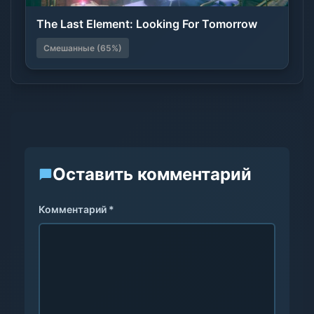
The Last Element: Looking For Tomorrow
Смешанные (65%)
Оставить комментарий
Комментарий *