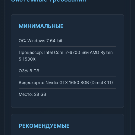
МИНИМАЛЬНЫЕ
ОС: Windows 7 64-bit
Процессор: Intel Core i7-6700 или AMD Ryzen
5 1500X
ОЗУ: 8 GB
Видеокарта: Nvidia GTX 1650 8GB (DirectX 11)
Место: 28 GB
РЕКОМЕНДУЕМЫЕ