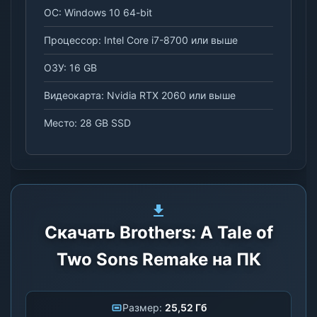
ОС: Windows 10 64-bit
Процессор: Intel Core i7-8700 или выше
ОЗУ: 16 GB
Видеокарта: Nvidia RTX 2060 или выше
Место: 28 GB SSD
Скачать Brothers: A Tale of
Two Sons Remake на ПК
Размер:
25,52 Гб