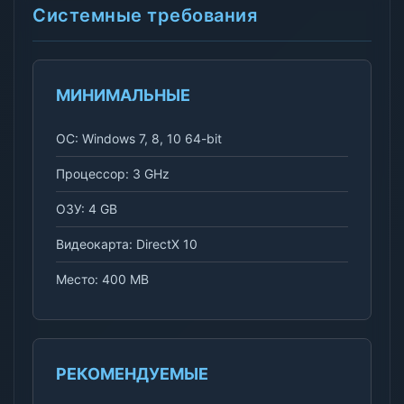
Системные требования
МИНИМАЛЬНЫЕ
ОС: Windows 7, 8, 10 64-bit
Процессор: 3 GHz
ОЗУ: 4 GB
Видеокарта: DirectX 10
Место: 400 MB
РЕКОМЕНДУЕМЫЕ