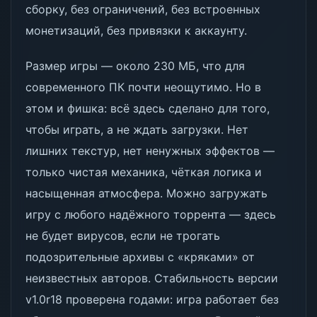
сборку, без ограничений, без встроенных
монетизаций, без привязки к аккаунту.
Размер игры — около 230 МБ, что для
современного ПК почти неощутимо. Но в
этом и фишка: всё здесь сделано для того,
чтобы играть, а не ждать загрузки. Нет
лишних текстур, нет ненужных эффектов —
только чистая механика, чёткая логика и
насыщенная атмосфера. Можно загружать
игру с любого надёжного торрента — здесь
не будет вирусов, если не трогать
подозрительные архивы с «кряками» от
неизвестных авторов. Стабильность версии
v1.0r18 проверена годами: игра работает без