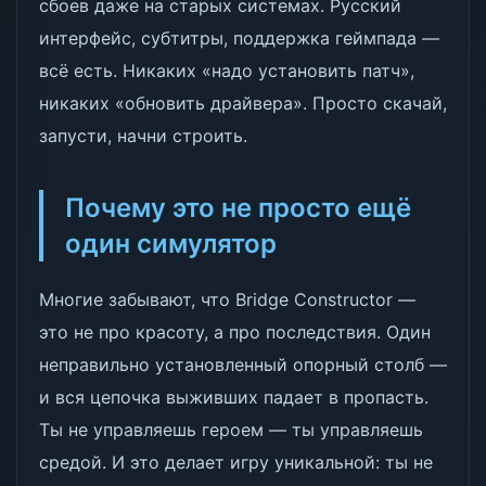
сбоев даже на старых системах. Русский
интерфейс, субтитры, поддержка геймпада —
всё есть. Никаких «надо установить патч»,
никаких «обновить драйвера». Просто скачай,
запусти, начни строить.
Почему это не просто ещё
один симулятор
Многие забывают, что Bridge Constructor —
это не про красоту, а про последствия. Один
неправильно установленный опорный столб —
и вся цепочка выживших падает в пропасть.
Ты не управляешь героем — ты управляешь
средой. И это делает игру уникальной: ты не