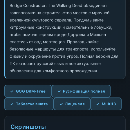
Bridge Constructor: The Walking Dead объединяет
головоломки на строительство мостов с мрачной
вселенной культового сериала. Придумывайте
хитроумные конструкции и смертельные ловушки,
чтобы помочь героям вроде Даррила и Мишонн
спастись от орд мертвецов. Прокладывайте
безопасные маршруты для транспорта, используйте
физику и окружение против угроз. Полная версия для
ПК включает русский язык и все актуальные
обновления для комфортного прохождения.
GOG DRM-Free
Русификация полная
Таблетка вшита
Лицензия
Multi13
Скриншоты