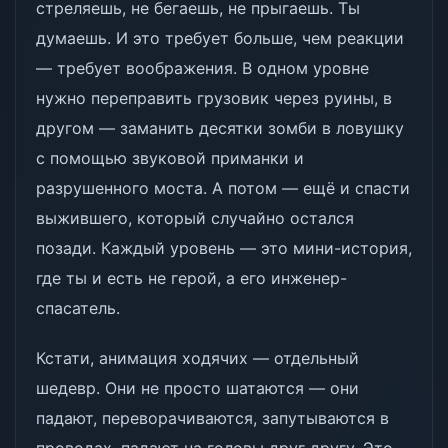
стреляешь, не бегаешь, не прыгаешь. Ты
думаешь. И это требует больше, чем реакции
— требует воображения. В одном уровне
нужно переправить грузовик через руины, в
другом — заманить десятки зомби в ловушку
с помощью звуковой приманки и
разрушенного моста. А потом — ещё и спасти
выжившего, который случайно остался
позади. Каждый уровень — это мини-история,
где ты и есть не герой, а его инженер-
спасатель.
Кстати, анимация ходячих — отдельный
шедевр. Они не просто шатаются — они
падают, переворачиваются, запутываются в