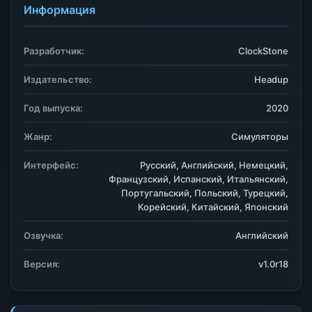
Информация
Разработчик:
ClockStone
Издательство:
Headup
Год выпуска:
2020
Жанр:
Симуляторы
Интерфейс:
Русский, Английский, Немецкий,
Французский, Испанский, Итальянский,
Португальский, Польский, Турецкий,
Корейский, Китайский, Японский
Озвучка:
Английский
Версия:
v1.0r18