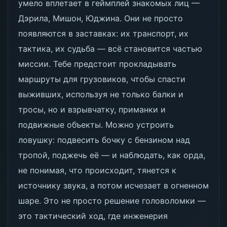
умело вплетает в геймплей знакомых лиц —
Дэрила, Мишон, Юджина. Они не просто
появляются в заставках: их транспорт, их
тактика, их судьба — всё становится частью
миссии. Тебе предстоит прокладывать
маршруты для грузовиков, чтобы спасти
выживших, используя не только балки и
тросы, но и взрывчатку, приманки и
подвижные объекты. Можно устроить
ловушку: подвесить бочку с бензином над
тропой, поджечь её — и наблюдать, как орда,
не понимая, что происходит, тянется к
источнику звука, а потом исчезает в огненном
шаре. Это не просто решение головоломки —
это тактический ход, где инженерия