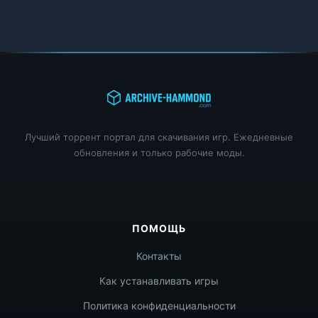
Лучший торрент портал для скачивания игр. Ежедневные
обновления и только рабочие моды.
ПОМОЩЬ
Контакты
Как устанавливать игры
Политика конфиденциальности