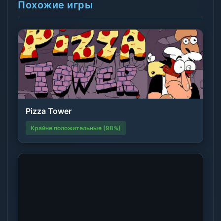
Похожие игры
Pizza Tower
Крайне положительные (98%)