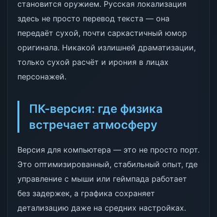
становится оружием. Русская локализация
здесь не просто перевод текста — она
передаёт сухой, почти саркастичный юмор
оригинала. Никакой излишней драматизации,
только сухой расчёт и ирония в лицах
персонажей.
ПК-версия: где физика
встречает атмосферу
Версия для компьютера — это не просто порт.
Это оптимизированный, стабильный опыт, где
управление с мыши или геймпада работает
без задержек, а графика сохраняет
детализацию даже на средних настройках.