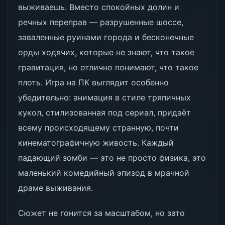
выживаешь. Вместо спокойных долин и
речных переправ — разрушенные шоссе,
заваленные руинами города и бесконечные
орды ходячих, которые не знают, что такое
гравитация, но отлично понимают, что такое
плоть. Игра на ПК выглядит особенно
убедительно: анимация в стиле тряпичных
кукол, стилизованная под сериал, придаёт
всему происходящему странную, почти
кинематографичную живость. Каждый
падающий зомби — это не просто физика, это
маленький комедийный эпизод в мрачной
драме выживания.
Сюжет не гонится за масштабом, но зато