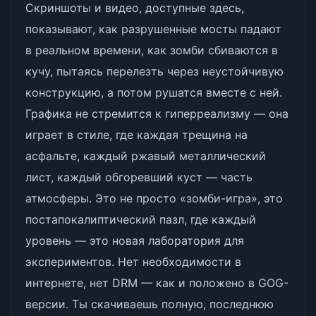
Скриншоты и видео, доступные здесь,
показывают, как разрушенные мосты падают
в реальном времени, как зомби сбиваются в
кучу, пытаясь перелезть через неустойчивую
конструкцию, а потом рушатся вместе с ней.
Графика не стремится к гиперреализму — она
играет в стиле, где каждая трещина на
асфальте, каждый ржавый металлический
лист, каждый обгоревший куст — часть
атмосферы. Это не просто «зомби-игра», это
постапокалиптический пазл, где каждый
уровень — это новая лаборатория для
экспериментов. Нет необходимости в
интернете, нет DRM — как и положено в GOG-
версии. Ты скачиваешь полную, последнюю