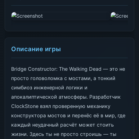
Описание игры
Bridge Constructor: The Walking Dead — это не
просто головоломка с мостами, а тонкий
симбиоз инженерной логики и
апокалиптической атмосферы. Разработчик
ClockStone взял проверенную механику
конструктора мостов и перенёс её в мир, где
каждый неудачный расчёт может стоить
жизни. Здесь ты не просто строишь — ты