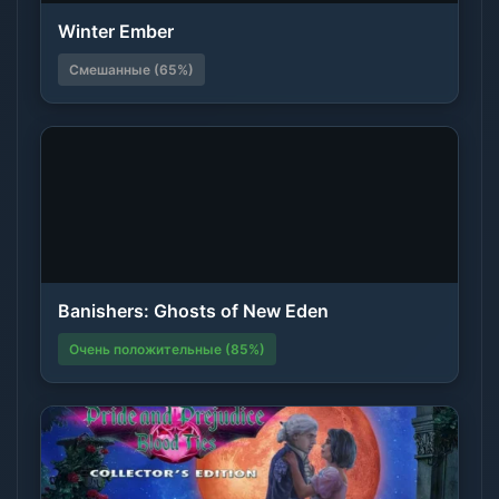
Winter Ember
Смешанные (65%)
Banishers: Ghosts of New Eden
Очень положительные (85%)