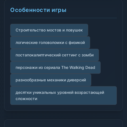
Особенности игры
Строительство мостов и ловушек
логические головоломки с физикой
постапокалиптический сеттинг с зомби
персонажи из сериала The Walking Dead
разнообразные механики диверсий
десятки уникальных уровней возрастающей
сложности