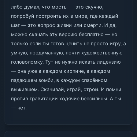
либо думал, что мосты — это скучно,
попробуй построить их в мире, где каждый
шаг — это вопрос жизни или смерти. И да,
можно скачать эту версию бесплатно — но
только если ты готов ценить не просто игру, а
умную, продуманную, почти художественную
головоломку. Тут не нужно искать лицензию
— она уже в каждом кирпиче, в каждом
падающем зомби, в каждом спасённом
выжившем. Скачивай, играй, строй. И помни:
против гравитации ходячие бессильны. А ты
— нет.