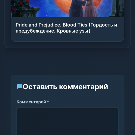
Pride and Prejudice. Blood Ties (Гордость и
предубеждение. Кровные узы)
Оставить комментарий
Комментарий *