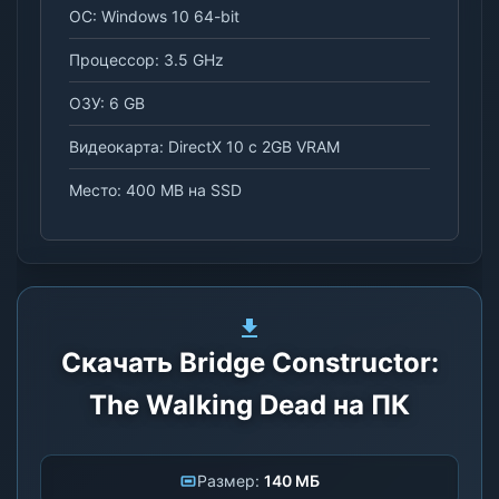
ОС: Windows 10 64-bit
Процессор: 3.5 GHz
ОЗУ: 6 GB
Видеокарта: DirectX 10 с 2GB VRAM
Место: 400 MB на SSD
Скачать Bridge Constructor:
The Walking Dead на ПК
Размер:
140 МБ