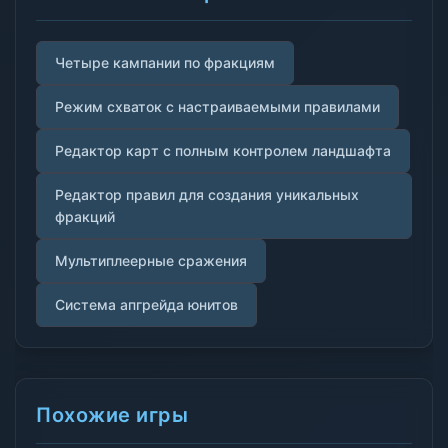
Четыре кампании по фракциям
Режим схваток с настраиваемыми правилами
Редактор карт с полным контролем ландшафта
Редактор правил для создания уникальных
фракций
Мультиплеерные сражения
Система апгрейда юнитов
Похожие игры