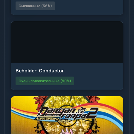
Смешанные (56%)
Beholder: Conductor
Очень положительные (90%)