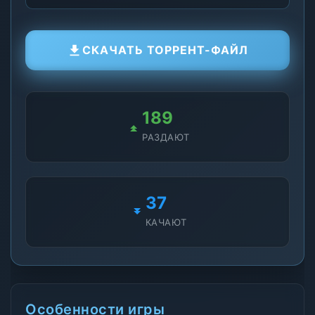
СКАЧАТЬ ТОРРЕНТ-ФАЙЛ
189
РАЗДАЮТ
37
КАЧАЮТ
Особенности игры