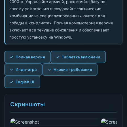
2000-х. Управляйте армией, расширяйте базу по
своему усмотрению и создавайте тактические
комбинации из специализированных юнитов для
победы в конфликтах. Полная компьютерная версия
включает все текущие обновления и обеспечивает
простую установку на Windows.
Полная версия
Таблетка включена
Инди-игра
Низкие требования
English UI
Скриншоты