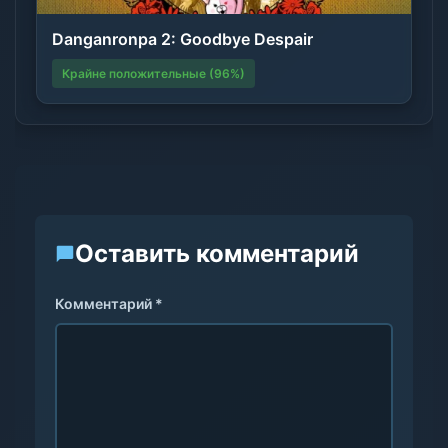
Danganronpa 2: Goodbye Despair
Крайне положительные (96%)
Оставить комментарий
Комментарий *