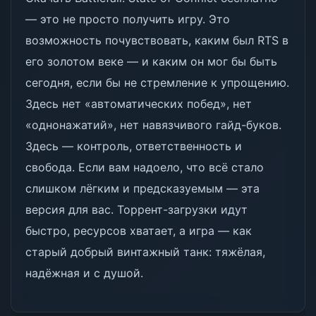
— это не просто получить игру. Это
возможность почувствовать, каким был RTS в
его золотом веке — и каким он мог бы быть
сегодня, если бы не стремление к упрощению.
Здесь нет «автоматических побед», нет
«однонажатий», нет навязчивого гайд-буков.
Здесь — контроль, ответственность и
свобода. Если вам надоело, что всё стало
слишком лёгким и предсказуемым — эта
версия для вас. Торрент-загрузки идут
быстро, ресурсов хватает, а игра — как
старый добрый винтажный танк: тяжёлая,
надёжная и с душой.