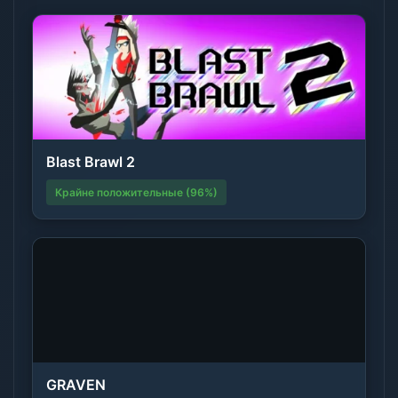
Blast Brawl 2
Крайне положительные (96%)
GRAVEN