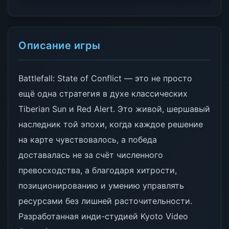
Описание игры
Battlefall: State of Conflict — это не просто
ещё одна стратегия в духе классических
Tiberian Sun и Red Alert. Это живой, шершавый
наследник той эпохи, когда каждое решение
на карте чувствовалось, а победа
доставалась не за счёт численного
превосходства, а благодаря хитрости,
позиционированию и умению управлять
ресурсами без лишней расточительности.
Разработанная инди-студией Kyoto Video