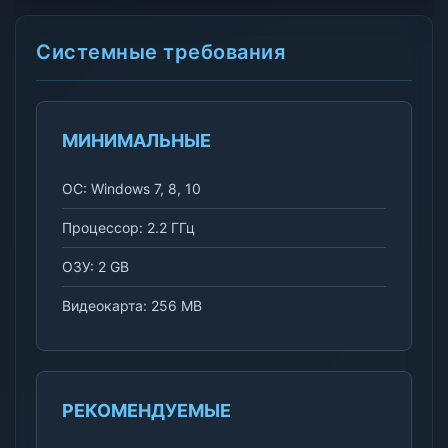
Системные требования
МИНИМАЛЬНЫЕ
ОС: Windows 7, 8, 10
Процессор: 2.2 ГГц
ОЗУ: 2 GB
Видеокарта: 256 MB
РЕКОМЕНДУЕМЫЕ