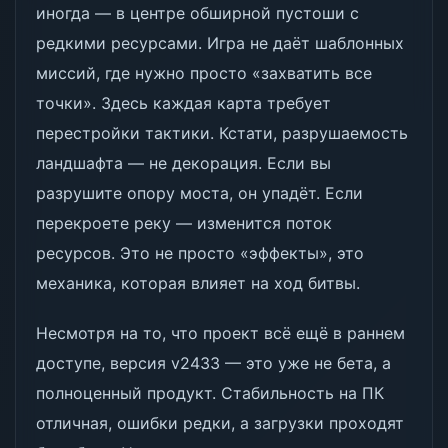
иногда — в центре обширной пустоши с
редкими ресурсами. Игра не даёт шаблонных
миссий, где нужно просто «захватить все
точки». Здесь каждая карта требует
перестройки тактики. Кстати, разрушаемость
ландшафта — не декорация. Если вы
разрушите опору моста, он упадёт. Если
перекроете реку — изменится поток
ресурсов. Это не просто «эффекты», это
механика, которая влияет на ход битвы.
Несмотря на то, что проект всё ещё в раннем
доступе, версия v2433 — это уже не бета, а
полноценный продукт. Стабильность на ПК
отличная, ошибки редки, а загрузки проходят