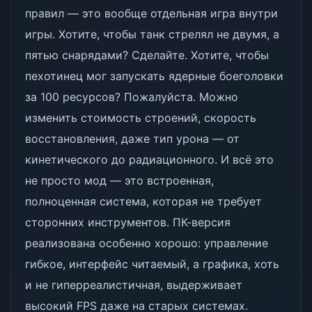
правил — это вообще отдельная игра внутри
игры. Хотите, чтобы танк стрелял не двумя, а
пятью снарядами? Сделайте. Хотите, чтобы
пехотинец мог запускать ядерные боеголовки
за 100 ресурсов? Пожалуйста. Можно
изменить стоимость строений, скорость
восстановления, даже тип урона — от
кинетического до радиационного. И всё это
не просто мод — это встроенная,
полноценная система, которая не требует
сторонних инструментов. ПК-версия
реализована особенно хорошо: управление
гибкое, интерфейс читаемый, а графика, хоть
и не гиперреалистичная, выдерживает
высокий FPS даже на старых системах.