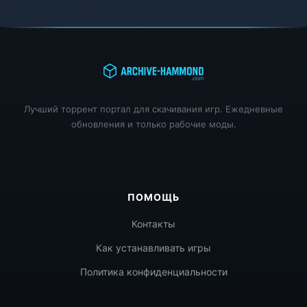
Лучший торрент портал для скачивания игр. Ежедневные
обновления и только рабочие моды.
ПОМОЩЬ
Контакты
Как устанавливать игры
Политика конфиденциальности