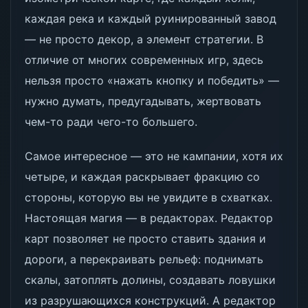
каждая река и каждый руинированный завод
— не просто декор, а элемент стратегии. В
отличие от многих современных игр, здесь
нельзя просто «нажать кнопку и победить» —
нужно думать, предугадывать, жертвовать
чем-то ради чего-то большего.
Самое интересное — это не кампании, хотя их
четыре, и каждая раскрывает фракцию со
стороны, которую вы не увидите в схватках.
Настоящая магия — в редакторах. Редактор
карт позволяет не просто ставить здания и
дороги, а перекраивать рельеф: поднимать
скалы, затоплять долины, создавать ловушки
из разрушающихся конструкций. А редактор