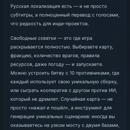
Русская локализация есть — и не просто
субтитры, а полноценный перевод с голосами,
что редкость для инди-проектов.
Свободные схватки — это где игра
раскрывается полностью. Выбираете карту,
фракцию, количество врагов, правила
ресурсов, даже погоду — и запускаете.
Можно устроить битву с 10 противниками, где
каждый использует свою уникальную сборку,
или сыграть кооператив с другом против ИИ,
который не дремлет. Случайная карта — не
просто «нажал и пошёл», а инструмент для
генерации уникальных сценариев: иногда вы
оказываетесь на узком мосту с двумя базами,