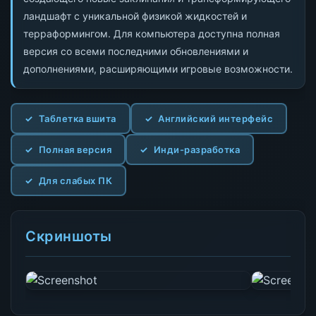
ландшафт с уникальной физикой жидкостей и
терраформингом. Для компьютера доступна полная
версия со всеми последними обновлениями и
дополнениями, расширяющими игровые возможности.
Таблетка вшита
Английский интерфейс
Полная версия
Инди-разработка
Для слабых ПК
Скриншоты