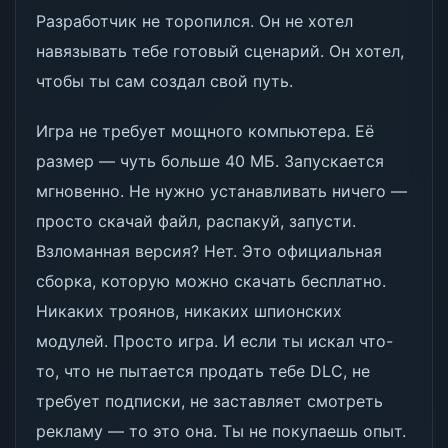
Разработчик не торопился. Он не хотел
навязывать тебе готовый сценарий. Он хотел,
чтобы ты сам создал свой путь.
Игра не требует мощного компьютера. Её
размер — чуть больше 40 МБ. Запускается
мгновенно. Не нужно устанавливать ничего —
просто скачай файл, распакуй, запусти.
Взломанная версия? Нет. Это официальная
сборка, которую можно скачать бесплатно.
Никаких троянов, никаких шпионских
модулей. Просто игра. И если ты искал что-
то, что не пытается продать тебе DLC, не
требует подписки, не заставляет смотреть
рекламу — то это она. Ты не покупаешь опыт.