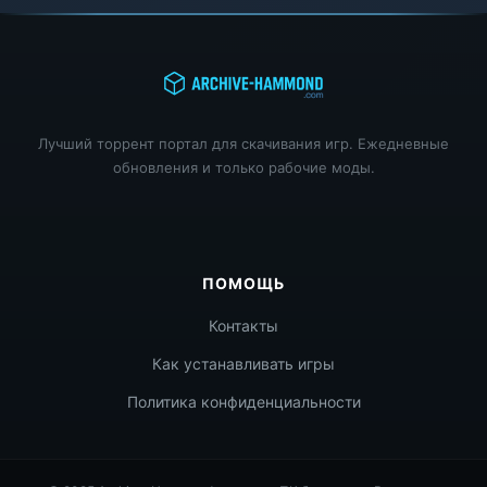
Лучший торрент портал для скачивания игр. Ежедневные
обновления и только рабочие моды.
ПОМОЩЬ
Контакты
Как устанавливать игры
Политика конфиденциальности