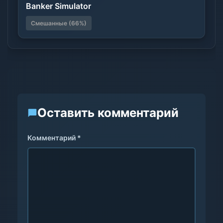
Banker Simulator
Смешанные (66%)
Оставить комментарий
Комментарий *