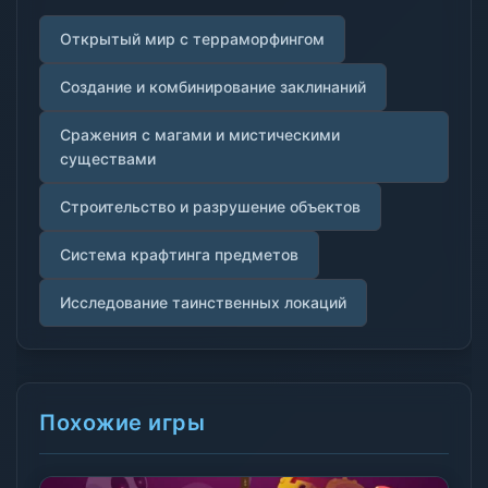
Открытый мир с терраморфингом
Создание и комбинирование заклинаний
Сражения с магами и мистическими
существами
Строительство и разрушение объектов
Система крафтинга предметов
Исследование таинственных локаций
Похожие игры