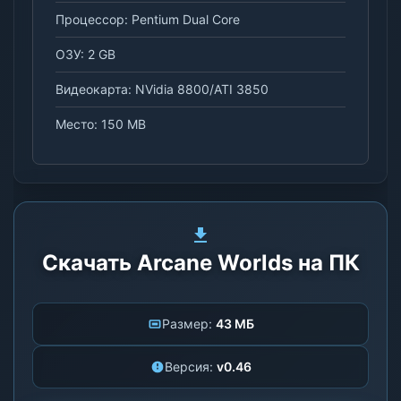
Процессор: Pentium Dual Core
ОЗУ: 2 GB
Видеокарта: NVidia 8800/ATI 3850
Место: 150 MB
Скачать Arcane Worlds на ПК
Размер:
43 МБ
Версия:
v0.46