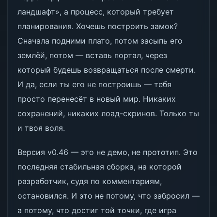
ландшафт», а процесс, который требует
планирования. Хочешь построить замок?
Сначала подними плато, потом засыпь его
землёй, потом — вставь портал, через
который будешь возвращаться после смерти.
И да, если ты его не построишь — тебя
просто перенесёт в новый мир. Никаких
сохранений, никаких лоад-скринов. Только ты
и твоя воля.
Версия v0.46 — это не демо, не прототип. Это
последняя стабильная сборка, на которой
разработчик, судя по комментариям,
остановился. И это не потому, что забросил —
а потому, что достиг той точки, где игра