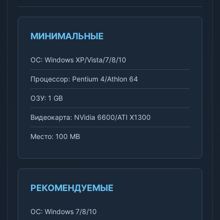
МИНИМАЛЬНЫЕ
ОС: Windows XP/Vista/7/8/10
Процессор: Pentium 4/Athlon 64
ОЗУ: 1 GB
Видеокарта: NVidia 6600/ATI X1300
Место: 100 MB
РЕКОМЕНДУЕМЫЕ
ОС: Windows 7/8/10