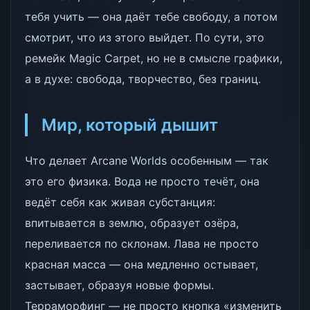
тебя учить — она даёт тебе свободу, а потом
смотрит, что из этого выйдет. По сути, это
ремейк Magic Carpet, но не в смысле графики,
а в духе: свобода, творчество, без границ.
Мир, который дышит
Что делает Arcane Worlds особенным — так
это его физика. Вода не просто течёт, она
ведёт себя как живая субстанция:
впитывается в землю, образует озёра,
переливается по склонам. Лава не просто
красная масса — она медленно остывает,
застывает, образуя новые формы.
Терраморфинг — не просто кнопка «изменить