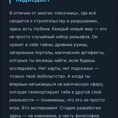
В отличие от многих «песочниц», где всё
сводится к строительству и разрушению,
здесь есть глубина. Каждый новый мир — это
не просто случайный набор рельефов. Он
хранит в себе тайны: древние руины,
затерянные порталы, магические артефакты,
которые ты можешь найти, если будешь
исследовать. Нет карты, нет подсказок —
только твоё любопытство. А когда ты
впервые натыкаешься на магическую сферу,
которая телепортирует тебя в другой слой
реальности — понимаешь, что это не просто
игра. Это эксперимент. Стадия разработки
здесь — не извинение, а часть философии.