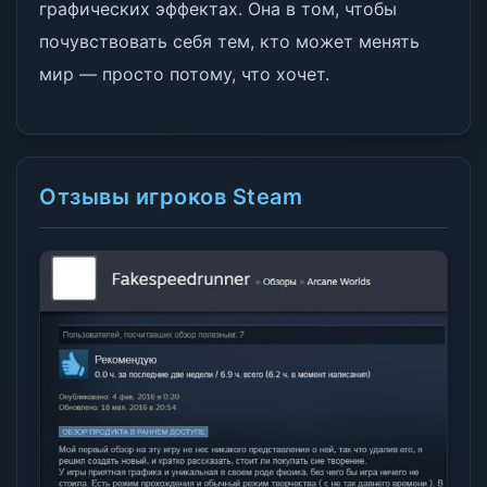
графических эффектах. Она в том, чтобы
почувствовать себя тем, кто может менять
мир — просто потому, что хочет.
Отзывы игроков Steam