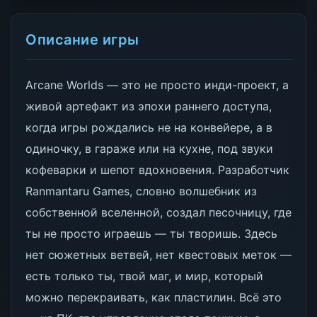
Описание игры
Arcane Worlds — это не просто инди-проект, а
живой артефакт из эпохи раннего доступа,
когда игры рождались не на конвейере, а в
одиночку, в гараже или на кухне, под звуки
кофеварки и шепот вдохновения. Разработчик
Ranmantaru Games, словно волшебник из
собственной вселенной, создал песочницу, где
ты не просто играешь — ты творишь. Здесь
нет сюжетных ветвей, нет квестовых меток —
есть только ты, твой маг, и мир, который
можно перекраивать, как пластилин. Всё это