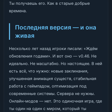
Ты получаешь его. Как в старые добрые
времена.
Последняя версия — и она
живая
Несколько лет назад игроки писали: «Ждём
обновления годами». И вот оно — v0.46. Не
идеально. Не масштабно. Но настоящее. В ней
есть всё, что нужно: новые заклинания,
улучшенная анимация существ, стабильная
работа с геймпадом, оптимизация под
современные системы. Сервера не нужны.
Онлайн-модов — нет. Это одиночная игра, где
ты один на один с миром, который ты