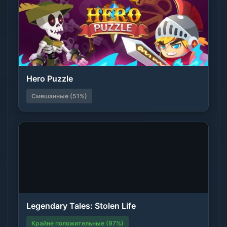
Hero Puzzle
Смешанные (51%)
Legendary Tales: Stolen Life
Крайне положительные (97%)