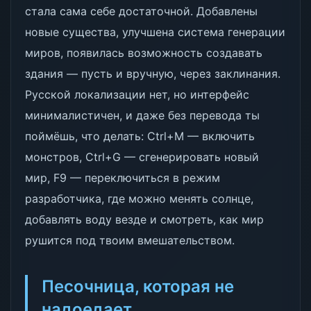
стала сама себе достаточной. Добавлены
новые существа, улучшена система генерации
миров, появилась возможность создавать
здания — пусть и вручную, через заклинания.
Русской локализации нет, но интерфейс
минималистичен, и даже без перевода ты
поймёшь, что делать: Ctrl+M — включить
монстров, Ctrl+G — сгенерировать новый
мир, F9 — переключиться в режим
разработчика, где можно менять солнце,
добавлять воду везде и смотреть, как мир
рушится под твоим вмешательством.
Песочница, которая не
надоедает