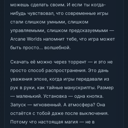
можешь сделать своим. И если ты когда-
нибудь чувствовал, что современные игры
стали слишком умными, слишком
управляемыми, слишком предсказуемыми —
Arcane Worlds напомнит тебе, что игра может
быть просто… волшебной.
Скачать её можно через торрент — и это не
просто способ распространения. Это дань
уважения эпохе, когда игры передавали из
рук в руки, как тайные манускрипты. Размер
— маленький. Установка — одна кнопка.
Запуск — мгновенный. А атмосфера? Она
остаётся с тобой даже после выключения.
Потому что настоящая магия — не в