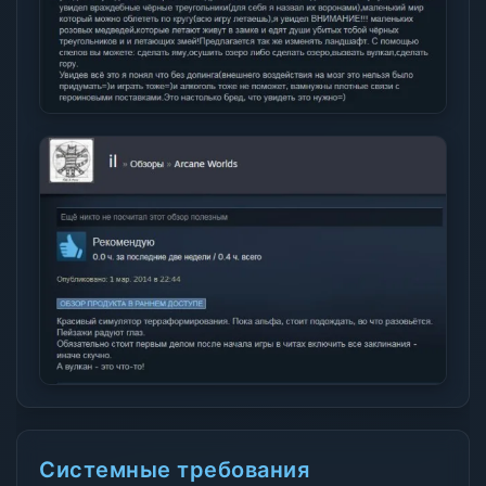
Системные требования