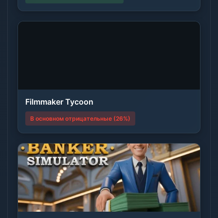
Filmmaker Tycoon
В основном отрицательные (26%)