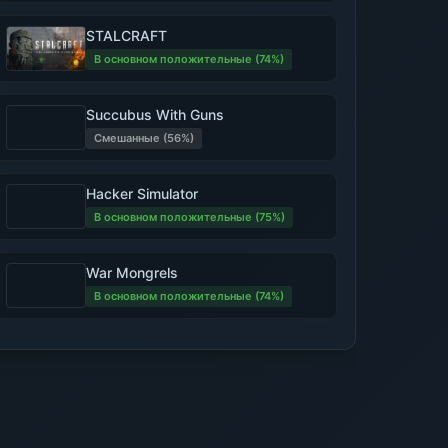
STALCRAFT
В основном положительные (74%)
Succubus With Guns
Смешанные (56%)
Hacker Simulator
В основном положительные (75%)
War Mongrels
В основном положительные (74%)