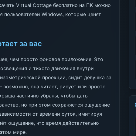
качать Virtual Cottage бесплатно на ПК можно
ля пользователей Windows, которые ценят
тает за вас
шее, чем просто фоновое приложение. Это
 освещения и тихого движения внутри
 изометрической проекции, сидит девушка за
— возможно, она читает, рисует или просто
крыша частично убраны, чтобы дать
ранство, но при этом сохраняется ощущение
 зависимости от времени суток, имитируя
аёт ощущение, что время действительно
 этом мире.