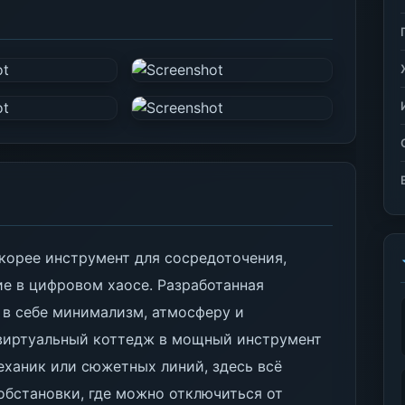
 скорее инструмент для сосредоточения,
ие в цифровом хаосе. Разработанная
 в себе минимализм, атмосферу и
виртуальный коттедж в мощный инструмент
ханик или сюжетных линий, здесь всё
обстановки, где можно отключиться от