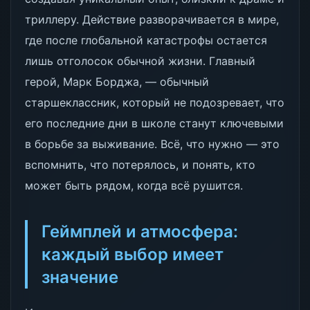
триллеру. Действие разворачивается в мире,
где после глобальной катастрофы остается
лишь отголосок обычной жизни. Главный
герой, Марк Борджа, — обычный
старшеклассник, который не подозревает, что
его последние дни в школе станут ключевыми
в борьбе за выживание. Всё, что нужно — это
вспомнить, что потерялось, и понять, кто
может быть рядом, когда всё рушится.
Геймплей и атмосфера:
каждый выбор имеет
значение