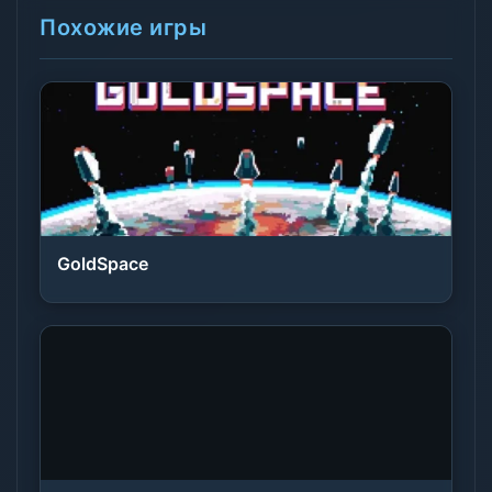
Похожие игры
GoldSpace