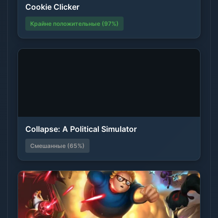
Cookie Clicker
Крайне положительные (97%)
Collapse: A Political Simulator
Смешанные (65%)