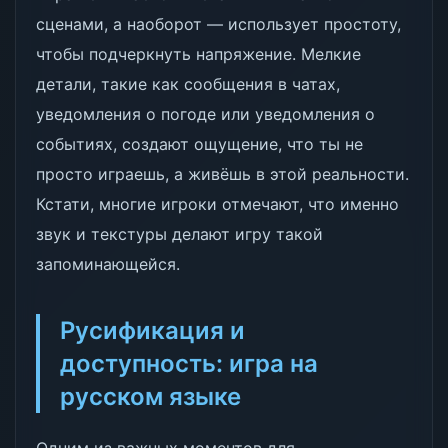
сценами, а наоборот — использует простоту,
чтобы подчеркнуть напряжение. Мелкие
детали, такие как сообщения в чатах,
уведомления о погоде или уведомления о
событиях, создают ощущение, что ты не
просто играешь, а живёшь в этой реальности.
Кстати, многие игроки отмечают, что именно
звук и текстуры делают игру такой
запоминающейся.
Русификация и
доступность: игра на
русском языке