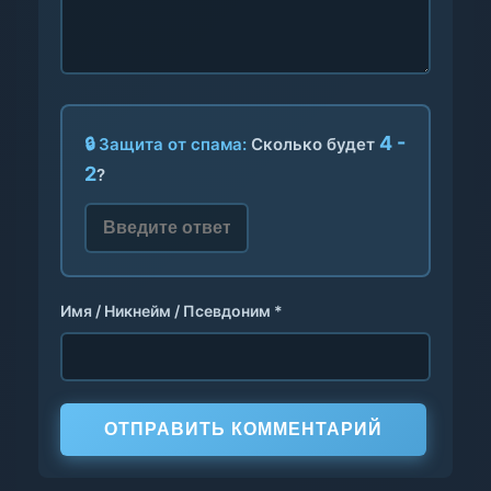
4 -
🔒 Защита от спама:
Сколько будет
2
?
Имя / Никнейм / Псевдоним *
ОТПРАВИТЬ КОММЕНТАРИЙ