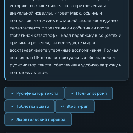
историю на стыке пиксельного приключения и
визуальной новеллы. Играет Марк, обычный
подросток, чья жизнь в старшей школе неожиданно
переплетается с тревожными событиями после
глобальной катастрофы. Ведя переписку в соцсетях и
принимая решения, вы исследуете мир и
восстанавливаете утерянные воспоминания. Полная
версия для ПК включает актуальные обновления и
русификатор текста, обеспечивая удобную загрузку и
подготовку к игре.
Русификатор текста
Полная версия
Таблетка вшита
Steam-рип
Любительский перевод