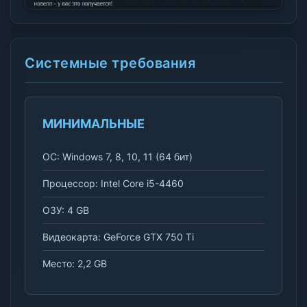
Системные требования
МИНИМАЛЬНЫЕ
ОС: Windows 7, 8, 10, 11 (64 бит)
Процессор: Intel Core i5-4460
ОЗУ: 4 GB
Видеокарта: GeForce GTX 750 Ti
Место: 2,2 GB