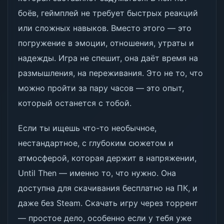
боёв, геймплей не требует быстрых реакций
или сложных навыков. Вместо этого — это
погружение в эмоции, отношения, утраты и
надежды. Игра не спешит, она даёт время на
размышления, на переживания. Это не то, что
можно пройти за пару часов — это опыт,
который останется с тобой.
Если ты ищешь что-то необычное,
нестандартное, с глубоким сюжетом и
атмосферой, которая держит в напряжении,
Until Then — именно то, что нужно. Она
доступна для скачивания бесплатно на ПК, и
даже без Steam. Скачать игру через торрент
— простое дело, особенно если у тебя уже