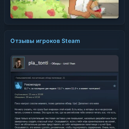
Отзывы игроков Steam