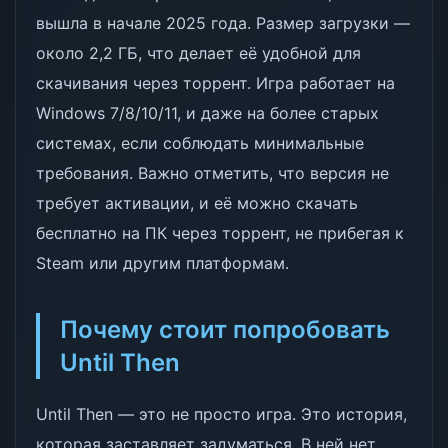
вышла в начале 2025 года. Размер загрузки —
около 2,2 ГБ, что делает её удобной для
скачивания через торрент. Игра работает на
Windows 7/8/10/11, и даже на более старых
системах, если соблюдать минимальные
требования. Важно отметить, что версия не
требует активации, и её можно скачать
бесплатно на ПК через торрент, не прибегая к
Steam или другим платформам.
Почему стоит попробовать
Until Then
Until Then — это не просто игра. Это история,
которая заставляет задуматься. В ней нет