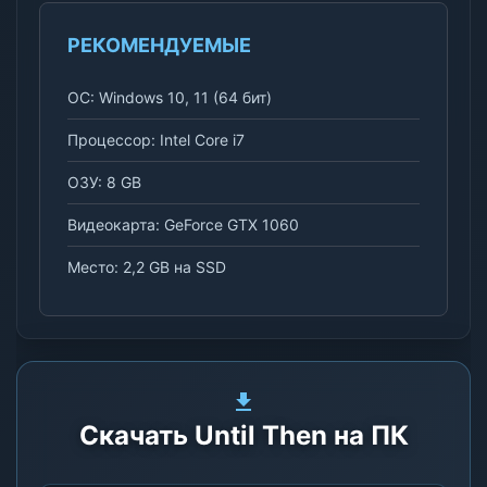
РЕКОМЕНДУЕМЫЕ
ОС: Windows 10, 11 (64 бит)
Процессор: Intel Core i7
ОЗУ: 8 GB
Видеокарта: GeForce GTX 1060
Место: 2,2 GB на SSD
Скачать Until Then на ПК