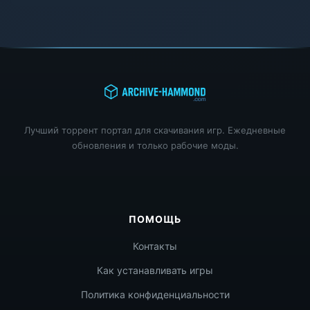
Лучший торрент портал для скачивания игр. Ежедневные
обновления и только рабочие моды.
ПОМОЩЬ
Контакты
Как устанавливать игры
Политика конфиденциальности