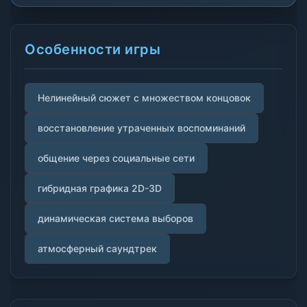
Особенности игры
Нелинейный сюжет с множеством концовок
восстановление утраченных воспоминаний
общение через социальные сети
гибридная графика 2D-3D
динамическая система выборов
атмосферный саундтрек