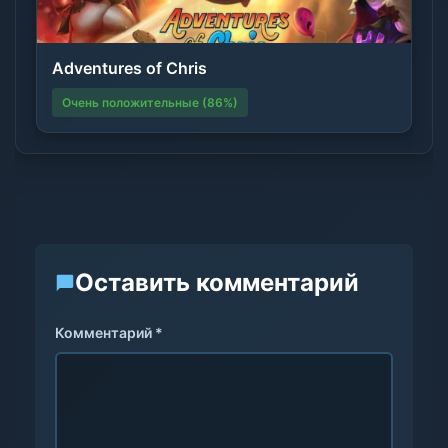
Adventures of Chris
Очень положительные (86%)
Оставить комментарий
Комментарий *