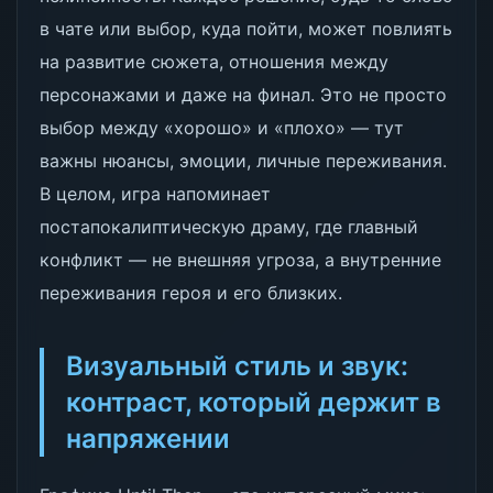
в чате или выбор, куда пойти, может повлиять
на развитие сюжета, отношения между
персонажами и даже на финал. Это не просто
выбор между «хорошо» и «плохо» — тут
важны нюансы, эмоции, личные переживания.
В целом, игра напоминает
постапокалиптическую драму, где главный
конфликт — не внешняя угроза, а внутренние
переживания героя и его близких.
Визуальный стиль и звук:
контраст, который держит в
напряжении