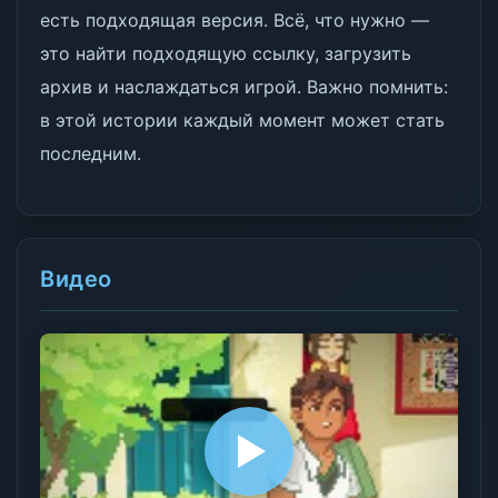
есть подходящая версия. Всё, что нужно —
это найти подходящую ссылку, загрузить
архив и наслаждаться игрой. Важно помнить:
в этой истории каждый момент может стать
последним.
Видео