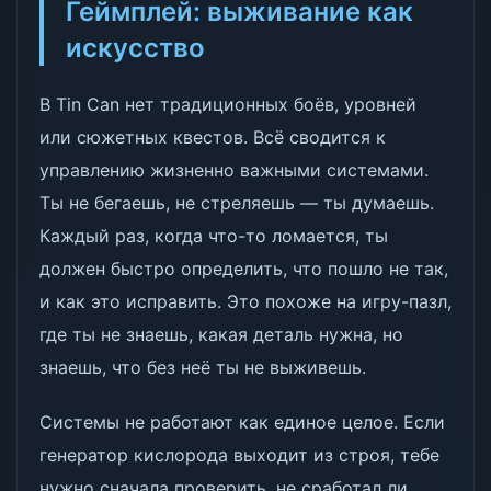
Геймплей: выживание как
искусство
В Tin Can нет традиционных боёв, уровней
или сюжетных квестов. Всё сводится к
управлению жизненно важными системами.
Ты не бегаешь, не стреляешь — ты думаешь.
Каждый раз, когда что-то ломается, ты
должен быстро определить, что пошло не так,
и как это исправить. Это похоже на игру-пазл,
где ты не знаешь, какая деталь нужна, но
знаешь, что без неё ты не выживешь.
Системы не работают как единое целое. Если
генератор кислорода выходит из строя, тебе
нужно сначала проверить, не сработал ли