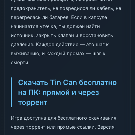
предохранитель, не повредился ли кабель, не
перегрелась ли батарея. Если в капсуле
начинается утечка, ты должен найти
источник, закрыть клапан и восстановить
давление. Каждое действие — это шаг к
выживанию, и каждый промах — шаг к
смерти.
Скачать Tin Can бесплатно
на ПК: прямой и через
торрент
Игра доступна для бесплатного скачивания
через торрент или прямые ссылки. Версия