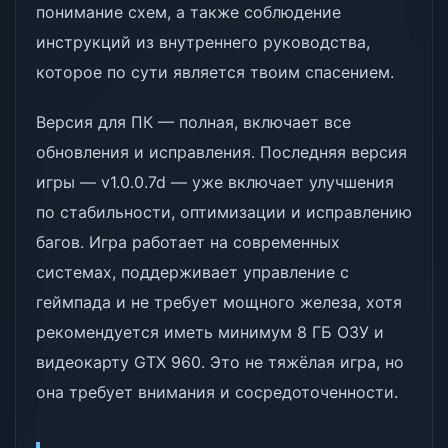
понимание схем, а также соблюдение
инструкций из внутреннего руководства,
которое по сути является твоим спасением.
Версия для ПК — полная, включает все
обновления и исправления. Последняя версия
игры — v1.0.0.7d — уже включает улучшения
по стабильности, оптимизации и исправлению
багов. Игра работает на современных
системах, поддерживает управление с
геймпада и не требует мощного железа, хотя
рекомендуется иметь минимум 8 ГБ ОЗУ и
видеокарту GTX 960. Это не тяжёлая игра, но
она требует внимания и сосредоточенности.