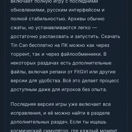
включает полную игру с последними
обновлениями, русским интерфейсом и
полной стабильностью. Архивы обычно
сжаты, но устанавливаются легко —
достаточно распаковать и запустить. Скачать
Tin Can бесплатно на ПК можно как через
торрент, так и через файлообменники. В
некоторых раздачах есть дополнительные
файлы, включая репаки от FitGirl или другие
версии для удобства. Всё это делает процесс
доступным даже для игроков без опыта.
Последняя версия игры уже включает все
исправления, и её можно найти в разделе
дополнительных раздач. Если ты ищешь
космический симулятор, где каждый момент