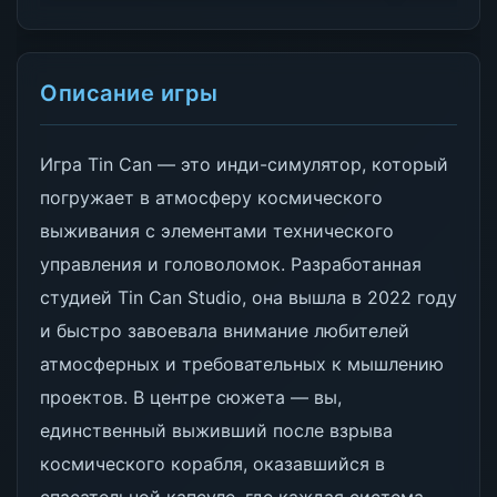
Описание игры
Игра Tin Can — это инди-симулятор, который
погружает в атмосферу космического
выживания с элементами технического
управления и головоломок. Разработанная
студией Tin Can Studio, она вышла в 2022 году
и быстро завоевала внимание любителей
атмосферных и требовательных к мышлению
проектов. В центре сюжета — вы,
единственный выживший после взрыва
космического корабля, оказавшийся в