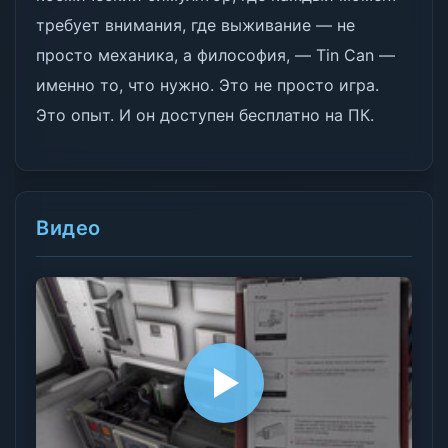
требует внимания, где выживание — не
просто механика, а философия, — Tin Can —
именно то, что нужно. Это не просто игра.
Это опыт. И он доступен бесплатно на ПК.
Видео