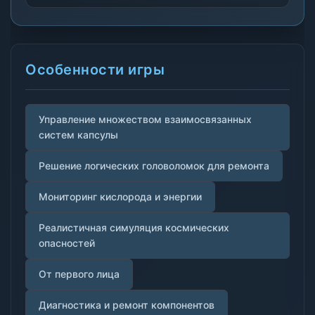
Особенности игры
Управление множеством взаимосвязанных
систем капсулы
Решение логических головоломок для ремонта
Мониторинг кислорода и энергии
Реалистичная симуляция космических
опасностей
От первого лица
Диагностика и ремонт компонентов