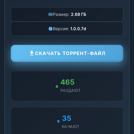
Размер:
2.68 ГБ
Версия:
1.0.0.7d
СКАЧАТЬ ТОРРЕНТ-ФАЙЛ
465
РАЗДАЮТ
35
КАЧАЮТ