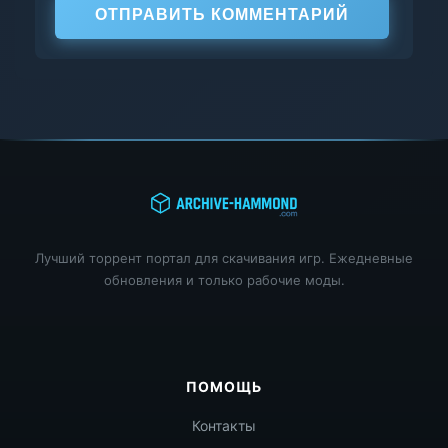
ОТПРАВИТЬ КОММЕНТАРИЙ
Лучший торрент портал для скачивания игр. Ежедневные
обновления и только рабочие моды.
ПОМОЩЬ
Контакты