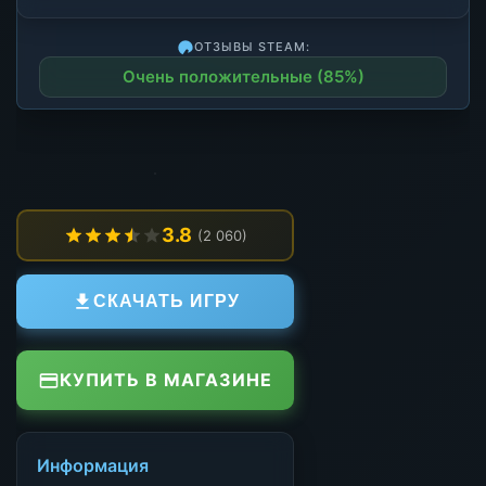
ОТЗЫВЫ STEAM:
Очень положительные (85%)
3.8
(2 060)
СКАЧАТЬ ИГРУ
КУПИТЬ В МАГАЗИНЕ
Информация