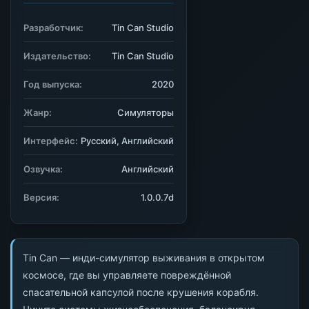
Разработчик:
Tin Can Studio
Издательство:
Tin Can Studio
Год выпуска:
2020
Жанр:
Симуляторы
Интерфейс:
Русский, Английский
Озвучка:
Английский
Версия:
1.0.0.7d
Tin Can — инди-симулятор выживания в открытом
космосе, где вы управляете повреждённой
спасательной капсулой после крушения корабля.