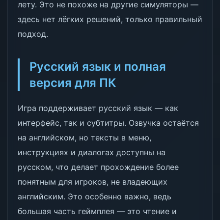
лету. Это не похоже на другие симуляторы —
здесь нет лёгких решений, только правильный
подход.
Русский язык и полная
версия для ПК
Игра поддерживает русский язык — как
интерфейс, так и субтитры. Озвучка остаётся
на английском, но тексты в меню,
инструкциях и диалогах доступны на
русском, что делает прохождение более
понятным для игроков, не владеющих
английским. Это особенно важно, ведь
большая часть геймплея — это чтение и