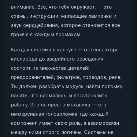
внимание. Всё, что тебя окружает, — это
схемы, инструкции, мигающие лампочки и
звук сердцебиения, которое становится всё
громче с каждым промахом.
Каждая система в капсуле — от генератора
кислорода до аварийного освещения —
состоит из множества деталей:
предохранителей, фильтров, проводов, реле.
Ты должен разобрать модуль, найти поломку,
понять, что сломалось, и восстановить
работу. Это не просто механика — это
иммерсивная головоломка, где каждый
компонент имеет свою роль, а взаимосвязи
между ними строго логичны. Системы не