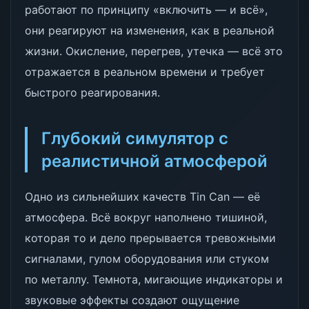
работают по принципу «включить — и всё»,
они реагируют на изменения, как в реальной
жизни. Окисление, перегрев, утечка — всё это
отражается в реальном времени и требует
быстрого реагирования.
Глубокий симулятор с
реалистичной атмосферой
Одно из сильнейших качеств Tin Can — её
атмосфера. Всё вокруг наполнено тишиной,
которая то и дело прерывается тревожными
сигналами, гулом оборудования или стуком
по металлу. Темнота, мигающие индикаторы и
звуковые эффекты создают ощущение