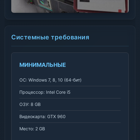
Системные требования
МИНИМАЛЬНЫЕ
ОС: Windows 7, 8, 10 (64-бит)
Процессор: Intel Core i5
ОЗУ: 8 GB
Видеокарта: GTX 960
Место: 2 GB