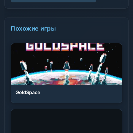
Похожие игры
GoldSpace