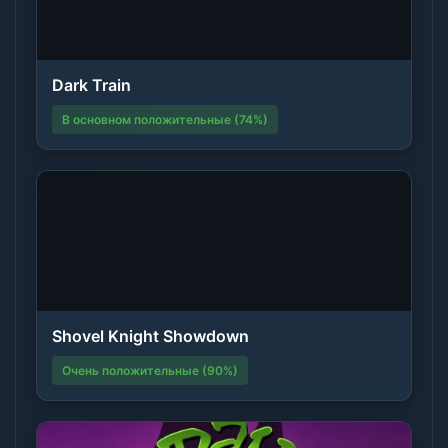
Dark Train
В основном положительные (74%)
Shovel Knight Showdown
Очень положительные (90%)