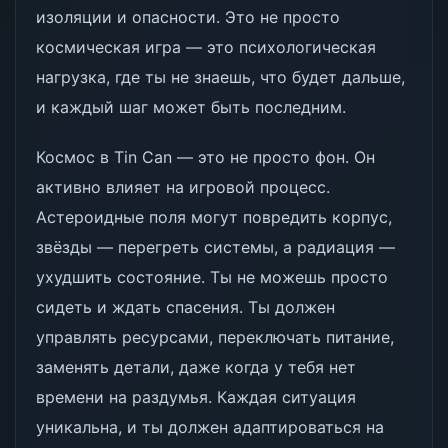
изоляции и опасности. Это не просто
космическая игра — это психологическая
нагрузка, где ты не знаешь, что будет дальше,
и каждый шаг может быть последним.
Космос в Tin Can — это не просто фон. Он
активно влияет на игровой процесс.
Астероидные поля могут повредить корпус,
звёзды — перегреть системы, а радиация —
ухудшить состояние. Ты не можешь просто
сидеть и ждать спасения. Ты должен
управлять ресурсами, переключать питание,
заменять детали, даже когда у тебя нет
времени на раздумья. Каждая ситуация
уникальна, и ты должен адаптироваться на