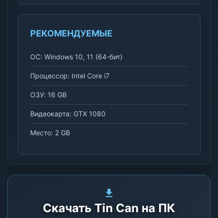
РЕКОМЕНДУЕМЫЕ
ОС: Windows 10, 11 (64-бит)
Процессор: Intel Core i7
ОЗУ: 16 GB
Видеокарта: GTX 1080
Место: 2 GB
Скачать Tin Can на ПК