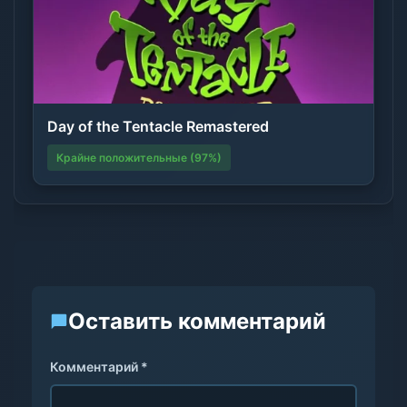
Day of the Tentacle Remastered
Крайне положительные (97%)
Оставить комментарий
Комментарий *