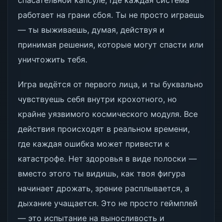
спасательной капсуле, где каждая система
работает на грани сбоя. Ты не просто играешь
— ты выживаешь, думая, действуя и
принимая решения, которые могут спасти или
уничтожить тебя.
Игра ведётся от первого лица, и ты буквально
чувствуешь себя внутри крохотного, но
крайне уязвимого космического модуля. Все
действия происходят в реальном времени,
где каждая ошибка может привести к
катастрофе. Нет здоровья в виде полоски —
вместо этого ты видишь, как твоя фигура
начинает дрожать, зрение расплывается, а
дыхание учащается. Это не просто геймплей
— это испытание на выносливость и