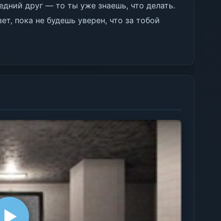
едний друг — то ты уже знаешь, что делать.
ет, пока не будешь уверен, что за тобой