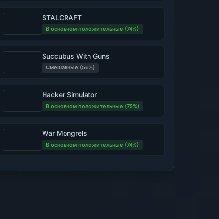
STALCRAFT
В основном положительные (74%)
Succubus With Guns
Смешанные (56%)
Hacker Simulator
В основном положительные (75%)
War Mongrels
В основном положительные (74%)