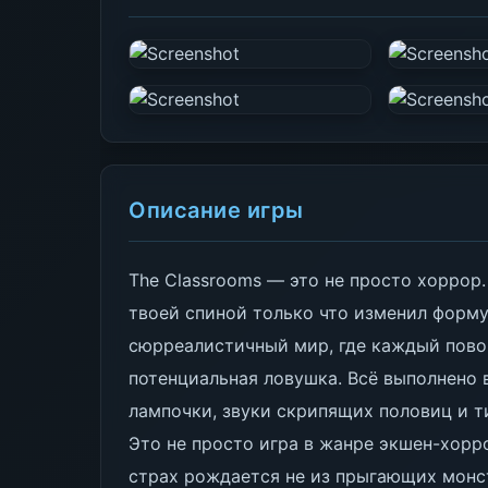
Описание игры
The Classrooms — это не просто хоррор
твоей спиной только что изменил форму. 
сюрреалистичный мир, где каждый пово
потенциальная ловушка. Всё выполнено 
лампочки, звуки скрипящих половиц и т
Это не просто игра в жанре экшен-хорр
страх рождается не из прыгающих монстр