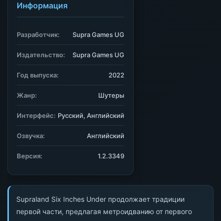
Информация
Разработчик:
Supra Games UG
Издательство:
Supra Games UG
Год выпуска:
2022
Жанр:
Шутеры
Интерфейс:
Русский, Английский
Озвучка:
Английский
Версия:
1.2.3349
Supraland Six Inches Under продолжает традиции
первой части, предлагая метроидванию от первого