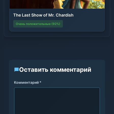
The Last Show of Mr. Chardish
Очень положительные (92%)
Оставить комментарий
Комментарий *