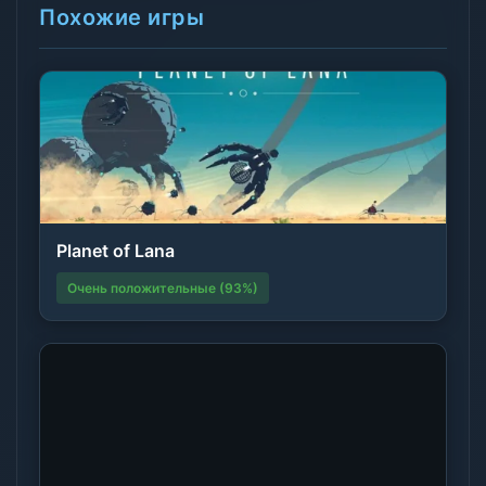
Похожие игры
Planet of Lana
Очень положительные (93%)