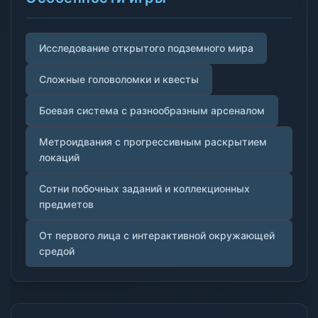
Исследование открытого подземного мира
Сложные головоломки и квесты
Боевая система с разнообразным арсеналом
Метроидвания с прогрессивным раскрытием
локаций
Сотни побочных заданий и коллекционных
предметов
От первого лица с интерактивной окружающей
средой