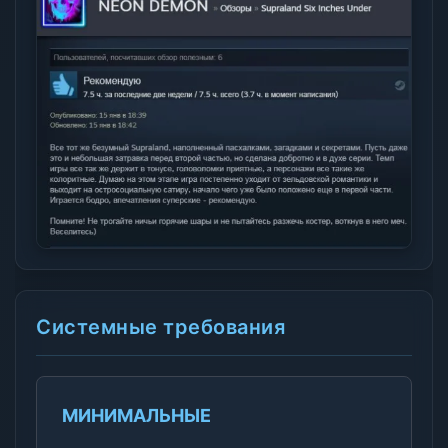
Системные требования
МИНИМАЛЬНЫЕ