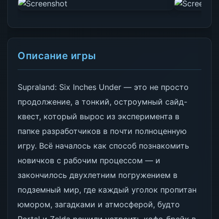
Описание игры
Supraland: Six Inches Under — это не просто
продолжение, а тонкий, остроумный сайд-
квест, который вырос из эксперимента в
папке разработчиков в почти полноценную
игру. Всё началось как способ познакомить
новичков с рабочим процессом — и
закончилось двухлетним погружением в
подземный мир, где каждый уголок пропитан
юмором, загадками и атмосферой, будто