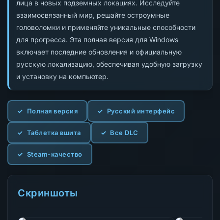
лица в новых подземных локациях. Исследуйте
взаимосвязанный мир, решайте остроумные
головоломки и применяйте уникальные способности
для прогресса. Эта полная версия для Windows
включает последние обновления и официальную
русскую локализацию, обеспечивая удобную загрузку
и установку на компьютер.
Полная версия
Русский интерфейс
Таблетка вшита
Все DLC
Steam-качество
Скриншоты