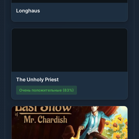
Longhaus
The Unholy Priest
Очень положительные (83%)