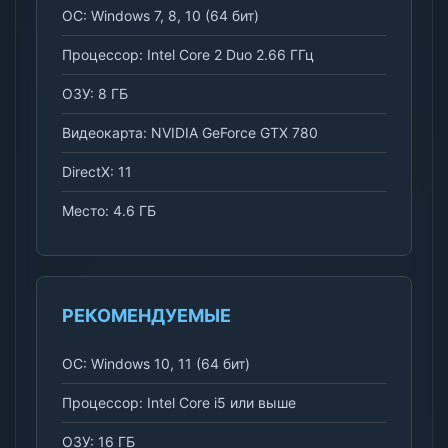
ОС: Windows 7, 8, 10 (64 бит)
Процессор: Intel Core 2 Duo 2.66 ГГц
ОЗУ: 8 ГБ
Видеокарта: NVIDIA GeForce GTX 780
DirectX: 11
Место: 4.6 ГБ
РЕКОМЕНДУЕМЫЕ
ОС: Windows 10, 11 (64 бит)
Процессор: Intel Core i5 или выше
ОЗУ: 16 ГБ