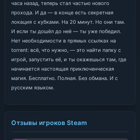
часа назад, теперь стал частью нового
прохода. И да — в конце есть секретная
локация с кубками. На 20 минут. Но они там.
И если ты дошёл до неё — ты уже победил.
Нет необходимости в прямых ссылках на
torrent: всё, что нужно, — это найти папку с
игрой, запустить её, и ты окажешься там, где
начинается настоящая приключенческая
магия. Бесплатно. Полная. Без обмана. И с
русским языком.
Отзывы игроков Steam