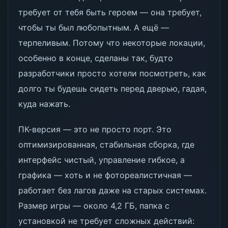
требует от тебя быть героем — она требует,
чтобы ты был любопытным. А ещё —
терпеливым. Потому что некоторые локации,
особенно в конце, сделаны так, будто
разработчики просто хотели посмотреть, как
долго ты будешь сидеть перед дверью, гадая,
куда нажать.
ПК-версия — это не просто порт. Это
оптимизированная, стабильная сборка, где
интерфейс чистый, управление гибкое, а
графика — хоть и не фотореалистичная —
работает без лагов даже на старых системах.
Размер игры — около 4,2 ГБ, папка с
установкой не требует сложных действий: