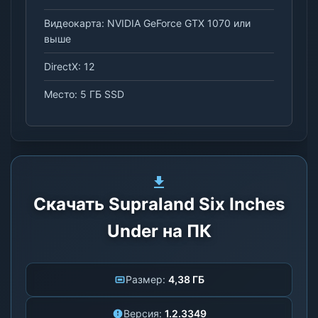
Видеокарта: NVIDIA GeForce GTX 1070 или
выше
DirectX: 12
Место: 5 ГБ SSD
Скачать Supraland Six Inches
Under на ПК
Размер:
4,38 ГБ
Версия:
1.2.3349