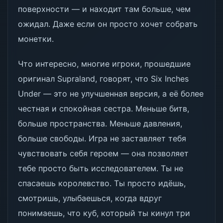
поверхности — и находит там больше, чем
ожидал. Даже если он просто хочет собрать
монетки.
Что интересно, многие игроки, прошедшие
оригинал Supraland, говорят, что Six Inches
Under — это не улучшенная версия, а её более
честная и спокойная сестра. Меньше битв,
больше пространства. Меньше давления,
больше свободы. Игра не заставляет тебя
чувствовать себя героем — она позволяет
тебе просто быть исследователем. Ты не
спасаешь королевство. Ты просто идёшь,
смотришь, улыбаешься, когда вдруг
понимаешь, что куб, который ты кинул три