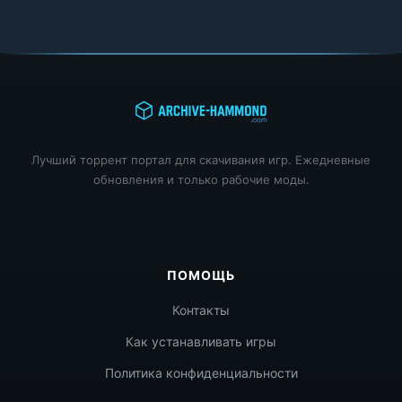
Лучший торрент портал для скачивания игр. Ежедневные
обновления и только рабочие моды.
ПОМОЩЬ
Контакты
Как устанавливать игры
Политика конфиденциальности