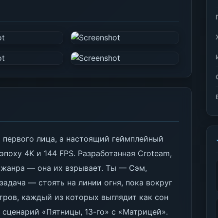
т первого лица, а настоящий геймплейный
эпоху 4K и 144 FPS. Разработанная Croteam,
 жанра — она их взрывает. Ты — Сэм,
задача — стоять на линии огня, пока вокруг
ров, каждый из которых выглядит как сон
сценарий «Пятницы, 13-го» с «Матрицей».