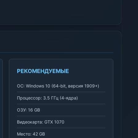
РЕКОМЕНДУЕМЫЕ
ОС: Windows 10 (64-bit, версия 1909+)
Процессор: 3.5 ГГц (4-ядра)
ОЗУ: 16 GB
Видеокарта: GTX 1070
Место: 42 GB