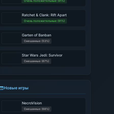
Очень положительные (91%)
Ratchet & Clank: Rift Apart
Очень положительные (91%)
Garten of Banban
Смешанные (53%)
Star Wars Jedi: Survivor
Смешанные (67%)
Новые игры
NecroVision
Смешанные (68%)