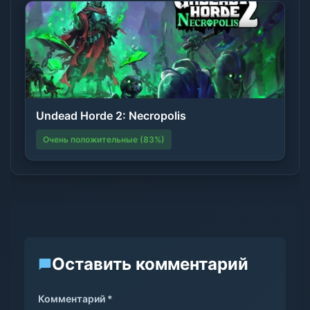
Undead Horde 2: Necropolis
Очень положительные (83%)
Оставить комментарий
Комментарий *