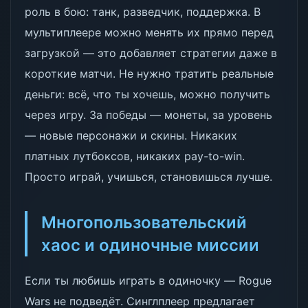
роль в бою: танк, разведчик, поддержка. В
мультиплеере можно менять их прямо перед
загрузкой — это добавляет стратегии даже в
короткие матчи. Не нужно тратить реальные
деньги: всё, что ты хочешь, можно получить
через игру. За победы — монеты, за уровень
— новые персонажи и скины. Никаких
платных лутбоксов, никаких pay-to-win.
Просто играй, учишься, становишься лучше.
Многопользовательский
хаос и одиночные миссии
Если ты любишь играть в одиночку — Rogue
Wars не подведёт. Синглплеер предлагает