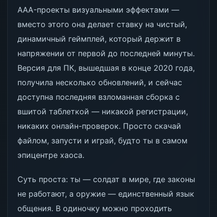
AAA-проекты визуальными эффектами —
вместо этого она делает ставку на чистый,
динамичный геймплей, который держит в
напряжении от первой до последней минуты.
Версия для ПК, вышедшая в конце 2020 года,
получила несколько обновлений, и сейчас
доступна последняя взломанная сборка с
вшитой таблеткой — никакой регистрации,
никаких онлайн-проверок. Просто скачай
файлом, запусти и играй, будто ты в самом
эпицентре хаоса.
Суть проста: ты — солдат в мире, где законы
не работают, а оружие — единственный язык
общения. В одиночку можно проходить