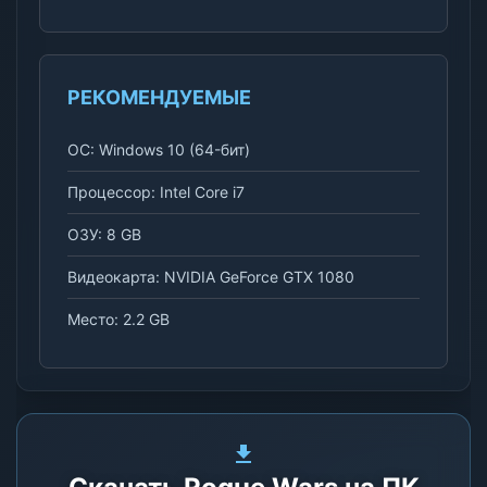
РЕКОМЕНДУЕМЫЕ
ОС: Windows 10 (64-бит)
Процессор: Intel Core i7
ОЗУ: 8 GB
Видеокарта: NVIDIA GeForce GTX 1080
Место: 2.2 GB