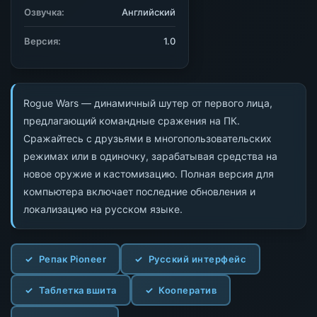
Озвучка:
Английский
Версия:
1.0
Rogue Wars — динамичный шутер от первого лица,
предлагающий командные сражения на ПК.
Сражайтесь с друзьями в многопользовательских
режимах или в одиночку, зарабатывая средства на
новое оружие и кастомизацию. Полная версия для
компьютера включает последние обновления и
локализацию на русском языке.
Репак Pioneer
Русский интерфейс
Таблетка вшита
Кооператив