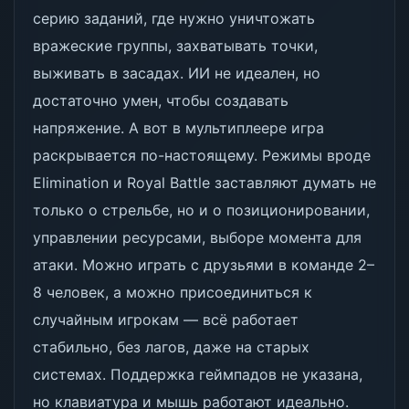
серию заданий, где нужно уничтожать
вражеские группы, захватывать точки,
выживать в засадах. ИИ не идеален, но
достаточно умен, чтобы создавать
напряжение. А вот в мультиплеере игра
раскрывается по-настоящему. Режимы вроде
Elimination и Royal Battle заставляют думать не
только о стрельбе, но и о позиционировании,
управлении ресурсами, выборе момента для
атаки. Можно играть с друзьями в команде 2–
8 человек, а можно присоединиться к
случайным игрокам — всё работает
стабильно, без лагов, даже на старых
системах. Поддержка геймпадов не указана,
но клавиатура и мышь работают идеально.