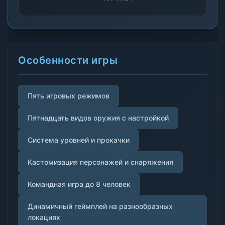
Особенности игры
Пять игровых режимов
Пятнадцать видов оружия с настройкой
Система уровней и прокачки
Кастомизация персонажей и снаряжения
Командная игра до 8 человек
Динамичный геймплей на разнообразных
локациях