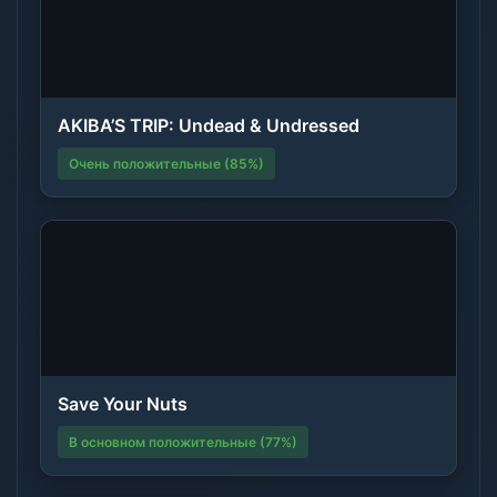
AKIBA’S TRIP: Undead & Undressed
Очень положительные (85%)
Save Your Nuts
В основном положительные (77%)