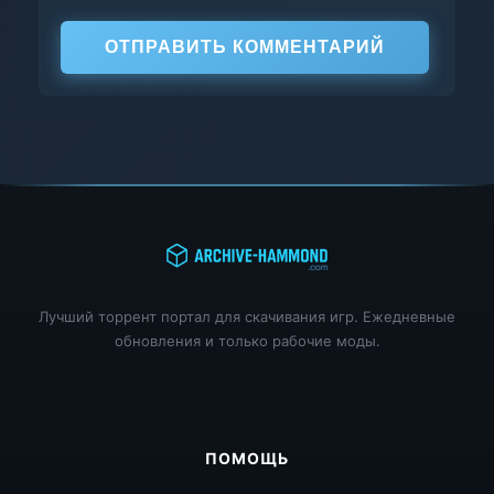
ОТПРАВИТЬ КОММЕНТАРИЙ
Лучший торрент портал для скачивания игр. Ежедневные
обновления и только рабочие моды.
ПОМОЩЬ