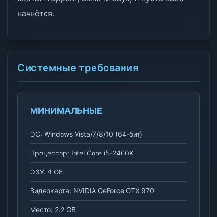
начнётся.
Системные требования
МИНИМАЛЬНЫЕ
ОС: Windows Vista/7/8/10 (64-бит)
Процессор: Intel Core i5-2400K
ОЗУ: 4 GB
Видеокарта: NVIDIA GeForce GTX 970
Место: 2.2 GB