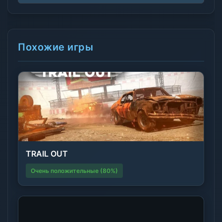
Похожие игры
TRAIL OUT
Очень положительные (80%)