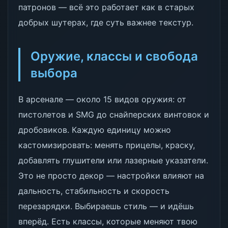
патронов — всё это работает как в старых
добрых шутерах, где суть важнее текстур.
Оружие, классы и свобода
выбора
В арсенале — около 15 видов оружия: от
пистолетов и SMG до снайперских винтовок и
дробовиков. Каждую единицу можно
кастомизировать: менять прицелы, краску,
добавлять глушители или лазерные указатели.
Это не просто декор — настройки влияют на
дальность, стабильность и скорость
перезарядки. Выбираешь стиль — и идёшь
вперёд. Есть классы, которые меняют твою