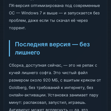
ПК-версия оптимизирована под современные
ОС — Windows 7 и выше — и запускается без
проблем, даже если ты скачал её через
торрент.
Последняя версия — без
лишнего
Сборка, доступная сейчас, — это не репак с
кучей лишнего софта. Это чистый файл
размером около 920 МБ, с вшитым кряком от
Goldberg, без требований к интернету, без
онлайн-активации. Установка занимает пару
минут: распаковал, запустил, играешь.
Антивирус может всплеснуть — да, это