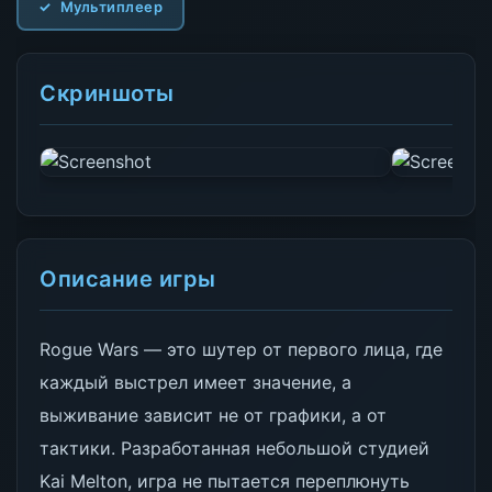
Мультиплеер
Скриншоты
Описание игры
Rogue Wars — это шутер от первого лица, где
каждый выстрел имеет значение, а
выживание зависит не от графики, а от
тактики. Разработанная небольшой студией
Kai Melton, игра не пытается переплюнуть