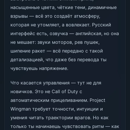
насыщенные цвета, чёткие тени, динамичные
взрывы — всё это создаёт атмосферу,
которая не утомляет, а вовлекает. Русский
интерфейс есть, озвучка — английская, но она
не мешает: звуки моторов, рев пушек,
шипение ракет — всё передано с такой
детализацией, что даже без перевода ты
чувствуешь напряжение.
Что касается управления — тут не для
новичков. Это не Call of Duty с
автоматическим прицеливанием. Project
Wingman требует точности, интуиции и
умения читать траектории врагов. Но как
только ты начинаешь чувствовать ритм — как