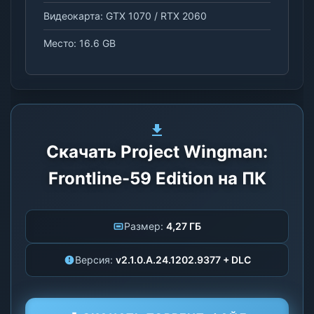
Видеокарта: GTX 1070 / RTX 2060
Место: 16.6 GB
Скачать Project Wingman:
Frontline-59 Edition на ПК
Размер:
4,27 ГБ
Версия:
v2.1.0.A.24.1202.9377 + DLC