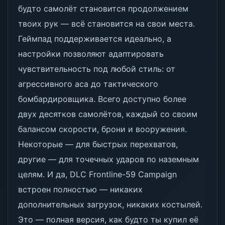
будто самолёт становится продолжением
твоих рук — всё становится на свои места.
Геймпад поддерживается идеально, а
настройки позволяют адаптировать
чувствительность под любой стиль: от
агрессивного аса до тактического
бомбардировщика. Всего доступно более
двух десятков самолётов, каждый со своим
балансом скорости, брони и вооружения.
Некоторые — для быстрых перехватов,
другие — для точечных ударов по наземным
целям. И да, DLC Frontline-59 Campaign
встроен полностью — никаких
дополнительных загрузок, никаких костылей.
Это — полная версия, как будто ты купил её