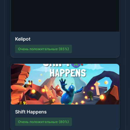
Kelipot
Очень положительные (85%)
Shift Happens
Очень положительные (80%)