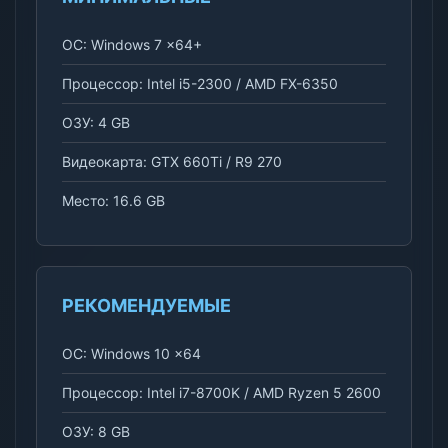
ОС: Windows 7 x64+
Процессор: Intel i5-2300 / AMD FX-6350
ОЗУ: 4 GB
Видеокарта: GTX 660Ti / R9 270
Место: 16.6 GB
РЕКОМЕНДУЕМЫЕ
ОС: Windows 10 x64
Процессор: Intel i7-8700K / AMD Ryzen 5 2600
ОЗУ: 8 GB