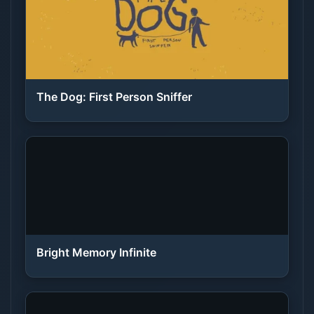
The Dog: First Person Sniffer
Bright Memory Infinite