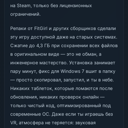
на Steam, только без лицензионных
ограничений.
Репаки от FitGirl и других сборщиков сделали
эту игру доступной даже на старых системах.
Сжатие до 4,3 ГБ при сохранении всех файлов
в оригинальном виде — это не обман, а
инженерное мастерство. Установка занимает
пару минут, фикс для Windows 7 вшит в папку
— просто скопировал, запустил, и ты в небе.
Никаких таблеток, которые ломаются после
обновления, никаких проверок онлайн —
только чистый код, оптимизированный под
современные ОС. Даже если ты играешь без
VR, атмосфера не теряется: звуковая