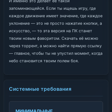
И именно это делает её такой
запоминающейся. Если ты ищешь игру, где
каждое движение имеет значение, где каждое
уклонение — это не просто нажатие кнопки, а
искусство, — то эта версия на ПК станет
твоим новым фаворитом. Скачать её можно
через торрент, а можно найти прямую ссылку
— главное, чтобы ты не упустил момент, когда
небо становится твоим полем боя.
Системные требования
МИНИМАЛЬНЫЕ