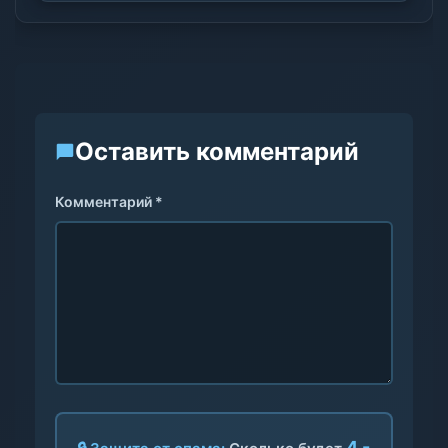
Оставить комментарий
Комментарий *
4 -