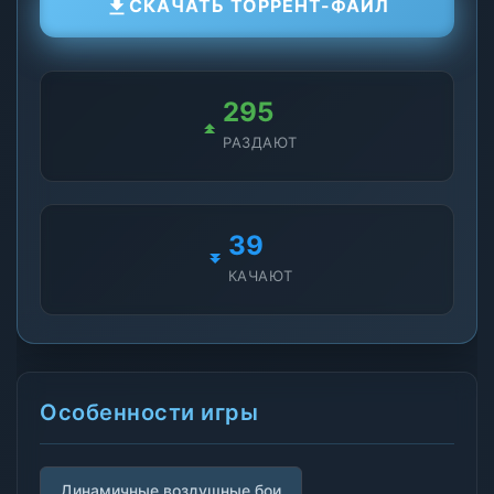
СКАЧАТЬ ТОРРЕНТ-ФАЙЛ
295
РАЗДАЮТ
39
КАЧАЮТ
Особенности игры
Динамичные воздушные бои