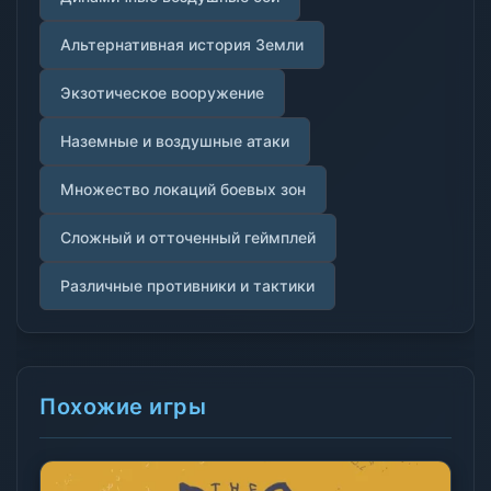
Альтернативная история Земли
Экзотическое вооружение
Наземные и воздушные атаки
Множество локаций боевых зон
Сложный и отточенный геймплей
Различные противники и тактики
Похожие игры