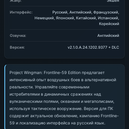
Жанр:
Экшен
Интерфейс:
Русский, Английский, Французский,
Немецкий, Японский, Китайский, Испанский,
Корейский
Озвучка:
Английский
Версия:
v2.1.0.A.24.1202.9377 + DLC
Project Wingman: Frontline-59 Edition предлагает
интенсивный опыт воздушных боев в альтернативной
реальности. Управляйте современными
истребителями в динамичных сражениях над
вулканическими полями, океанами и мегаполисами,
используя тактическое вооружение. Версия для ПК
содержит актуальное обновление, кампанию Frontline-
59 и локализацию интерфейса на русский язык.