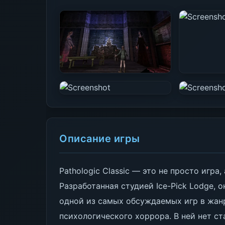
Описание игры
Pathologic Classic — это не просто игра,
Разработанная студией Ice-Pick Lodge, о
одной из самых обсуждаемых игр в жан
психологического хоррора. В ней нет ст