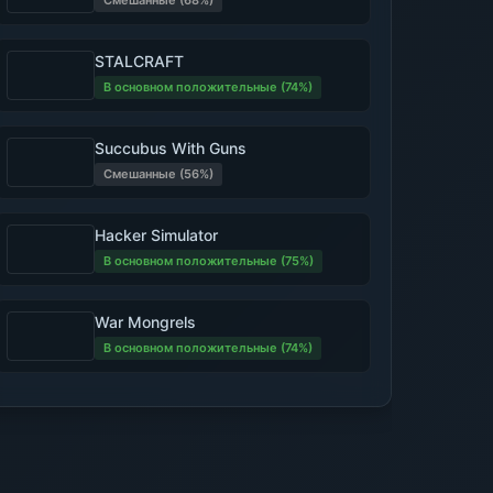
Смешанные (68%)
STALCRAFT
В основном положительные (74%)
Succubus With Guns
Смешанные (56%)
Hacker Simulator
В основном положительные (75%)
War Mongrels
В основном положительные (74%)