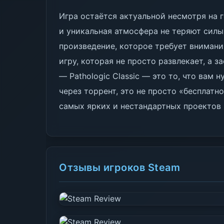
Игра остаётся актуальной несмотря на 
и уникальная атмосфера не теряют силы
произведение, которое требует внимани
игру, которая не просто развлекает, а з
— Pathologic Classic — это то, что вам 
через торрент, это не просто «бесплатн
самых ярких и нестандартных проектов
Отзывы игроков Steam