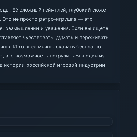
годы. Её сложный геймплей, глубокий сюжет
. Это не просто ретро-игрушка — это
я, размышлений и уважения. Если вы ищете
аставляет чувствовать, думать и переживать
нужно. И хотя её можно скачать бесплатно
о», это возможность погрузиться в один из
 в истории российской игровой индустрии.