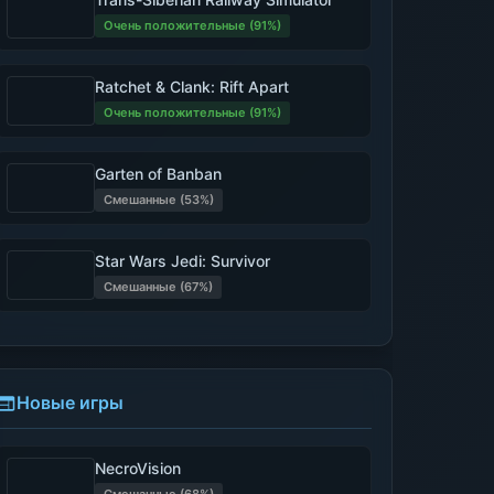
Очень положительные (91%)
Ratchet & Clank: Rift Apart
Очень положительные (91%)
Garten of Banban
Смешанные (53%)
Star Wars Jedi: Survivor
Смешанные (67%)
Новые игры
NecroVision