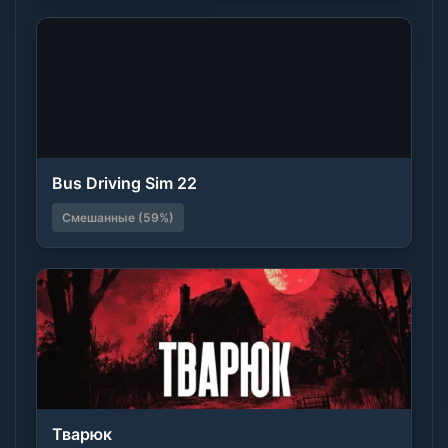
Bus Driving Sim 22
Смешанные (59%)
Тварюк