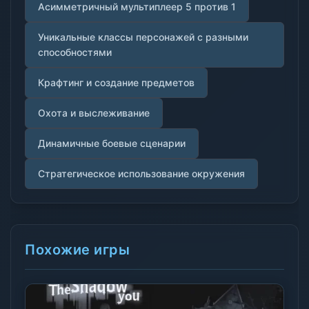
Асимметричный мультиплеер 5 против 1
Уникальные классы персонажей с разными
способностями
Крафтинг и создание предметов
Охота и выслеживание
Динамичные боевые сценарии
Стратегическое использование окружения
Похожие игры