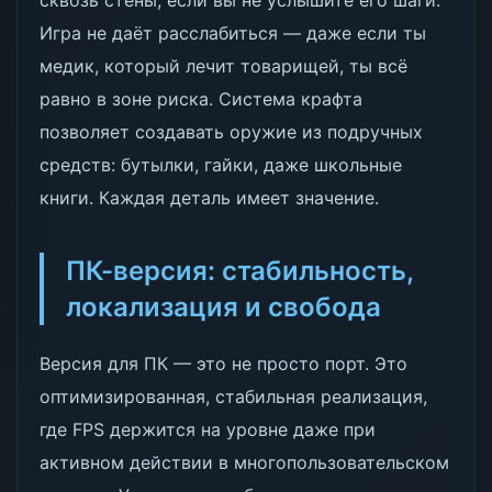
сквозь стены, если вы не услышите его шаги.
Игра не даёт расслабиться — даже если ты
медик, который лечит товарищей, ты всё
равно в зоне риска. Система крафта
позволяет создавать оружие из подручных
средств: бутылки, гайки, даже школьные
книги. Каждая деталь имеет значение.
ПК-версия: стабильность,
локализация и свобода
Версия для ПК — это не просто порт. Это
оптимизированная, стабильная реализация,
где FPS держится на уровне даже при
активном действии в многопользовательском