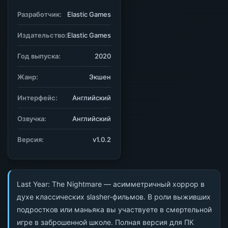
Разработчик:
Elastic Games
Издательство:
Elastic Games
Год выпуска:
2020
Жанр:
Экшен
Интерфейс:
Английский
Озвучка:
Английский
Версия:
v1.0.2
Last Year: The Nightmare — асимметричный хоррор в
духе классических slasher-фильмов. В роли выживших
подростков или маньяка вы участвуете в смертельной
игре в заброшенной школе. Полная версия для ПК