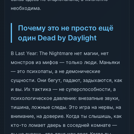
необходима.
Почему это не просто ещё
один Dead by Daylight
В Last Year: The Nightmare нет магии, нет
монстров из мифов — только люди. Маньяки
— это психопаты, а не демонические
сущности. Они бегут, падают, задыхаются, как
и вы. Их тактика — не суперспособности, а
психологическое давление: внезапные звуки,
тишина, ложные следы. Это игра на нервы, на
внимание, на доверие. Когда ты слышишь, как
кто-то ломает дверь в соседней комнате —