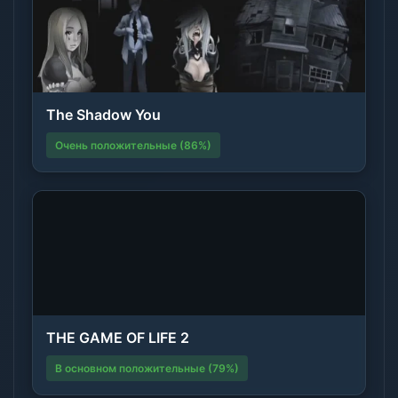
The Shadow You
Очень положительные (86%)
THE GAME OF LIFE 2
В основном положительные (79%)