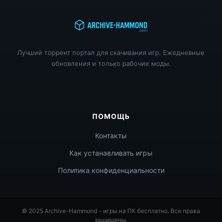
Лучший торрент портал для скачивания игр. Ежедневные
обновления и только рабочие моды.
ПОМОЩЬ
Контакты
Как устанавливать игры
Политика конфиденциальности
© 2025 Archive-Hammond - игры на ПК бесплатно. Все права
защищены.