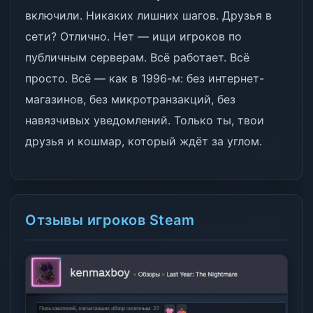
включили. Никаких лишних шагов. Друзья в
сети? Отлично. Нет — ищи игроков по
публичным серверам. Всё работает. Всё
просто. Всё — как в 1996-м: без интернет-
магазинов, без микротранзакций, без
навязчивых уведомлений. Только ты, твои
друзья и кошмар, который ждёт за углом.
Отзывы игроков Steam