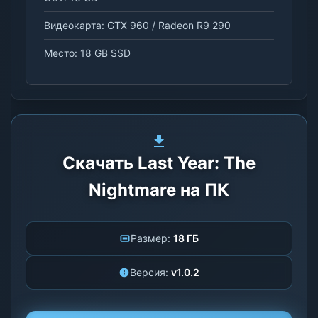
Видеокарта: GTX 960 / Radeon R9 290
Место: 18 GB SSD
Скачать Last Year: The
Nightmare на ПК
Размер:
18 ГБ
Версия:
v1.0.2