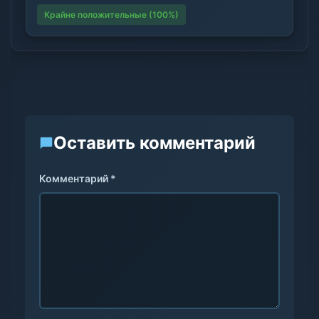
Крайне положительные (100%)
Оставить комментарий
Комментарий *