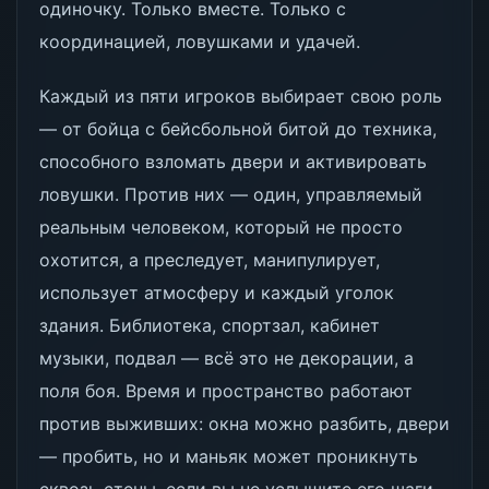
одиночку. Только вместе. Только с
координацией, ловушками и удачей.
Каждый из пяти игроков выбирает свою роль
— от бойца с бейсбольной битой до техника,
способного взломать двери и активировать
ловушки. Против них — один, управляемый
реальным человеком, который не просто
охотится, а преследует, манипулирует,
использует атмосферу и каждый уголок
здания. Библиотека, спортзал, кабинет
музыки, подвал — всё это не декорации, а
поля боя. Время и пространство работают
против выживших: окна можно разбить, двери
— пробить, но и маньяк может проникнуть