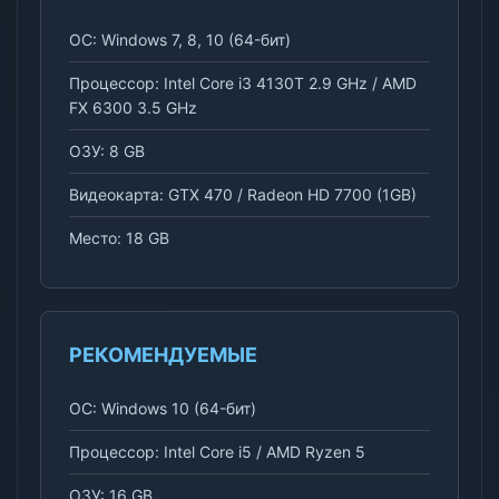
ОС: Windows 7, 8, 10 (64-бит)
Процессор: Intel Core i3 4130T 2.9 GHz / AMD
FX 6300 3.5 GHz
ОЗУ: 8 GB
Видеокарта: GTX 470 / Radeon HD 7700 (1GB)
Место: 18 GB
РЕКОМЕНДУЕМЫЕ
ОС: Windows 10 (64-бит)
Процессор: Intel Core i5 / AMD Ryzen 5
ОЗУ: 16 GB