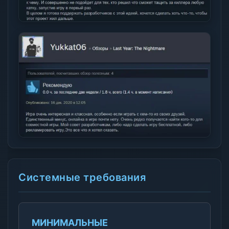
Системные требования
МИНИМАЛЬНЫЕ