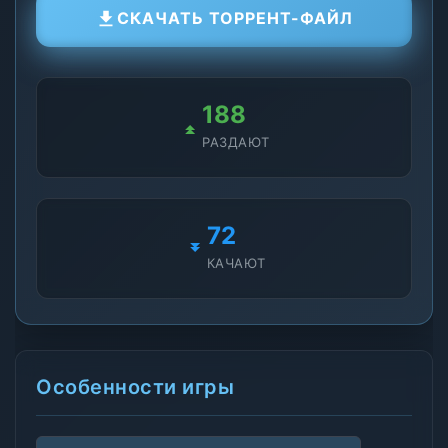
СКАЧАТЬ ТОРРЕНТ-ФАЙЛ
188
РАЗДАЮТ
72
КАЧАЮТ
Особенности игры