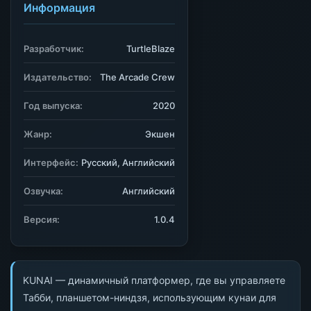
Информация
Разработчик:
TurtleBlaze
Издательство:
The Arcade Crew
Год выпуска:
2020
Жанр:
Экшен
Интерфейс:
Русский, Английский
Озвучка:
Английский
Версия:
1.0.4
KUNAI — динамичный платформер, где вы управляете
Табби, планшетом-ниндзя, использующим кунаи для