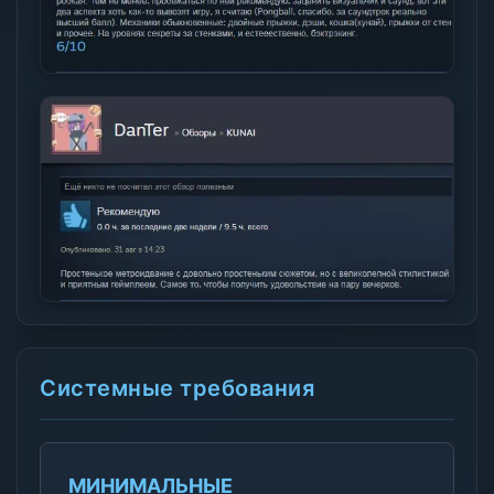
Системные требования
МИНИМАЛЬНЫЕ