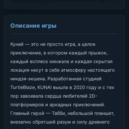
Описание игры
Кунай — это не просто игра, а целое
приключение, в котором каждый прыжок,
каждый всплеск кинжала и каждая скрытая
локация несут в себе атмосферу настоящего
ниндзя-экшена. Разработанная студией
TurtleBlaze, KUNAI вышла в 2020 году и с тех
пор завоевала сердца любителей 2D-
платформеров и аркадных приключений.
Главный герой — Табби, небольшой планшет,
внезапно обретший разум и силу древнего