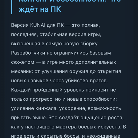
ждёт на ПК
Версия KUNAI для ПК — это полная,
последняя, стабильная версия игры,
включённая в самую новую сборку.
Разработчики не ограничились базовым
сюжетом — в игре много дополнительных
механик: от улучшения оружия до открытия
новых навыков через убийство врагов.
Каждый пройденный уровень приносит не
только прогресс, но и новые способности:
усиление кинжала, ускорение, возможность
прыгать выше. Это создаёт ощущение роста,
как у настоящего мастера боевых искусств. В
игре есть и скрытые боссы, и неожиданные