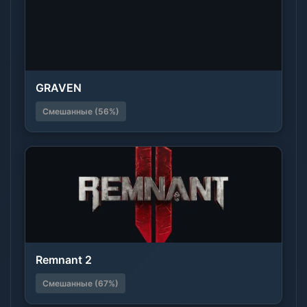
GRAVEN
Смешанные (56%)
Remnant 2
Смешанные (67%)