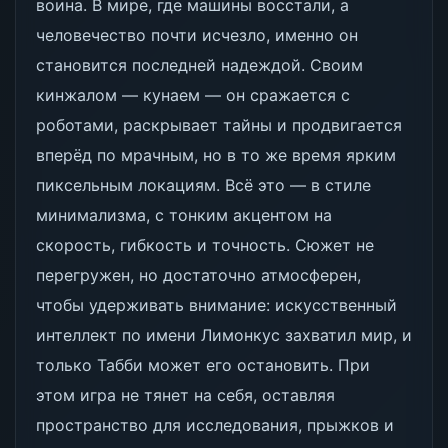
воина. В мире, где машины восстали, а
человечество почти исчезло, именно он
становится последней надеждой. Своим
кинжалом — кунаем — он сражается с
роботами, раскрывает тайны и продвигается
вперёд по мрачным, но в то же время ярким
пиксельным локациям. Всё это — в стиле
минимализма, с тонким акцентом на
скорость, гибкость и точность. Сюжет не
перегружен, но достаточно атмосферен,
чтобы удерживать внимание: искусственный
интеллект по имени Лимонкус захватил мир, и
только Табби может его остановить. При
этом игра не тянет на себя, оставляя
пространство для исследования, прыжков и