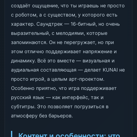
создаёт ощущение, что ты играешь не просто
с роботом, а с существом, у которого есть
характер. Саундтрек — 16-битный, но очень
выразительный, с мелодиями, которые
запоминаются. Он не перегружает, но при
этом отлично поддерживает напряжение и
динамику. Всё это вместе — визуальная и
аудиальная составляющая — делает KUNAI не
просто игрой, а целым арт-проектом.
Особенно приятно, что игра поддерживает
русский язык — как интерфейс, так и
субтитры. Это позволяет погрузиться в
атмосферу без барьеров.
Контент и особенности: что