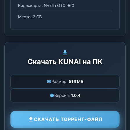
Видеокарта: Nvidia GTX 960
Место: 2 GB
Скачать KUNAI на ПК
Размер:
516 МБ
Версия:
1.0.4
СКАЧАТЬ ТОРРЕНТ-ФАЙЛ