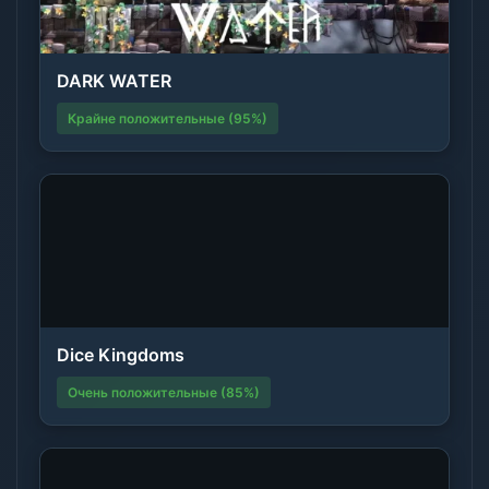
DARK WATER
Крайне положительные (95%)
Dice Kingdoms
Очень положительные (85%)