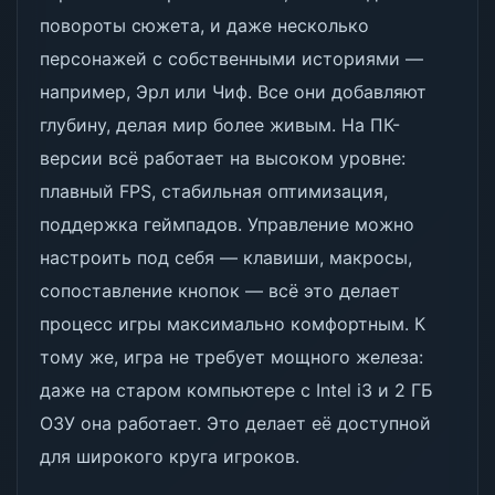
повороты сюжета, и даже несколько
персонажей с собственными историями —
например, Эрл или Чиф. Все они добавляют
глубину, делая мир более живым. На ПК-
версии всё работает на высоком уровне:
плавный FPS, стабильная оптимизация,
поддержка геймпадов. Управление можно
настроить под себя — клавиши, макросы,
сопоставление кнопок — всё это делает
процесс игры максимально комфортным. К
тому же, игра не требует мощного железа:
даже на старом компьютере с Intel i3 и 2 ГБ
ОЗУ она работает. Это делает её доступной
для широкого круга игроков.