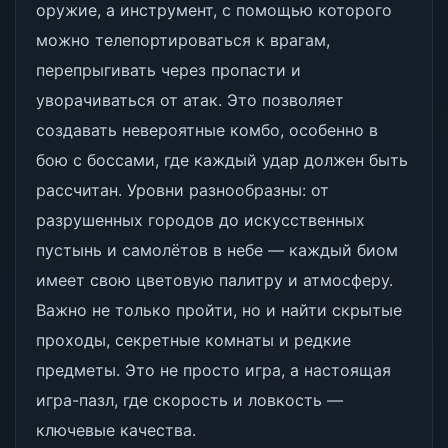
оружие, а инструмент, с помощью которого
можно телепортироваться к врагам,
перепрыгивать через пропасти и
уворачиваться от атак. Это позволяет
создавать невероятные комбо, особенно в
бою с боссами, где каждый удар должен быть
рассчитан. Уровни разнообразны: от
разрушенных городов до искусственных
пустынь и самолётов в небе — каждый биом
имеет свою цветовую палитру и атмосферу.
Важно не только пройти, но и найти скрытые
проходы, секретные комнаты и редкие
предметы. Это не просто игра, а настоящая
игра-пазл, где скорость и ловкость —
ключевые качества.