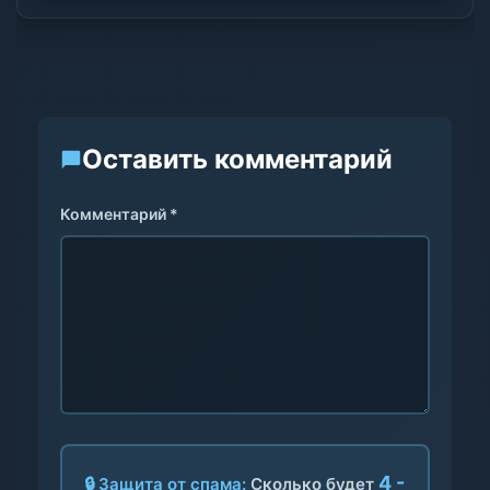
Оставить комментарий
Комментарий *
4 -
🔒 Защита от спама:
Сколько будет