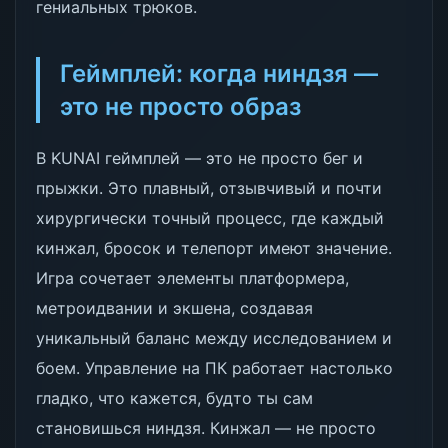
гениальных трюков.
Геймплей: когда ниндзя —
это не просто образ
В KUNAI геймплей — это не просто бег и
прыжки. Это плавный, отзывчивый и почти
хирургически точный процесс, где каждый
кинжал, бросок и телепорт имеют значение.
Игра сочетает элементы платформера,
метроидвании и экшена, создавая
уникальный баланс между исследованием и
боем. Управление на ПК работает настолько
гладко, что кажется, будто ты сам
становишься ниндзя. Кинжал — не просто