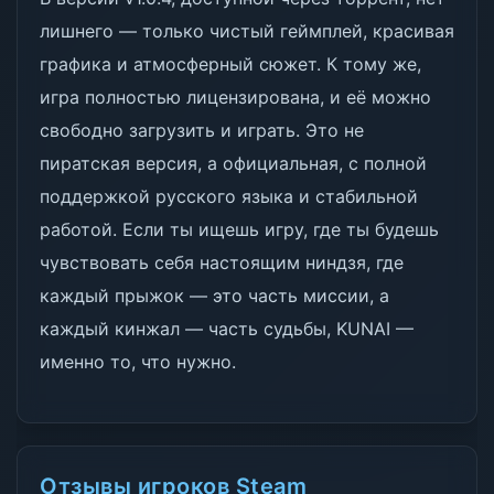
лишнего — только чистый геймплей, красивая
графика и атмосферный сюжет. К тому же,
игра полностью лицензирована, и её можно
свободно загрузить и играть. Это не
пиратская версия, а официальная, с полной
поддержкой русского языка и стабильной
работой. Если ты ищешь игру, где ты будешь
чувствовать себя настоящим ниндзя, где
каждый прыжок — это часть миссии, а
каждый кинжал — часть судьбы, KUNAI —
именно то, что нужно.
Отзывы игроков Steam