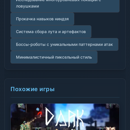
ловушками
Прокачка навыков ниндзя
Система сбора лута и артефактов
Боссы-роботы с уникальными паттернами атак
Минималистичный пиксельный стиль
Похожие игры