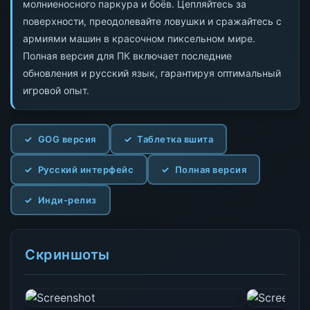
молниеносного паркура и боёв. Цепляйтесь за
поверхности, преодолевайте ловушки и сражайтесь с
армиями машин в красочном пиксельном мире.
Полная версия для ПК включает последние
обновления и русский язык, гарантируя оптимальный
игровой опыт.
GOG версия
Таблетка вшита
Русский интерфейс
Полная версия
Инди-релиз
Скриншоты