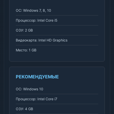
ОС: Windows 7, 8, 10
Процессор: Intel Core i5
ОЗУ: 2 GB
Видеокарта: Intel HD Graphics
Место: 1 GB
РЕКОМЕНДУЕМЫЕ
ОС: Windows 10
Процессор: Intel Core i7
ОЗУ: 4 GB