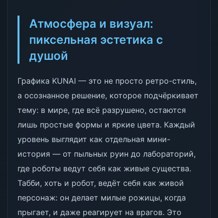
Атмосфера и визуал:
пиксельная эстетика с
душой
Графика KUNAI — это не просто ретро-стиль,
а осознанное решение, которое подчёркивает
тему: в мире, где всё разрушено, остаются
лишь простые формы и яркие цвета. Каждый
уровень выглядит как отдельная мини-
история — от пыльных руин до лабораторий,
где роботы ведут себя как живые существа.
Табби, хоть и робот, ведёт себя как живой
персонаж: он делает милые рожицы, когда
прыгает, и даже реагирует на врагов. Это