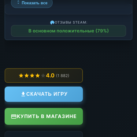
Показать все
ОТЗЫВЫ STEAM:
В основном положительные (79%)
4.0
(1 882)
СКАЧАТЬ ИГРУ
КУПИТЬ В МАГАЗИНЕ