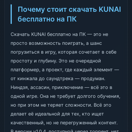
Почему стоит скачать KUNAI
бесплатно на ПК
Скачать KUNAI бесплатно на ПК — это не
просто возможность поиграть, а шанс
погрузиться в игру, которая сочетает в себе
простоту и глубину. Это не очередной
платформер, а проект, где каждый элемент —
от кинжала до саундтрека — продуман.
Ниндзя, ассасин, приключение — всё это в
одной игре. Она не требует долгого обучения,
но при этом не теряет сложности. Всё это
делает её идеальной для тех, кто ищет
качественный, но не перегруженный контент.
В версии v1.0.4, доступной через торрент, нет