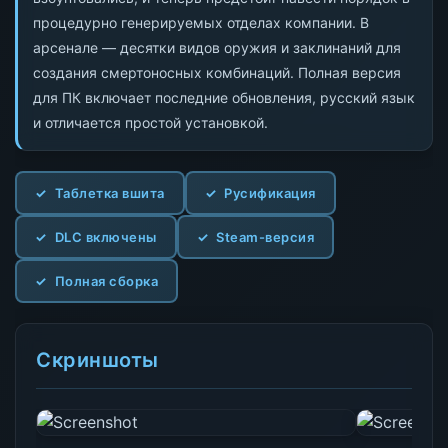
процедурно генерируемых отделах компании. В
арсенале — десятки видов оружия и заклинаний для
создания смертоносных комбинаций. Полная версия
для ПК включает последние обновления, русский язык
и отличается простой установкой.
Таблетка вшита
Русификация
DLC включены
Steam-версия
Полная сборка
Скриншоты