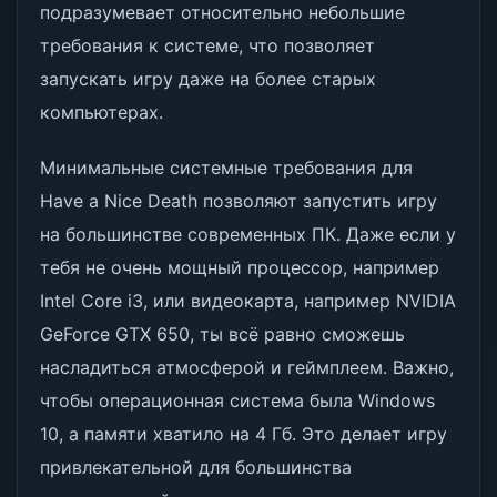
подразумевает относительно небольшие
требования к системе, что позволяет
запускать игру даже на более старых
компьютерах.
Минимальные системные требования для
Have a Nice Death позволяют запустить игру
на большинстве современных ПК. Даже если у
тебя не очень мощный процессор, например
Intel Core i3, или видеокарта, например NVIDIA
GeForce GTX 650, ты всё равно сможешь
насладиться атмосферой и геймплеем. Важно,
чтобы операционная система была Windows
10, а памяти хватило на 4 Гб. Это делает игру
привлекательной для большинства