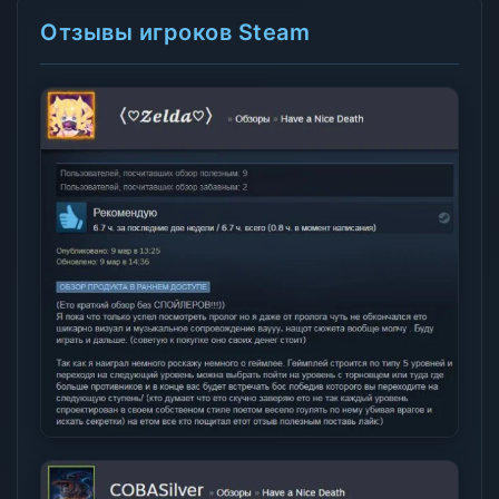
Отзывы игроков Steam