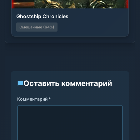
Ghostship Chronicles
Смешанные (64%)
Оставить комментарий
Комментарий *