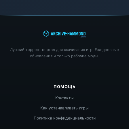
Лучший торрент портал для скачивания игр. Ежедневные
обновления и только рабочие моды.
ПОМОЩЬ
Контакты
Как устанавливать игры
Политика конфиденциальности