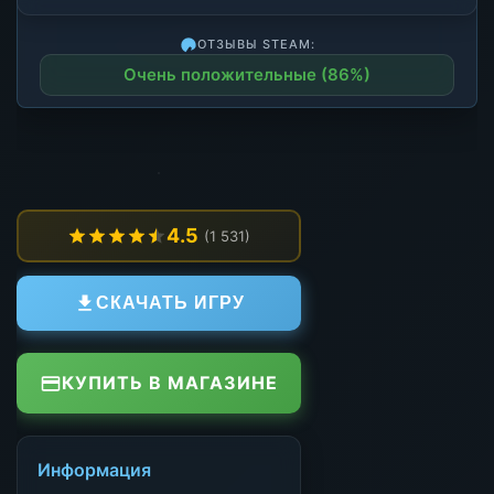
ОТЗЫВЫ STEAM:
Очень положительные (86%)
4.5
(1 531)
СКАЧАТЬ ИГРУ
КУПИТЬ В МАГАЗИНЕ
Информация