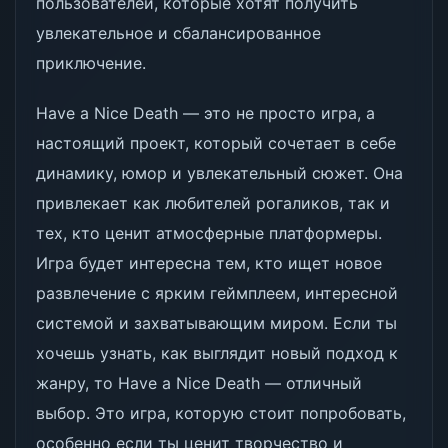
пользователей, которые хотят получить
увлекательное и сбалансированное
приключение.
Have a Nice Death — это не просто игра, а
настоящий проект, который сочетает в себе
динамику, юмор и увлекательный сюжет. Она
привлекает как любителей рогаликов, так и
тех, кто ценит атмосферные платформеры.
Игра будет интересна тем, кто ищет новое
развлечение с ярким геймплеем, интересной
системой и захватывающим миром. Если ты
хочешь узнать, как выглядит новый подход к
жанру, то Have a Nice Death — отличный
выбор. Это игра, которую стоит попробовать,
особенно если ты ценит творчество и