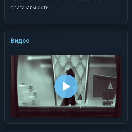
оригинальность.
Видео