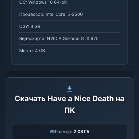
ОС: Windows 10 64-bit
Процессор: Intel Core i5-2500
ОЗУ: 8 GB
Видеокарта: NVIDIA GeForce GTX 970
Место: 4 GB
Скачать Have a Nice Death на
ПК
Размер:
2.08 ГБ