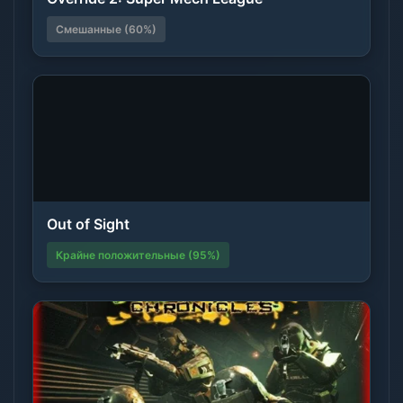
Смешанные (60%)
Out of Sight
Крайне положительные (95%)