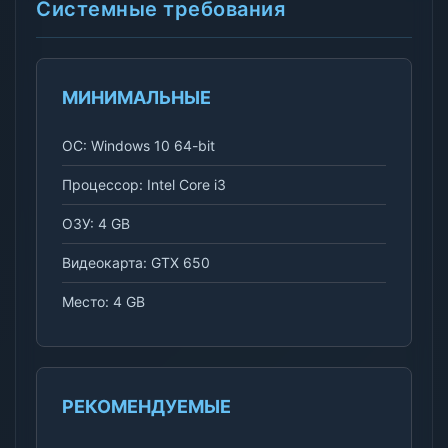
Системные требования
МИНИМАЛЬНЫЕ
ОС: Windows 10 64-bit
Процессор: Intel Core i3
ОЗУ: 4 GB
Видеокарта: GTX 650
Место: 4 GB
РЕКОМЕНДУЕМЫЕ