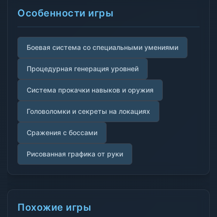
Особенности игры
Боевая система со специальными умениями
Процедурная генерация уровней
Система прокачки навыков и оружия
Головоломки и секреты на локациях
Сражения с боссами
Рисованная графика от руки
Похожие игры