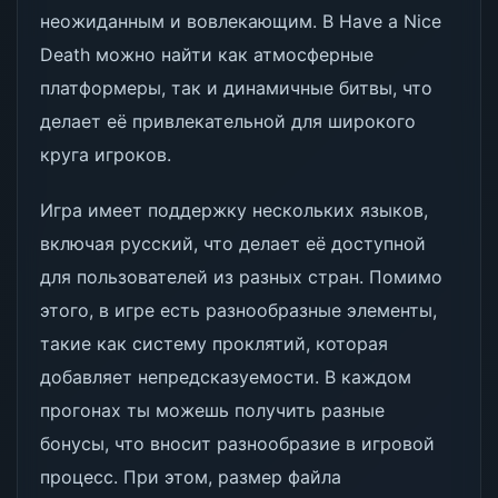
неожиданным и вовлекающим. В Have a Nice
Death можно найти как атмосферные
платформеры, так и динамичные битвы, что
делает её привлекательной для широкого
круга игроков.
Игра имеет поддержку нескольких языков,
включая русский, что делает её доступной
для пользователей из разных стран. Помимо
этого, в игре есть разнообразные элементы,
такие как систему проклятий, которая
добавляет непредсказуемости. В каждом
прогонах ты можешь получить разные
бонусы, что вносит разнообразие в игровой
процесс. При этом, размер файла