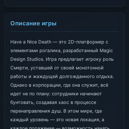
Описание игры
Have a Nice Death — это 2D-платформер с
элементами рогалика, разработанный Magic
Design Studios. Игра предлагает игроку роль
Смерти, уставшей от своей монотонной
работы и жаждущей долгожданного отдыха.
Однако в корпорации, где она служит, всё
идет не по плану: сотрудники начинают
бунтовать, создавая хаос в процессе
перенаправления душ. В этом мире, где
каждый уровень — это новая локация, а
каждое поражение — возможность начать