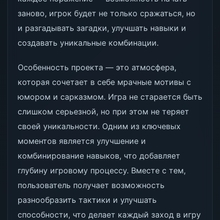
заново, игрок будет не только сражаться, но
и разгадывать загадки, улучшать навыки и
создавать уникальные комбинации.
Особенность проекта — это атмосфера,
которая сочетает в себе мрачные мотивы с
юмором и сарказмом. Игра не старается быть
слишком серьезной, но при этом не теряет
своей уникальности. Одним из ключевых
моментов является улучшение и
комбинирование навыков, что добавляет
глубину игровому процессу. Вместе с тем,
пользователь получает возможность
разнообразить тактики и улучшать
способности, что делает каждый заход в игру