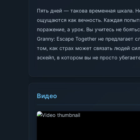
Пять дней — такова временная шкала. Не
ощущаются как вечность. Каждая попыт
поражение, а урок. Вы учитесь не боятьс
Granny: Escape Together не предлагает 
том, как страх может связать людей сил
эскейп, в котором вы не просто убегает
Видео