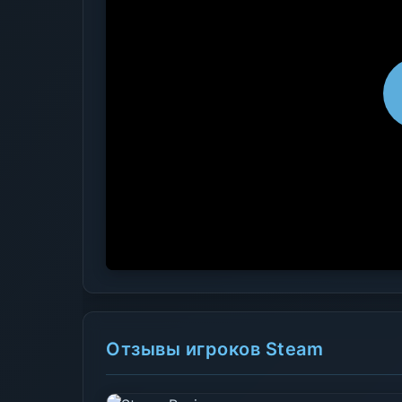
Отзывы игроков Steam