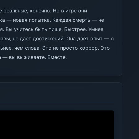
 реальные, конечно. Но в игре они
ка — новая попытка. Каждая смерть — не
я. Вы учитесь быть тише. Быстрее. Умнее.
славы, не даёт достижений. Она даёт опыт — о
ьнее, чем слова. Это не просто хоррор. Это
е — вы выживаете. Вместе.