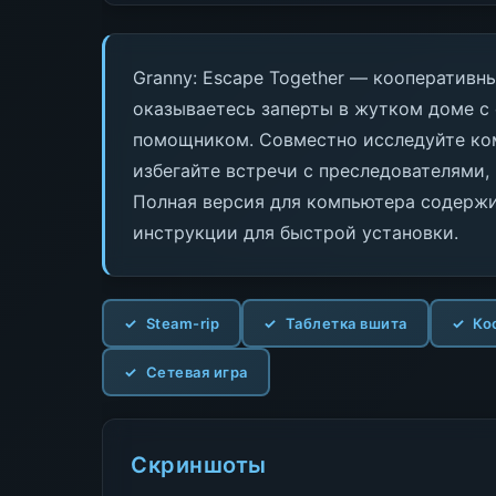
Granny: Escape Together — кооперативны
оказываетесь заперты в жутком доме с
помощником. Совместно исследуйте ком
избегайте встречи с преследователями,
Полная версия для компьютера содержи
инструкции для быстрой установки.
Steam-rip
Таблетка вшита
Ко
Сетевая игра
Скриншоты