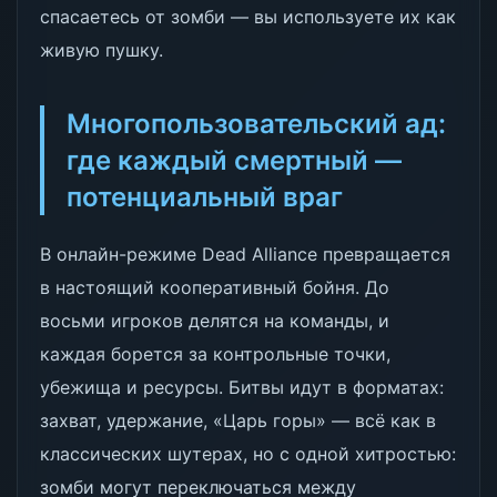
спасаетесь от зомби — вы используете их как
живую пушку.
Многопользовательский ад:
где каждый смертный —
потенциальный враг
В онлайн-режиме Dead Alliance превращается
в настоящий кооперативный бойня. До
восьми игроков делятся на команды, и
каждая борется за контрольные точки,
убежища и ресурсы. Битвы идут в форматах:
захват, удержание, «Царь горы» — всё как в
классических шутерах, но с одной хитростью:
зомби могут переключаться между