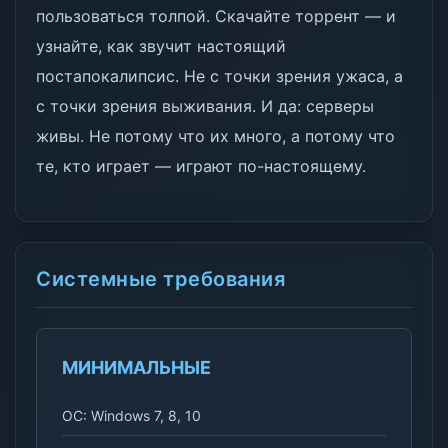
пользоваться толпой. Скачайте торрент — и
узнайте, как звучит настоящий
постапокалипсис. Не с точки зрения ужаса, а
с точки зрения выживания. И да: серверы
живы. Не потому что их много, а потому что
те, кто играет — играют по-настоящему.
Системные требования
МИНИМАЛЬНЫЕ
ОС: Windows 7, 8, 10