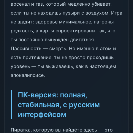
арсенал и газ, который медленно убивает,
если ты не находишь пузыри с воздухом. Игра
не щадит: здоровье минимальное, патроны —
редкость, а карты спроектированы так, что
ты постоянно вынужден двигаться.
Пассивность — смерть. Но именно в этом и
есть притяжение: ты не просто проходишь
уровень — ты выживаешь, как в настоящем
апокалипсисе.
ПК-версия: полная,
стабильная, с русским
интерфейсом
Пиратка, которую вы найдёте здесь — это