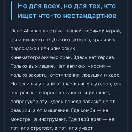
Не для всех, но для тех, кто
ищет что-то нестандартное
Dead Alliance не станет вашей любимой игрой,
если вы ждёте глубокого сюжета, красивых
персонажей или эпических
кинематографичных сцен. Здесь нет героев.
Только выжившие. Нет великих миссий —
только захваты, отступления, ловушки и хаос.
Но если вы устали от шаблонных шутеров, где
всё решает скорострельность и рикошет, —
попробуйте эту. Здесь победа зависит не от
реакции, а от мышления. Где зомби — не
монстры, а инструмент. Где твой враг — не
тот, кто стреляет, а тот, кто умеет