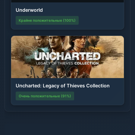
Underworld
Крайне положительные (100%)
Uncharted: Legacy of Thieves Collection
Очень положительные (91%)