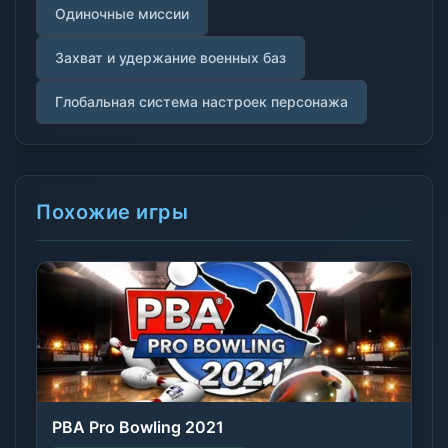
Одиночные миссии
Захват и удержание военных баз
Глобальная система настроек персонажа
Похожие игры
PBA Pro Bowling 2021