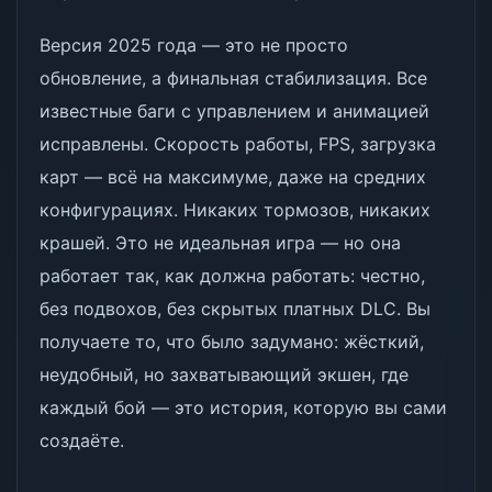
Версия 2025 года — это не просто
обновление, а финальная стабилизация. Все
известные баги с управлением и анимацией
исправлены. Скорость работы, FPS, загрузка
карт — всё на максимуме, даже на средних
конфигурациях. Никаких тормозов, никаких
крашей. Это не идеальная игра — но она
работает так, как должна работать: честно,
без подвохов, без скрытых платных DLC. Вы
получаете то, что было задумано: жёсткий,
неудобный, но захватывающий экшен, где
каждый бой — это история, которую вы сами
создаёте.