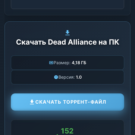
Скачать Dead Alliance на ПК
Размер:
4,18 ГБ
Версия:
1.0
СКАЧАТЬ ТОРРЕНТ-ФАЙЛ
152