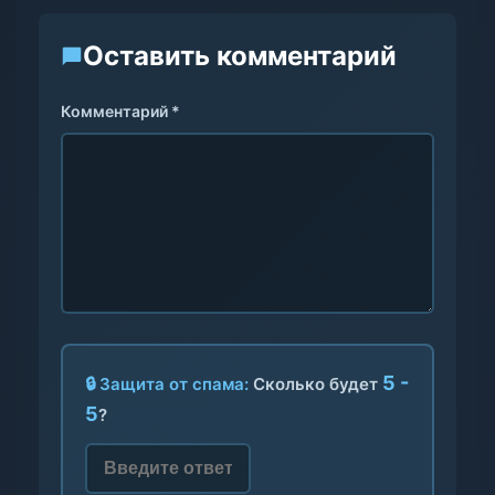
Оставить комментарий
Комментарий *
5 -
🔒 Защита от спама:
Сколько будет
5
?