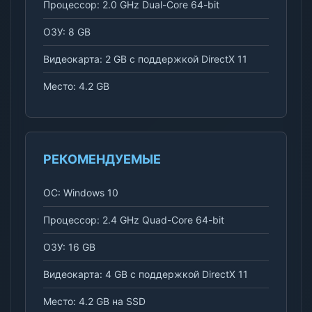
Процессор: 2.0 GHz Dual-Core 64-bit
ОЗУ: 8 GB
Видеокарта: 2 GB с поддержкой DirectX 11
Место: 4.2 GB
РЕКОМЕНДУЕМЫЕ
ОС: Windows 10
Процессор: 2.4 GHz Quad-Core 64-bit
ОЗУ: 16 GB
Видеокарта: 4 GB с поддержкой DirectX 11
Место: 4.2 GB на SSD