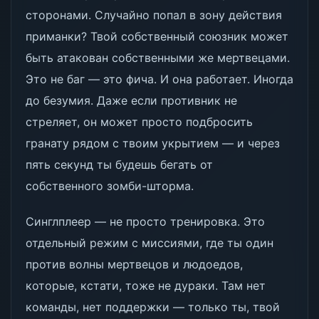
сторонами. Случайно попал в зону действия
приманки? Твой собственный союзник может
быть атакован собственными же мертвецами.
Это не баг — это фича. И она работает. Иногда
до безумия. Даже если противник не
стреляет, он может просто подбросить
гранату рядом с твоим укрытием — и через
пять секунд ты будешь бегать от
собственного зомби-шторма.
Синглплеер — не просто тренировка. Это
отдельный режим с миссиями, где ты один
против волны мертвецов и людоедов,
которые, кстати, тоже не дураки. Там нет
команды, нет поддержки — только ты, твой