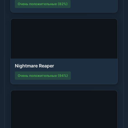
Очень положительные (82%)
Nightmare Reaper
Очень положительные (94%)