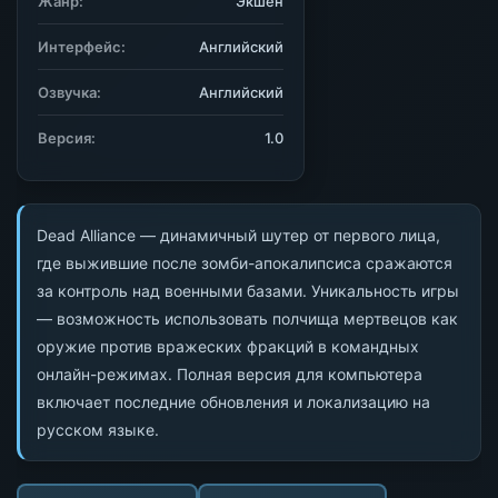
Жанр:
Экшен
Интерфейс:
Английский
Озвучка:
Английский
Версия:
1.0
Dead Alliance — динамичный шутер от первого лица,
где выжившие после зомби-апокалипсиса сражаются
за контроль над военными базами. Уникальность игры
— возможность использовать полчища мертвецов как
оружие против вражеских фракций в командных
онлайн-режимах. Полная версия для компьютера
включает последние обновления и локализацию на
русском языке.