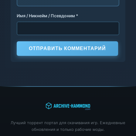
Имя / Никнейм / Псевдоним *
ОТПРАВИТЬ КОММЕНТАРИЙ
Лучший торрент портал для скачивания игр. Ежедневные
обновления и только рабочие моды.