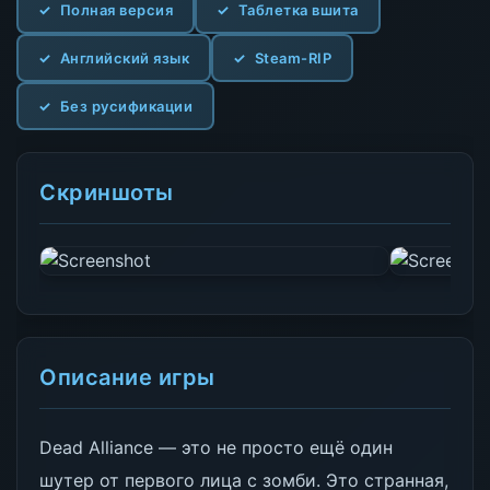
Полная версия
Таблетка вшита
Английский язык
Steam-RIP
Без русификации
Скриншоты
Описание игры
Dead Alliance — это не просто ещё один
шутер от первого лица с зомби. Это странная,