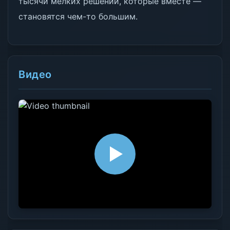
тысячи мелких решений, которые вместе —
становятся чем-то большим.
Видео