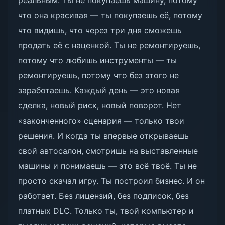
реальным. Ты не покупаешь машину, потому
что она красивая — ты покупаешь её, потому
что видишь, что через три дня сможешь
продать её с наценкой. Ты не ремонтируешь,
потому что любишь инструменты — ты
ремонтируешь, потому что без этого не
заработаешь. Каждый день — это новая
сделка, новый риск, новый поворот. Нет
«законченного» сценария — только твои
решения. И когда ты впервые открываешь
свой автосалон, смотришь на выставленные
машины и понимаешь — это всё твоё. Ты не
просто скачал игру. Ты построил бизнес. И он
работает. Без лицензий, без подписок, без
платных DLC. Только ты, твой компьютер и