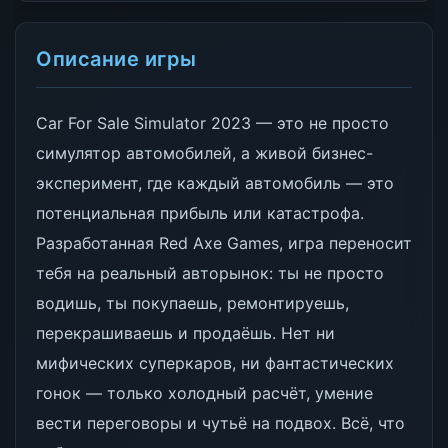
Описание игры
Car For Sale Simulator 2023 — это не просто
симулятор автомобилей, а живой бизнес-
эксперимент, где каждый автомобиль — это
потенциальная прибыль или катастрофа.
Разработанная Red Axe Games, игра переносит
тебя на реальный авторынок: ты не просто
водишь, ты покупаешь, ремонтируешь,
перекрашиваешь и продаёшь. Нет ни
мифических суперкаров, ни фантастических
гонок — только холодный расчёт, умение
вести переговоры и чутьё на подвох. Всё, что