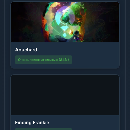
Anuchard
Очень положительные (84%)
Finding Frankie