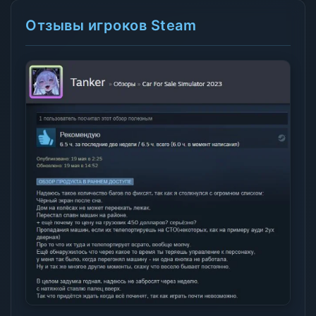
Отзывы игроков Steam