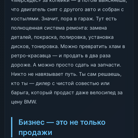
«Мерседес» за копейки — а потом выясняешь,
что двигатель снят с другого авто и собран с
костылями. Значит, пора в гараж. Тут есть
полноценная система ремонта: замена
деталей, покраска, полировка, установка
дисков, тонировка. Можно превратить хлам в
ретро-красавца — и продать в два раза
дороже. А можно просто сдать на запчасти.
Никто не навязывает путь. Ты сам решаешь,
кто ты — дилер с чистой совестью или
барыга, который продаст даже велосипед за
цену BMW.
Бизнес — это не только
продажи