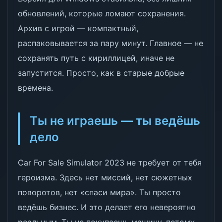
обновлений, которые ломают сохранения.
Архив с игрой — компактный,
распаковывается за пару минут. Главное — не
сохранять путь с кириллицей, иначе не
запустится. Просто, как в старые добрые
времена.
Ты не играешь — ты ведёшь
дело
Car For Sale Simulator 2023 не требует от тебя
героизма. Здесь нет миссий, нет сюжетных
поворотов, нет «спаси мира». Ты просто
ведёшь бизнес. И это делает его невероятно