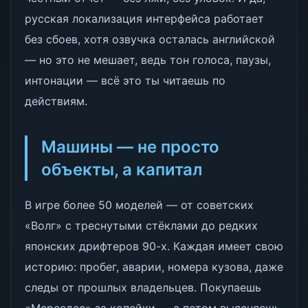
русская локализация интерфейса работает
без сбоев, хотя озвучка осталась английской
— но это не мешает, ведь тон голоса, паузы,
интонации — всё это ты читаешь по
действиям.
Машины — не просто
объекты, а капитал
В игре более 50 моделей — от советских
«Волг» с треснутыми стёклами до редких
японских дрифтеров 90-х. Каждая имеет свою
историю: пробег, аварии, номера кузова, даже
следы от прошлых владельцев. Покупаешь