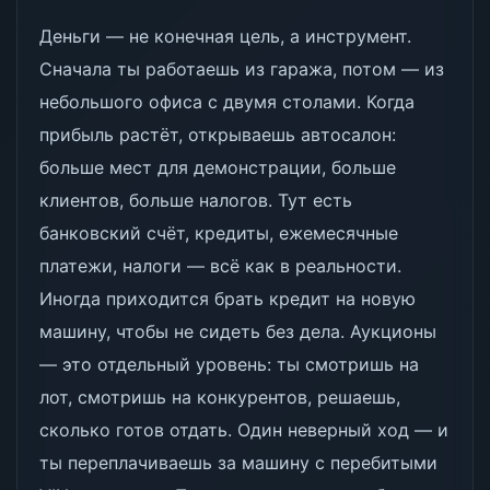
Деньги — не конечная цель, а инструмент.
Сначала ты работаешь из гаража, потом — из
небольшого офиса с двумя столами. Когда
прибыль растёт, открываешь автосалон:
больше мест для демонстрации, больше
клиентов, больше налогов. Тут есть
банковский счёт, кредиты, ежемесячные
платежи, налоги — всё как в реальности.
Иногда приходится брать кредит на новую
машину, чтобы не сидеть без дела. Аукционы
— это отдельный уровень: ты смотришь на
лот, смотришь на конкурентов, решаешь,
сколько готов отдать. Один неверный ход — и
ты переплачиваешь за машину с перебитыми