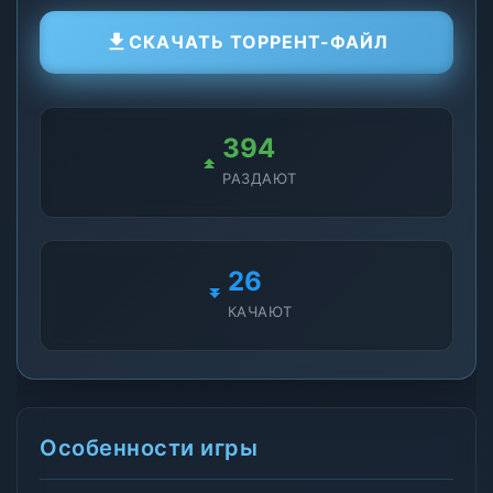
СКАЧАТЬ ТОРРЕНТ-ФАЙЛ
394
РАЗДАЮТ
26
КАЧАЮТ
Особенности игры