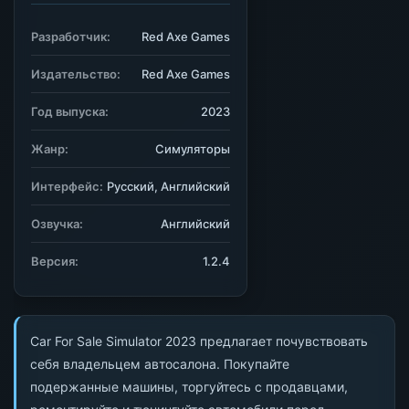
Разработчик:
Red Axe Games
Издательство:
Red Axe Games
Год выпуска:
2023
Жанр:
Симуляторы
Интерфейс:
Русский, Английский
Озвучка:
Английский
Версия:
1.2.4
Car For Sale Simulator 2023 предлагает почувствовать
себя владельцем автосалона. Покупайте
подержанные машины, торгуйтесь с продавцами,