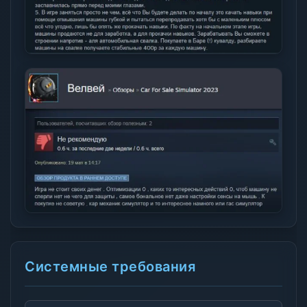
Системные требования