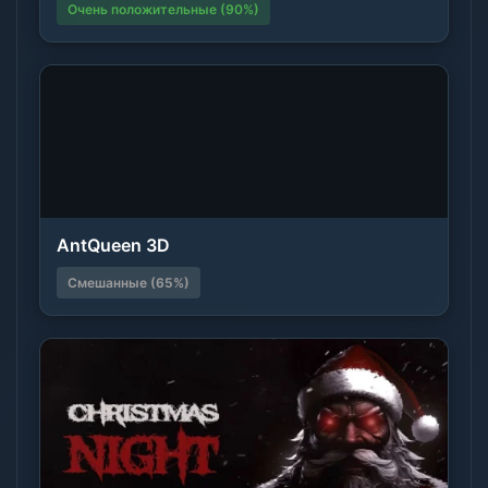
Очень положительные (90%)
AntQueen 3D
Смешанные (65%)