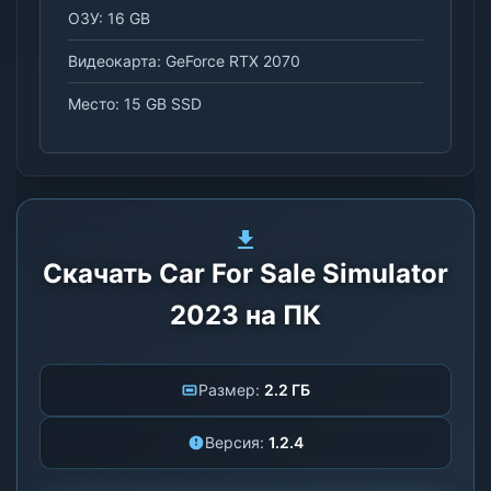
ОЗУ: 16 GB
Видеокарта: GeForce RTX 2070
Место: 15 GB SSD
Скачать Car For Sale Simulator
2023 на ПК
Размер:
2.2 ГБ
Версия:
1.2.4