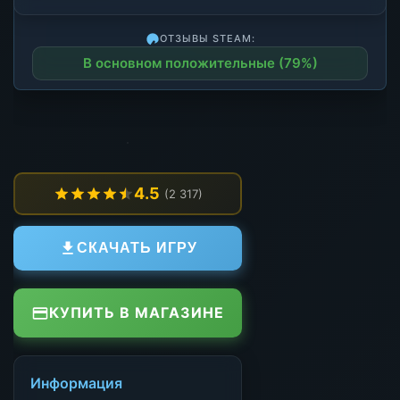
ОТЗЫВЫ STEAM:
В основном положительные (79%)
4.5
(2 317)
СКАЧАТЬ ИГРУ
КУПИТЬ В МАГАЗИНЕ
Информация