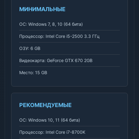
МИНИМАЛЬНЫЕ
ОС: Windows 7, 8, 10 (64 бита)
Процессор: Intel Core i5-2500 3.3 ГГц
ОЗУ: 6 GB
Видеокарта: GeForce GTX 670 2GB
Место: 15 GB
РЕКОМЕНДУЕМЫЕ
ОС: Windows 10, 11 (64 бита)
Процессор: Intel Core i7-8700K