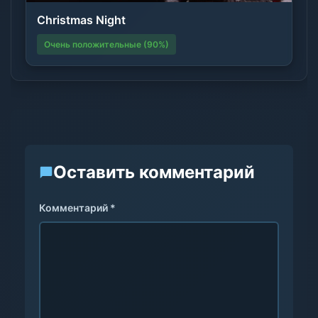
Christmas Night
Очень положительные (90%)
Оставить комментарий
Комментарий *