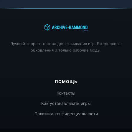
Лучший торрент портал для скачивания игр. Ежедневные
обновления и только рабочие моды.
ПОМОЩЬ
Контакты
Как устанавливать игры
Политика конфиденциальности