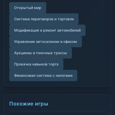
Открытый мир
Система переговоров и торговли
Модификация и ремонт автомобилей
Управление автосалоном и офисом
Аукционы и гоночные трассы
Прокачка навыков торга
Финансовая система с налогами
Похожие игры