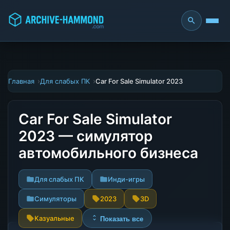
Главная
Для слабых ПК
Car For Sale Simulator 2023
Car For Sale Simulator
2023 — симулятор
автомобильного бизнеса
Для слабых ПК
Инди-игры
Симуляторы
2023
3D
Казуальные
Показать все