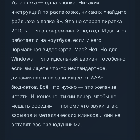
Установка — одна кнопка. Никаких
инструкций по распаковке, никаких «найдите
файл .exe в папке 3». Это не старая пиратка
2010-х — это современный подход. И да, игра
работает и на ноутбуке, если у него
нормальная видеокарта. Mac? Нет. Но для
Windows — это идеальный вариант, особенно
если вы ищете что-то нестандартное,
динамичное и не зависящее от AAA-
бюджетов. Всё, что нужно — это желание
играть. И, конечно, тихий вечер, чтобы не
мешать соседям — потому что звуки атак,
взрывов и металлических клинков… они не
оставят вас равнодушными.