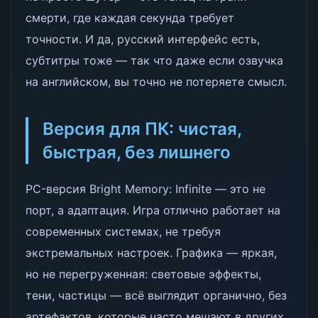
смерти, где каждая секунда требует
точности. И да, русский интерфейс есть,
субтитры тоже — так что даже если озвучка
на английском, вы точно не потеряете смысл.
Версия для ПК: чистая,
быстрая, без лишнего
PC-версия Bright Memory: Infinite — это не
порт, а адаптация. Игра отлично работает на
современных системах, не требуя
экстремальных настроек. Графика — яркая,
но не перегруженная: световые эффекты,
тени, частицы — всё выглядит органично, без
артефактов, которые часто мешают в других