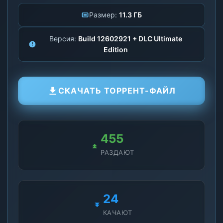
Размер:
11.3 ГБ
Версия:
Build 12602921 + DLC Ultimate
Edition
СКАЧАТЬ ТОРРЕНТ-ФАЙЛ
455
РАЗДАЮТ
24
КАЧАЮТ