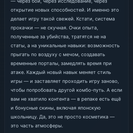
— через бой, через исследование, через
открытие новых способностей. И именно это
делает игру такой свежей. Кстати, система
прокачки — не скучная. Очки опыта,
полученные за убийства, тратятся не на
статы, а на уникальные навыки: возможность
прыгать по воздуху с мечом, создавать
временные порталы, замедлять время при
атаке. Каждый новый навык меняет стиль
игры — и заставляет проходить игру заново,
чтобы попробовать другой комбо-путь. А если
вам не хватило контента — в репаке есть ещё
и бонусные скины, включая японскую
школьницу. Да, это не просто косметика —
это часть атмосферы.