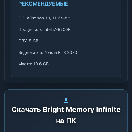
РЕКОМЕНДУЕМЫЕ
ОС: Windows 10, 11 64-bit
Процессор: Intel i7-9700K
ОЗУ: 8 GB
Видеокарта: Nvidia RTX 2070
Место: 10.6 GB
Скачать Bright Memory Infinite
на ПК