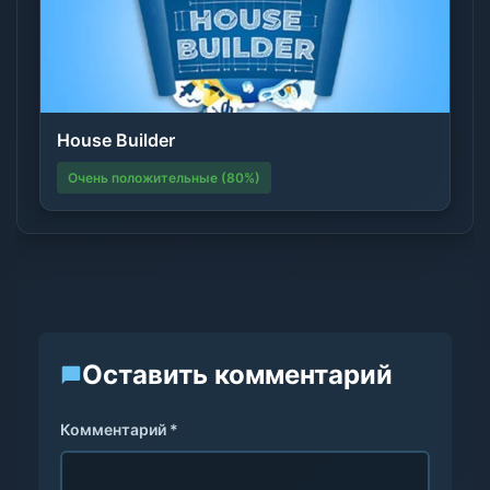
House Builder
Очень положительные (80%)
Оставить комментарий
Комментарий *