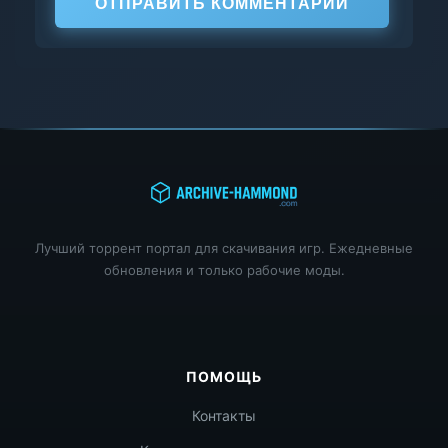
ОТПРАВИТЬ КОММЕНТАРИЙ
Лучший торрент портал для скачивания игр. Ежедневные
обновления и только рабочие моды.
ПОМОЩЬ
Контакты