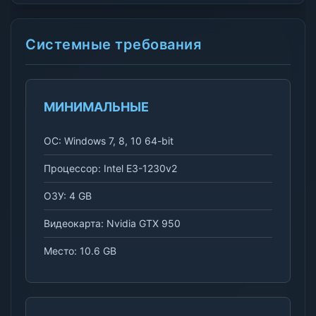
Системные требования
МИНИМАЛЬНЫЕ
ОС: Windows 7, 8, 10 64-bit
Процессор: Intel E3-1230v2
ОЗУ: 4 GB
Видеокарта: Nvidia GTX 950
Место: 10.6 GB