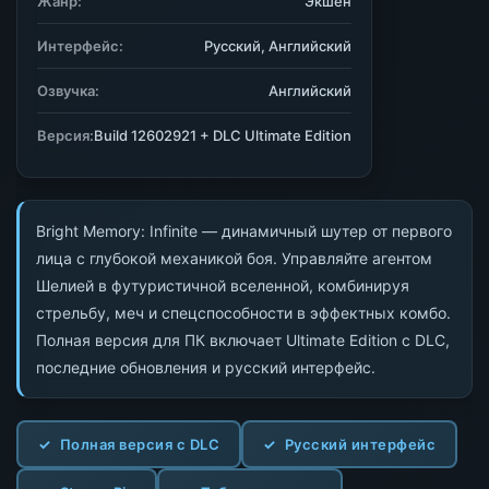
Жанр:
Экшен
Интерфейс:
Русский, Английский
Озвучка:
Английский
Версия:
Build 12602921 + DLC Ultimate Edition
Bright Memory: Infinite — динамичный шутер от первого
лица с глубокой механикой боя. Управляйте агентом
Шелией в футуристичной вселенной, комбинируя
стрельбу, меч и спецспособности в эффектных комбо.
Полная версия для ПК включает Ultimate Edition с DLC,
последние обновления и русский интерфейс.
Полная версия с DLC
Русский интерфейс