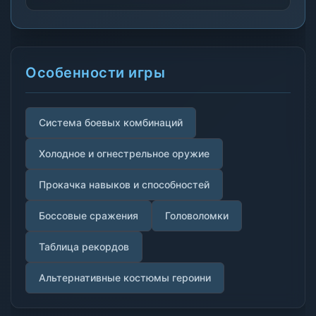
Особенности игры
Система боевых комбинаций
Холодное и огнестрельное оружие
Прокачка навыков и способностей
Боссовые сражения
Головоломки
Таблица рекордов
Альтернативные костюмы героини