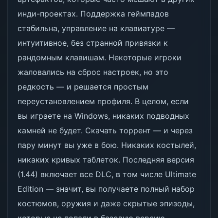
инди-проектах. Поддержка геймпадов
стабильна, управление на клавиатуре —
интуитивное, без странной привязки к
рандомным клавишам. Некоторые игроки
жаловались на сброс настроек, но это
редкость — и решается простым
переустановлением профиля. В целом, если
вы играете на Windows, никаких подводных
камней не будет. Скачать торрент — и через
пару минут вы уже в бою. Никаких костылей,
никаких кривых таблеток. Последняя версия
(1.44) включает все DLC, в том числе Ultimate
Edition — значит, вы получаете полный набор
костюмов, оружия и даже скрытые эпизоды,