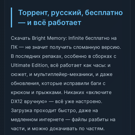
Торрент, русский, бесплатно
— и всё работает
Скачать Bright Memory: Infinite бесплатно на
ПК — не значит получить сломанную версию.
В последних репаках, особенно в сборках с
Ultimate Edition, всё работает как часы: и
сюжет, и мультиплейер-механики, и даже
обновления, которые исправили баги с
крюком и прыжками. Никаких «включите
DX12 вручную» — всё уже настроено.
Загрузка проходит быстро, даже на
медленном интернете — файлы разбиты на
части, и можно докачивать по частям.