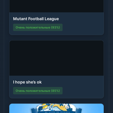
Mutant Football League
Очень положительные (93%)
I hope she’s ok
Очень положительные (85%)