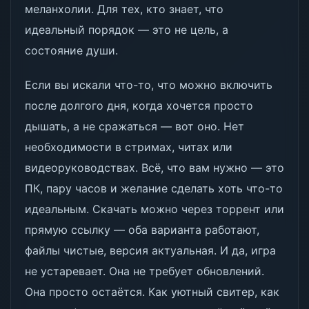
меланхолии. Для тех, кто знает, что
идеальный порядок — это не цель, а
состояние души.
Если вы искали что-то, что можно включить
после долгого дня, когда хочется просто
дышать, а не сражаться — вот оно. Нет
необходимости в стримах, читах или
видеоруководствах. Всё, что вам нужно — это
ПК, пару часов и желание сделать хоть что-то
идеальным. Скачать можно через торрент или
прямую ссылку — оба варианта работают,
файлы чистые, версия актуальная. И да, игра
не устаревает. Она не требует обновлений.
Она просто остаётся. Как уютный свитер, как