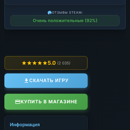
ОТЗЫВЫ STEAM:
Очень положительные (92%)
5.0
(2 035)
СКАЧАТЬ ИГРУ
КУПИТЬ В МАГАЗИНЕ
Информация