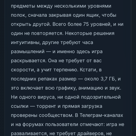
предметы между несколькими уровнями
полок, сначала закрывая один ящик, чтобы
открыть другой. Всего более 75 уровней, и ни
один не повторяется. Некоторые решения
интуитивны, другие требуют часа
размышлений — и именно здесь игра
раскрывается. Она не требует от вас
скорости, а учит терпению. Кстати, в
последних репаках размер — около 3,7 ГБ, и
это включает всю графику, анимацию и звук.
Ни одного вируса, ни одной подозрительной
ссылки — торрент и прямая загрузка
проверены сообществом. В Телеграм-каналах
и на форумах пользователи отмечают: игра не
разваливается, не требует драйверов, не