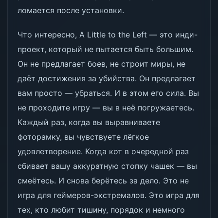
ломается после установки.
Что интересно, A Little to the Left — это инди-
проект, который не пытается быть большим.
Он не предлагает боев, не строит миры, не
даёт достижения за убийства. Он предлагает
вам просто — убраться. И в этом его сила. Вы
не проходите игру — вы в неё погружаетесь.
Каждый раз, когда вы выравниваете
фоторамку, вы чувствуете лёгкое
удовлетворение. Когда кот в очередной раз
сбивает вашу аккуратную стопку чашек — вы
смеётесь. И снова берётесь за дело. Это не
игра для геймеров-экстремалов. Это игра для
тех, кто любит тишину, порядок и немного