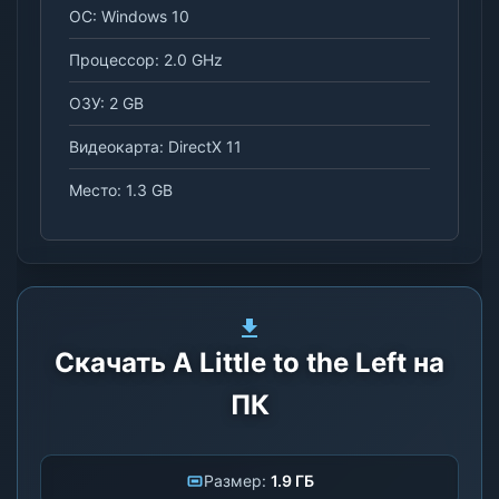
ОС: Windows 10
Процессор: 2.0 GHz
ОЗУ: 2 GB
Видеокарта: DirectX 11
Место: 1.3 GB
Скачать A Little to the Left на
ПК
Размер:
1.9 ГБ