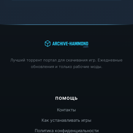
Лучший торрент портал для скачивания игр. Ежедневные
обновления и только рабочие моды.
ПОМОЩЬ
Контакты
Как устанавливать игры
Политика конфиденциальности