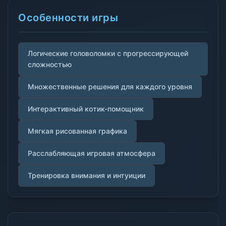
Особенности игры
Логические головоломки с прогрессирующей
сложностью
Множественные решения для каждого уровня
Интерактивный котик-помощник
Мягкая рисованная графика
Расслабляющая игровая атмосфера
Тренировка внимания и интуиции