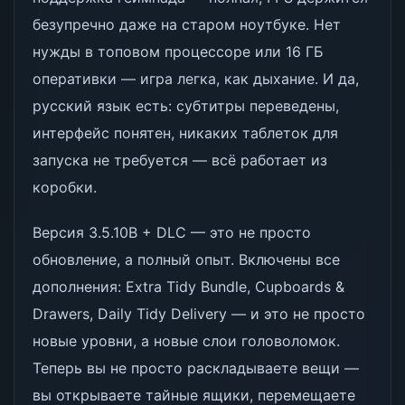
безупречно даже на старом ноутбуке. Нет
нужды в топовом процессоре или 16 ГБ
оперативки — игра легка, как дыхание. И да,
русский язык есть: субтитры переведены,
интерфейс понятен, никаких таблеток для
запуска не требуется — всё работает из
коробки.
Версия 3.5.10B + DLC — это не просто
обновление, а полный опыт. Включены все
дополнения: Extra Tidy Bundle, Cupboards &
Drawers, Daily Tidy Delivery — и это не просто
новые уровни, а новые слои головоломок.
Теперь вы не просто раскладываете вещи —
вы открываете тайные ящики, перемещаете