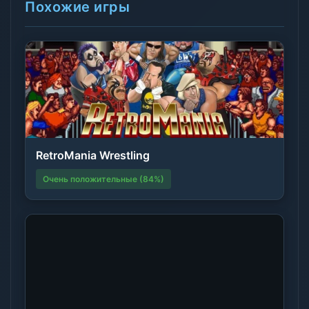
Похожие игры
RetroMania Wrestling
Очень положительные (84%)