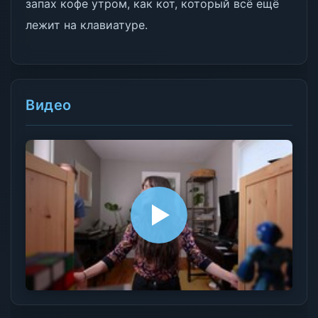
запах кофе утром, как кот, который всё ещё
лежит на клавиатуре.
Видео