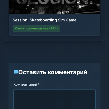
Session: Skateboarding Sim Game
Очень положительные (86%)
Оставить комментарий
Комментарий *