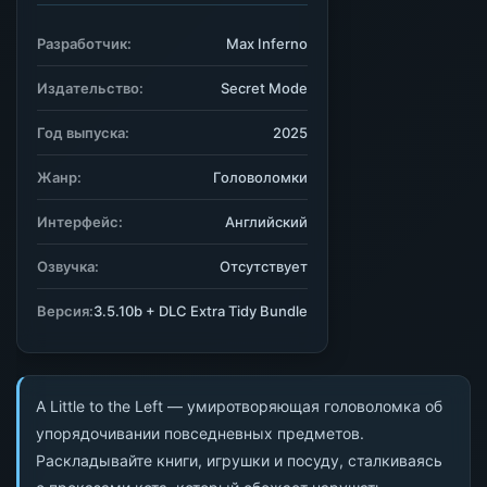
Разработчик:
Max Inferno
Издательство:
Secret Mode
Год выпуска:
2025
Жанр:
Головоломки
Интерфейс:
Английский
Озвучка:
Отсутствует
Версия:
3.5.10b + DLC Extra Tidy Bundle
A Little to the Left — умиротворяющая головоломка об
упорядочивании повседневных предметов.
Раскладывайте книги, игрушки и посуду, сталкиваясь