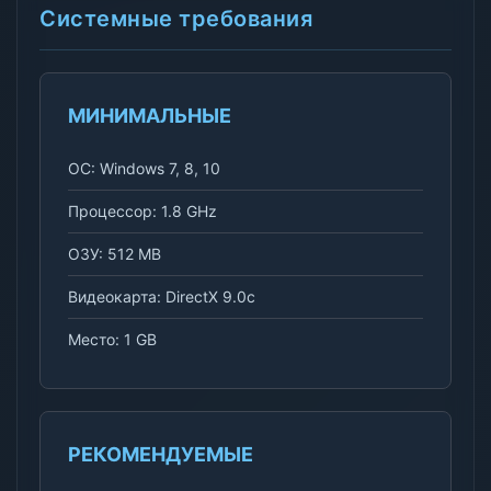
Системные требования
МИНИМАЛЬНЫЕ
ОС: Windows 7, 8, 10
Процессор: 1.8 GHz
ОЗУ: 512 MB
Видеокарта: DirectX 9.0c
Место: 1 GB
РЕКОМЕНДУЕМЫЕ