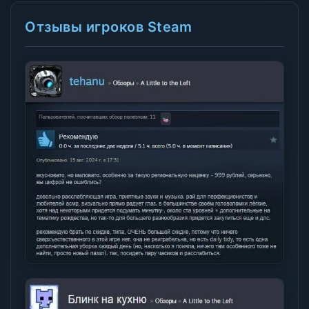
Отзывы игроков Steam