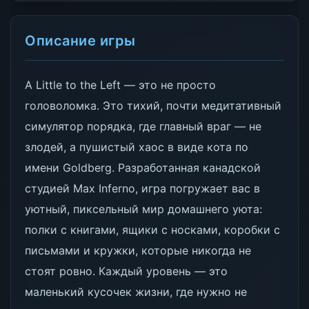
Описание игры
A Little to the Left — это не просто
головоломка. Это тихий, почти медитативный
симулятор порядка, где главный враг — не
злодей, а пушистый хаос в виде кота по
имени Goldberg. Разработанная канадской
студией Max Inferno, игра погружает вас в
уютный, пиксельный мир домашнего уюта:
полки с книгами, ящики с носками, коробки с
письмами и кружки, которые никогда не
стоят ровно. Каждый уровень — это
маленький кусочек жизни, где нужно не