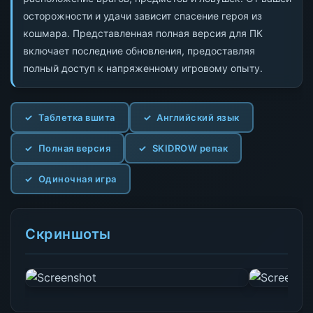
осторожности и удачи зависит спасение героя из
кошмара. Представленная полная версия для ПК
включает последние обновления, предоставляя
полный доступ к напряженному игровому опыту.
Таблетка вшита
Английский язык
Полная версия
SKIDROW репак
Одиночная игра
Скриншоты