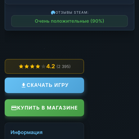
ОТЗЫВЫ STEAM:
Очень положительные (90%)
4.2
(2 395)
СКАЧАТЬ ИГРУ
КУПИТЬ В МАГАЗИНЕ
Информация