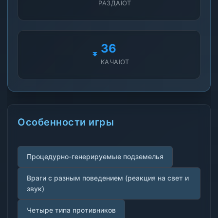
РАЗДАЮТ
36
КАЧАЮТ
Особенности игры
Процедурно-генерируемые подземелья
Враги с разным поведением (реакция на свет и
звук)
Четыре типа противников