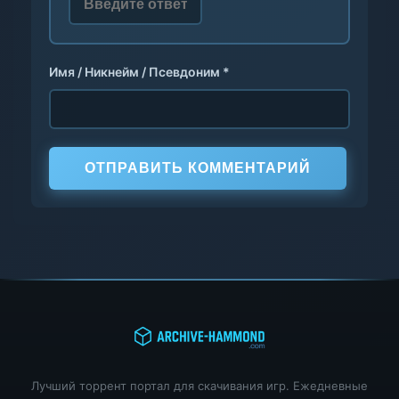
Имя / Никнейм / Псевдоним *
ОТПРАВИТЬ КОММЕНТАРИЙ
Лучший торрент портал для скачивания игр. Ежедневные