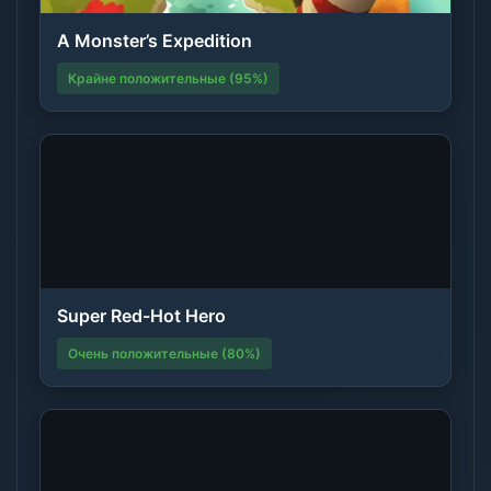
A Monster’s Expedition
Крайне положительные (95%)
Super Red-Hot Hero
Очень положительные (80%)