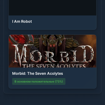
I Am Robot
Morbid: The Seven Acolytes
В основном положительные (73%)