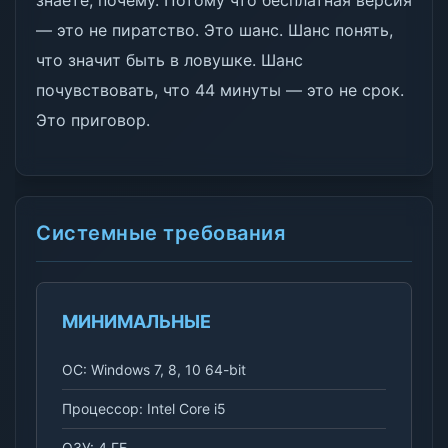
знаете, почему. Потому что бесплатная версия
— это не пиратство. Это шанс. Шанс понять,
что значит быть в ловушке. Шанс
почувствовать, что 44 минуты — это не срок.
Это приговор.
Системные требования
МИНИМАЛЬНЫЕ
ОС: Windows 7, 8, 10 64-bit
Процессор: Intel Core i5
ОЗУ: 4 ГБ