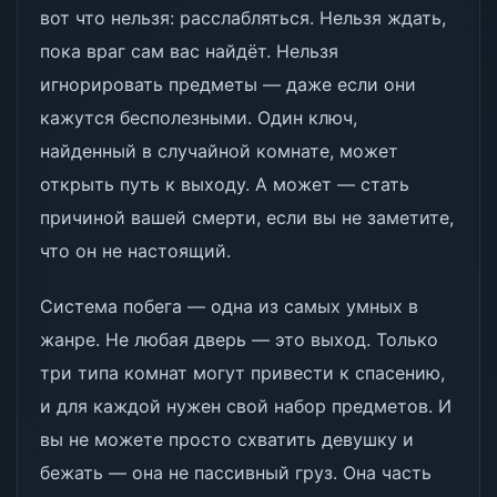
вот что нельзя: расслабляться. Нельзя ждать,
пока враг сам вас найдёт. Нельзя
игнорировать предметы — даже если они
кажутся бесполезными. Один ключ,
найденный в случайной комнате, может
открыть путь к выходу. А может — стать
причиной вашей смерти, если вы не заметите,
что он не настоящий.
Система побега — одна из самых умных в
жанре. Не любая дверь — это выход. Только
три типа комнат могут привести к спасению,
и для каждой нужен свой набор предметов. И
вы не можете просто схватить девушку и
бежать — она не пассивный груз. Она часть