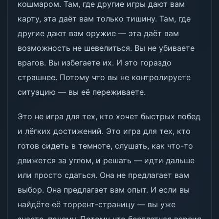
кошмаром. Там, где другие игры дают вам
карту, эта даёт вам только тишину. Там, где
другие дают вам оружие — эта даёт вам
возможность не шевелиться. Вы не убиваете
врагов. Вы избегаете их. И это гораздо
страшнее. Потому что вы не контролируете
ситуацию — вы её переживаете.
Это не игра для тех, кто хочет быстрых побед
и лёгких достижений. Это игра для тех, кто
готов сидеть в темноте, слушать, как что-то
движется за углом, и решать — идти дальше
или просто сдаться. Она не предлагает вам
выбор. Она предлагает вам опыт. И если вы
найдёте её торрент-страницу — вы уже