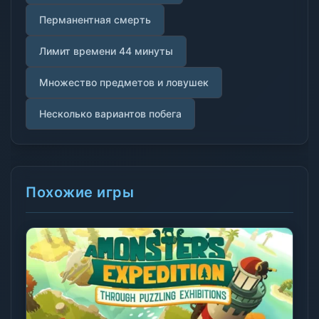
Перманентная смерть
Лимит времени 44 минуты
Множество предметов и ловушек
Несколько вариантов побега
Похожие игры