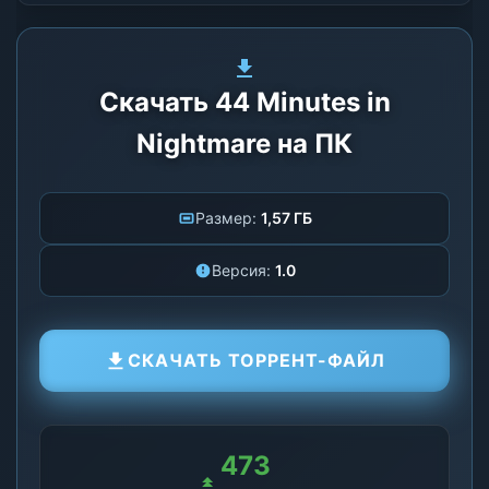
Скачать 44 Minutes in
Nightmare на ПК
Размер:
1,57 ГБ
Версия:
1.0
СКАЧАТЬ ТОРРЕНТ-ФАЙЛ
473