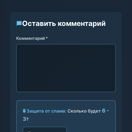
Оставить комментарий
Комментарий *
6 -
🔒 Защита от спама:
Сколько будет
3
?