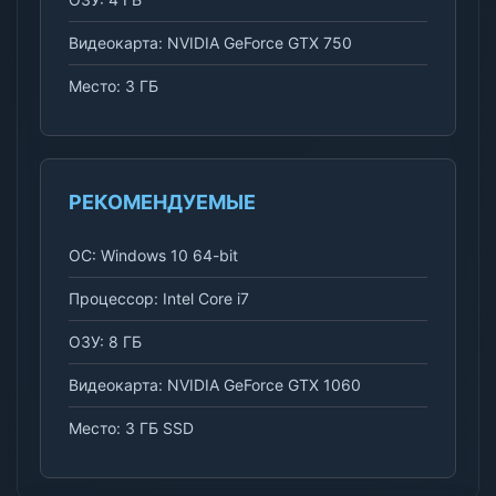
Видеокарта: NVIDIA GeForce GTX 750
Место: 3 ГБ
РЕКОМЕНДУЕМЫЕ
ОС: Windows 10 64-bit
Процессор: Intel Core i7
ОЗУ: 8 ГБ
Видеокарта: NVIDIA GeForce GTX 1060
Место: 3 ГБ SSD