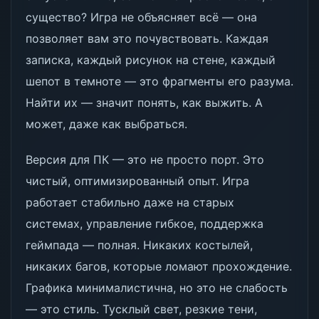
существо? Игра не объясняет всё — она
позволяет вам это почувствовать. Каждая
записка, каждый рисунок на стене, каждый
шепот в темноте — это фрагменты его разума.
Найти их — значит понять, как выжить. А
может, даже как выбраться.
Версия для ПК — это не просто порт. Это
чистый, оптимизированный опыт. Игра
работает стабильно даже на старых
системах, управление гибкое, поддержка
геймпада — полная. Никаких костылей,
никаких багов, которые ломают прохождение.
Графика минималистична, но это не слабость
— это стиль. Тусклый свет, резкие тени,