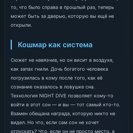
то, что было справа в прошлый раз, теперь
может быть за дверью, которую вы ещё не
открыли.
Кошмар как система
Сюжет не навязчив, но он висит в воздухе,
как запах гнили. Дочь богатого человека
погрузилась в кому после того, как её
сознание оказалось в ловушке сна.
Технология NIGHT DIVE позволяет кому-то
войти в этот сон — и вы — тот самый кто-то.
Взамен обещана награда, которую никто не
видел. Но что, если сам сон не хочет
отпускать? Что, если он не просто место, а