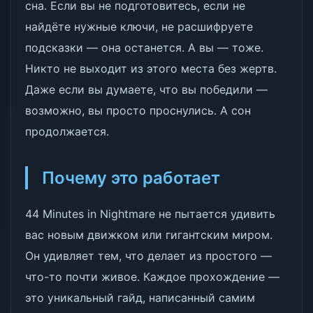
сна. Если вы не подготовитесь, если не
найдёте нужные ключи, не расшифруете
подсказки — она останется. А вы — тоже.
Никто не выходит из этого места без жертв.
Даже если вы думаете, что вы победили —
возможно, вы просто проснулись. А сон
продолжается.
Почему это работает
44 Minutes in Nightmare не пытается удивить
вас новым движком или гигантским миром.
Он удивляет тем, что делает из простого —
что-то почти живое. Каждое прохождение —
это уникальный гайд, написанный самим