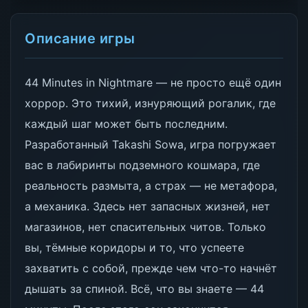
Описание игры
44 Minutes in Nightmare — не просто ещё один
хоррор. Это тихий, изнуряющий рогалик, где
каждый шаг может быть последним.
Разработанный Takashi Sowa, игра погружает
вас в лабиринты подземного кошмара, где
реальность размыта, а страх — не метафора,
а механика. Здесь нет запасных жизней, нет
магазинов, нет спасительных читов. Только
вы, тёмные коридоры и то, что успеете
захватить с собой, прежде чем что-то начнёт
дышать за спиной. Всё, что вы знаете — 44