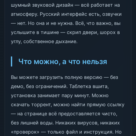
шумный звуковой дизайн — всё работает на
атмосферу. Русский интерфейс есть, озвучки
— нет. Но она и не нужна. Всё, что важно, вы
услышите в тишине — скрип двери, шорох в
углу, собственное дыхание.
Что можно, а что нельзя
Вы можете загрузить полную версию — без
демо, без ограничений. Таблетка вшита,
установка занимает пару минут. Можно
скачать торрент, можно найти прямую ссылку
— на странице всё предоставляется чисто,
без лишней воды. Никаких вирусов, никаких
«проверок» — только файл и инструкция. Но